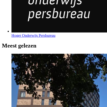
Hoger Onderwijs Persbureau
Meest gelezen