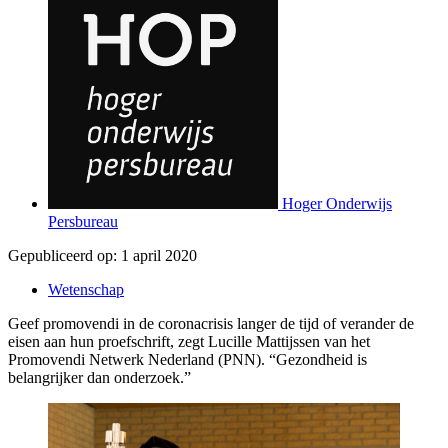
Hoger Onderwijs
Persbureau
Gepubliceerd op:
1 april 2020
Wetenschap
Geef promovendi in de coronacrisis langer de tijd of verander de
eisen aan hun proefschrift, zegt Lucille Mattijssen van het
Promovendi Netwerk Nederland (PNN). “Gezondheid is
belangrijker dan onderzoek.”