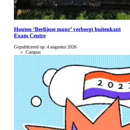
Houten ‘Berlijnse muur’ verbergt buitenkant
Exam Centre
Gepubliceerd op:
4 augustus 2026
Campus