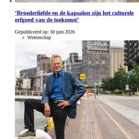
‘Broederliefde en de kapsalon zijn het culturele
erfgoed van de toekomst’
Gepubliceerd op:
30 juni 2026
Wetenschap