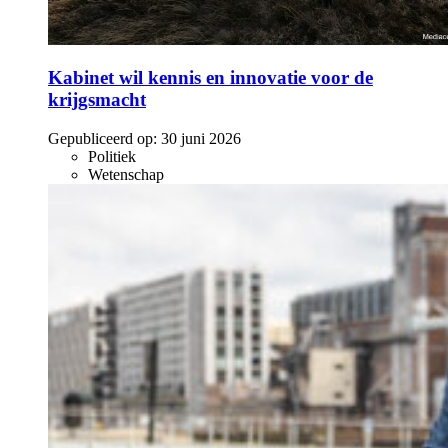
Kabinet wil kennis en innovatie voor de
krijgsmacht
Gepubliceerd op:
30 juni 2026
Politiek
Wetenschap