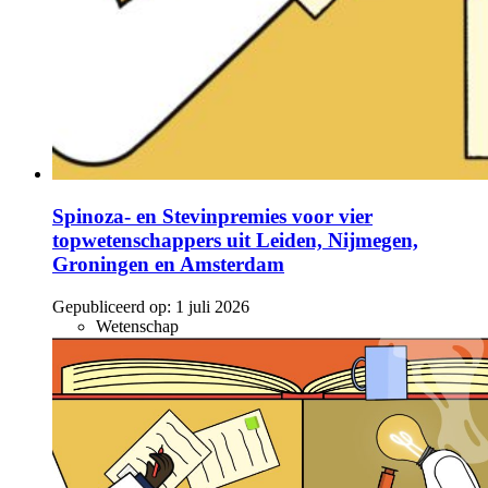
Spinoza- en Stevinpremies voor vier
topwetenschappers uit Leiden, Nijmegen,
Groningen en Amsterdam
Gepubliceerd op:
1 juli 2026
Wetenschap