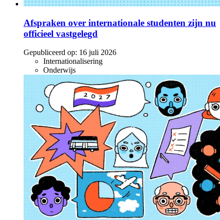
Afspraken over internationale studenten zijn nu
officieel vastgelegd
Gepubliceerd op:
16 juli 2026
Internationalisering
Onderwijs