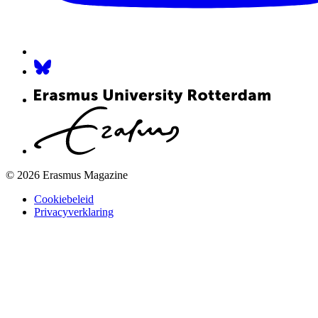
© 2026 Erasmus Magazine
Cookiebeleid
Privacyverklaring