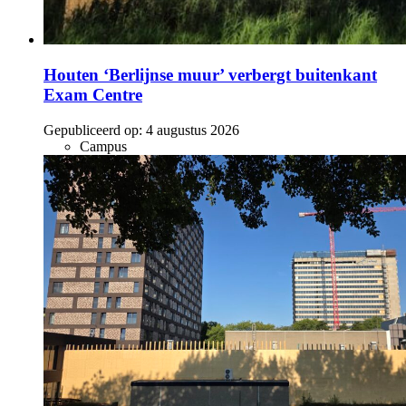
Houten ‘Berlijnse muur’ verbergt buitenkant
Exam Centre
Gepubliceerd op:
4 augustus 2026
Campus