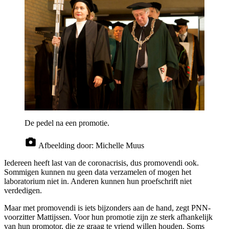
De pedel na een promotie.
Afbeelding door:
Michelle Muus
Iedereen heeft last van de coronacrisis, dus promovendi ook.
Sommigen kunnen nu geen data verzamelen of mogen het
laboratorium niet in. Anderen kunnen hun proefschrift niet
verdedigen.
Maar met promovendi is iets bijzonders aan de hand, zegt PNN-
voorzitter Mattijssen. Voor hun promotie zijn ze sterk afhankelijk
van hun promotor, die ze graag te vriend willen houden. Soms