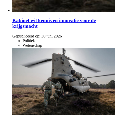
Kabinet wil kennis en innovatie voor de
krijgsmacht
Gepubliceerd op:
30 juni 2026
Politiek
Wetenschap