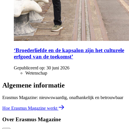
‘Broederliefde en de kapsalon zijn het culturele
erfgoed van de toekomst’
Gepubliceerd op:
30 juni 2026
Wetenschap
Algemene informatie
Erasmus Magazine: nieuwswaardig, onafhankelijk en betrouwbaar
Hoe Erasmus Magazine werkt
Over Erasmus Magazine