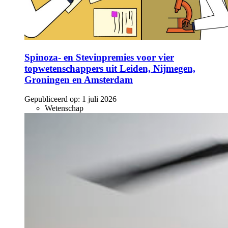
Spinoza- en Stevinpremies voor vier
topwetenschappers uit Leiden, Nijmegen,
Groningen en Amsterdam
Gepubliceerd op:
1 juli 2026
Wetenschap