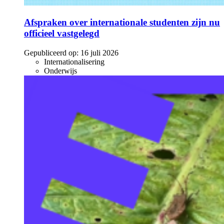
Afspraken over internationale studenten zijn nu
officieel vastgelegd
Gepubliceerd op:
16 juli 2026
Internationalisering
Onderwijs