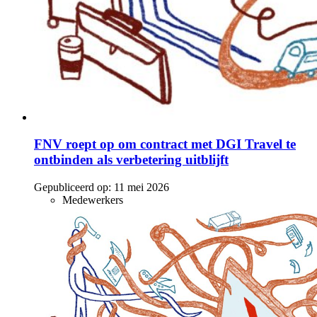
FNV roept op om contract met DGI Travel te
ontbinden als verbetering uitblijft
Gepubliceerd op:
11 mei 2026
Medewerkers