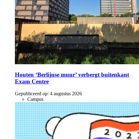
Houten ‘Berlijnse muur’ verbergt buitenkant
Exam Centre
Gepubliceerd op:
4 augustus 2026
Campus