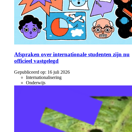
Afspraken over internationale studenten zijn nu
officieel vastgelegd
Gepubliceerd op:
16 juli 2026
Internationalisering
Onderwijs