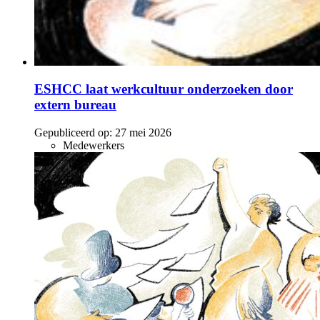
ESHCC laat werkcultuur onderzoeken door
extern bureau
Gepubliceerd op:
27 mei 2026
Medewerkers