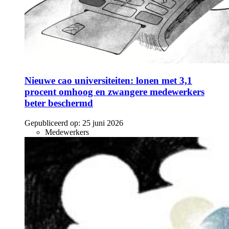
Nieuwe cao universiteiten: lonen met 3,1
procent omhoog en zwangere medewerkers
beter beschermd
Gepubliceerd op:
25 juni 2026
Medewerkers