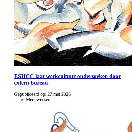
ESHCC laat werkcultuur onderzoeken door
extern bureau
Gepubliceerd op:
27 mei 2026
Medewerkers