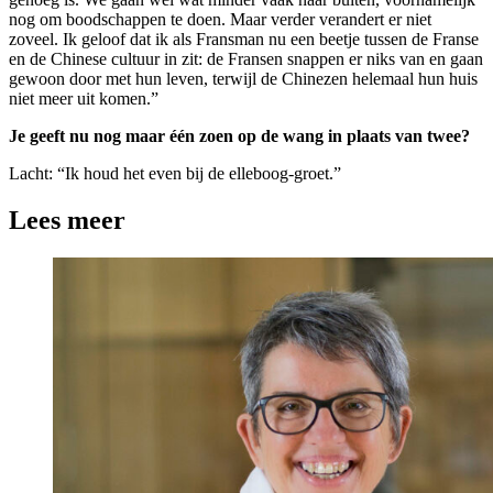
nog om boodschappen te doen. Maar verder verandert er niet
zoveel. Ik geloof dat ik als Fransman nu een beetje tussen de Franse
en de Chinese cultuur in zit: de Fransen snappen er niks van en gaan
gewoon door met hun leven, terwijl de Chinezen helemaal hun huis
niet meer uit komen.”
Je geeft nu nog maar één zoen op de wang in plaats van twee?
Lacht: “Ik houd het even bij de elleboog-groet.”
Lees meer