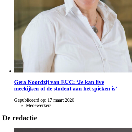
Gera Noordzij van EUC: ‘Je kan live
meekijken of de student aan het spieken is’
Gepubliceerd op:
17 maart 2020
Medewerkers
De redactie