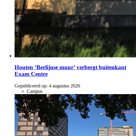
Houten ‘Berlijnse muur’ verbergt buitenkant
Exam Centre
Gepubliceerd op:
4 augustus 2026
Campus