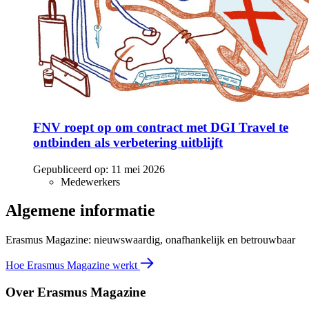
FNV roept op om contract met DGI Travel te
ontbinden als verbetering uitblijft
Gepubliceerd op:
11 mei 2026
Medewerkers
Algemene informatie
Erasmus Magazine: nieuwswaardig, onafhankelijk en betrouwbaar
Hoe Erasmus Magazine werkt
Over Erasmus Magazine