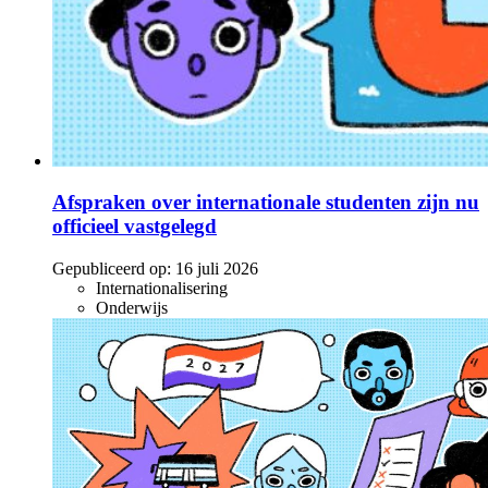
Afspraken over internationale studenten zijn nu
officieel vastgelegd
Gepubliceerd op:
16 juli 2026
Internationalisering
Onderwijs