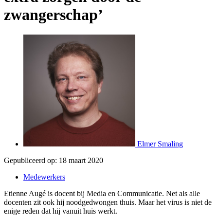
zwangerschap’
Elmer Smaling
Gepubliceerd op:
18 maart 2020
Medewerkers
Etienne Augé is docent bij Media en Communicatie. Net als alle
docenten zit ook hij noodgedwongen thuis. Maar het virus is niet de
enige reden dat hij vanuit huis werkt.