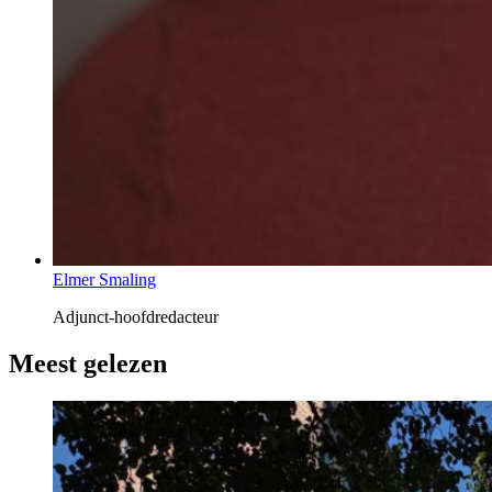
Elmer Smaling
Adjunct-hoofdredacteur
Meest gelezen