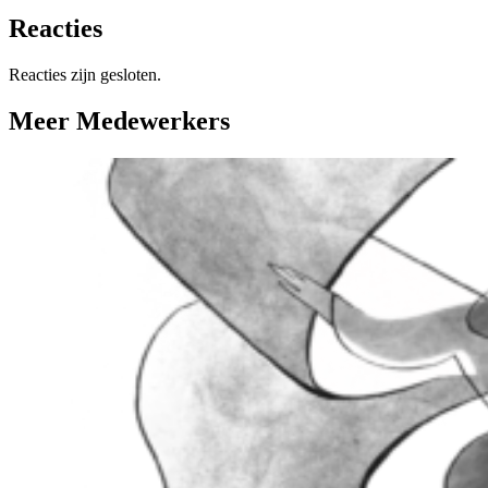
Reacties
Reacties zijn gesloten.
Meer Medewerkers