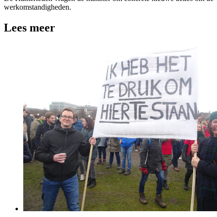
werkomstandigheden.
Lees meer