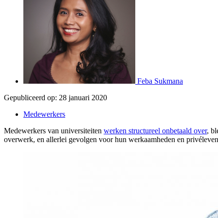
Feba Sukmana
Gepubliceerd op:
28 januari 2020
Medewerkers
Medewerkers van universiteiten
werken structureel onbetaald over
, b
overwerk, en allerlei gevolgen voor hun werkaamheden en privéleven