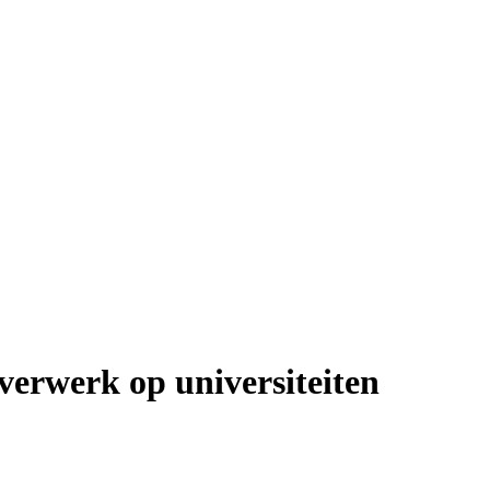
verwerk op universiteiten