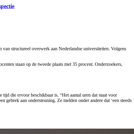
pectie
van structureel overwerk aan Nederlandse universiteiten. Volgens
ocenten staan op de tweede plaats met 35 procent. Onderzoekers,
ijd die ervoor beschikbaar is. “Het aantal uren dat staat voor
en gebrek aan ondersteuning. Ze melden onder andere dat ‘een steeds