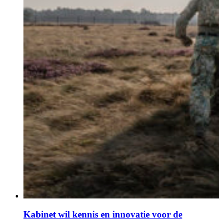
Kabinet wil kennis en innovatie voor de