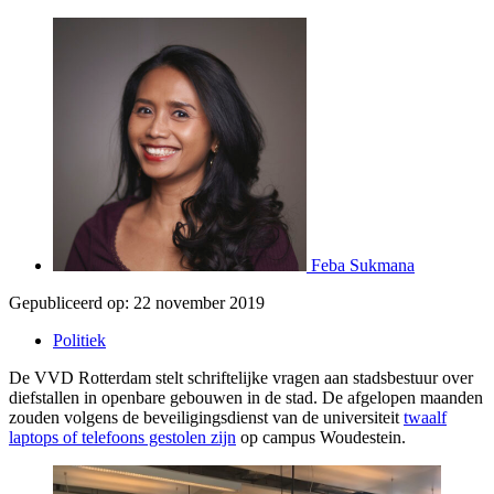
Feba Sukmana
Gepubliceerd op:
22 november 2019
Politiek
De VVD Rotterdam stelt schriftelijke vragen aan stadsbestuur over
diefstallen in openbare gebouwen in de stad. De afgelopen maanden
zouden volgens de beveiligingsdienst van de universiteit
twaalf
laptops of telefoons gestolen zijn
op campus Woudestein.