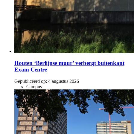
Houten ‘Berlijnse muur’ verbergt buitenkant
Exam Centre
Gepubliceerd op:
4 augustus 2026
Campus