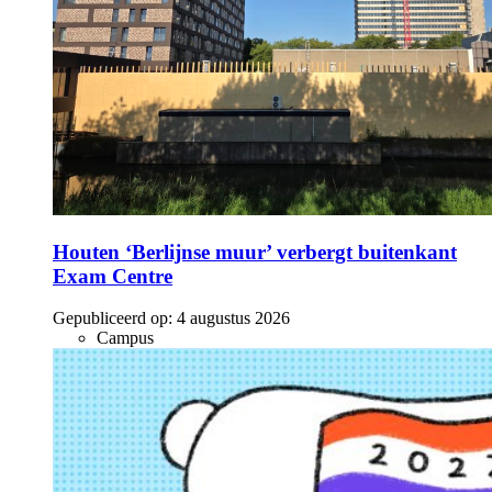
Houten ‘Berlijnse muur’ verbergt buitenkant
Exam Centre
Gepubliceerd op:
4 augustus 2026
Campus