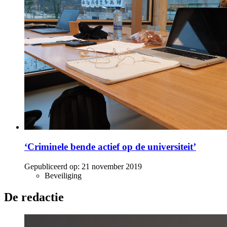
‘Criminele bende actief op de universiteit’
Gepubliceerd op:
21 november 2019
Beveiliging
De redactie