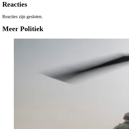
Reacties
Reacties zijn gesloten.
Meer Politiek