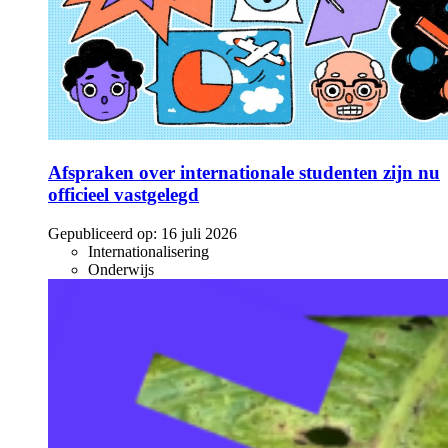
Afspraken over internationale studenten zijn nu
officieel vastgelegd
Gepubliceerd op:
16 juli 2026
Internationalisering
Onderwijs