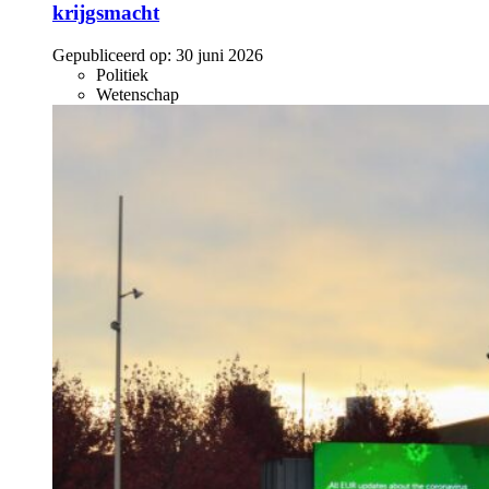
krijgsmacht
Gepubliceerd op:
30 juni 2026
Politiek
Wetenschap