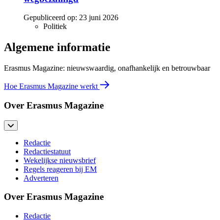
Gepubliceerd op:
23 juni 2026
Politiek
Algemene informatie
Erasmus Magazine: nieuwswaardig, onafhankelijk en betrouwbaar
Hoe Erasmus Magazine werkt
Over Erasmus Magazine
Redactie
Redactiestatuut
Wekelijkse nieuwsbrief
Regels reageren bij EM
Adverteren
Over Erasmus Magazine
Redactie