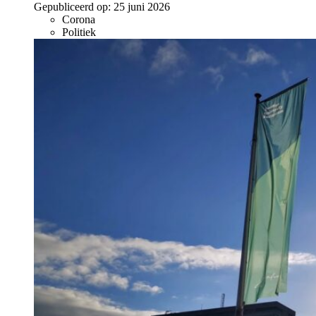
Gepubliceerd op:
25 juni 2026
Corona
Politiek