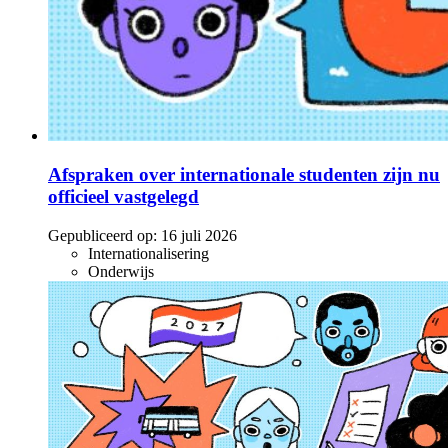
Afspraken over internationale studenten zijn nu
officieel vastgelegd
Gepubliceerd op:
16 juli 2026
Internationalisering
Onderwijs