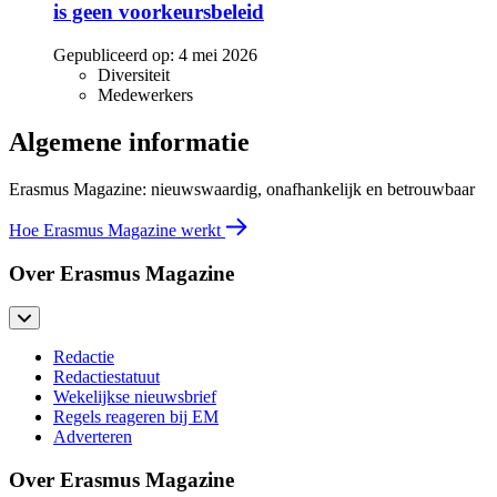
is geen voorkeursbeleid
Gepubliceerd op:
4 mei 2026
Diversiteit
Medewerkers
Algemene informatie
Erasmus Magazine: nieuwswaardig, onafhankelijk en betrouwbaar
Hoe Erasmus Magazine werkt
Over Erasmus Magazine
Redactie
Redactiestatuut
Wekelijkse nieuwsbrief
Regels reageren bij EM
Adverteren
Over Erasmus Magazine