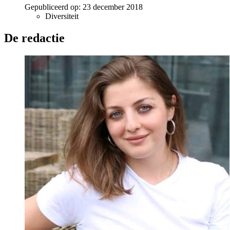
Gepubliceerd op:
23 december 2018
Diversiteit
De redactie