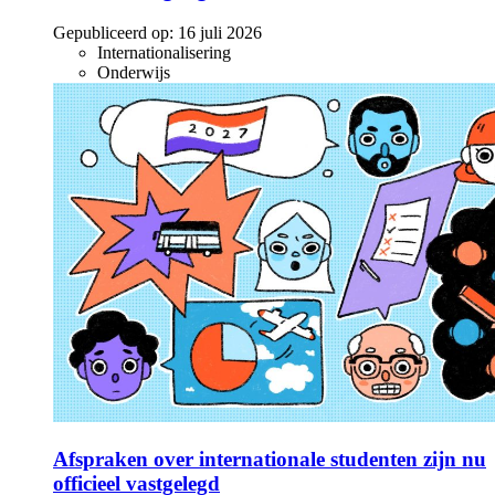
Gepubliceerd op:
16 juli 2026
Internationalisering
Onderwijs
Afspraken over internationale studenten zijn nu
officieel vastgelegd