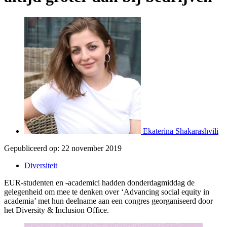
Ekaterina Shakarashvili
Gepubliceerd op:
22 november 2019
Diversiteit
EUR-studenten en -academici hadden donderdagmiddag de
gelegenheid om mee te denken over ‘Advancing social equity in
academia’ met hun deelname aan een congres georganiseerd door
het Diversity & Inclusion Office.