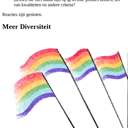
van kwaliteiten en andere criteria?
Reacties zijn gesloten.
Meer Diversiteit