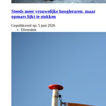
Steeds meer vrouwelijke hoogleraren, maar
opmars lijkt te stokken
Gepubliceerd op:
5 juni 2026
Diversiteit