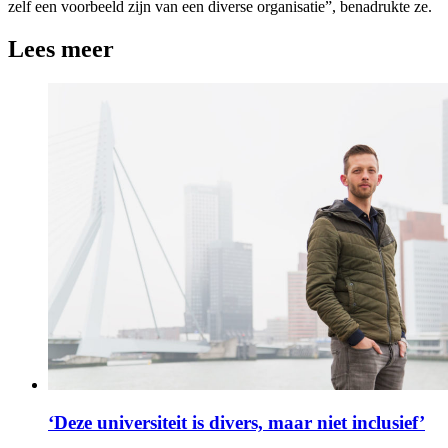
zelf een voorbeeld zijn van een diverse organisatie”, benadrukte ze.
Lees meer
‘Deze universiteit is divers, maar niet inclusief’