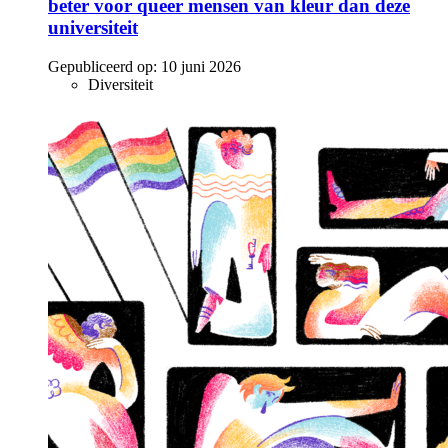
beter voor queer mensen van kleur dan deze
universiteit
Gepubliceerd op:
10 juni 2026
Diversiteit