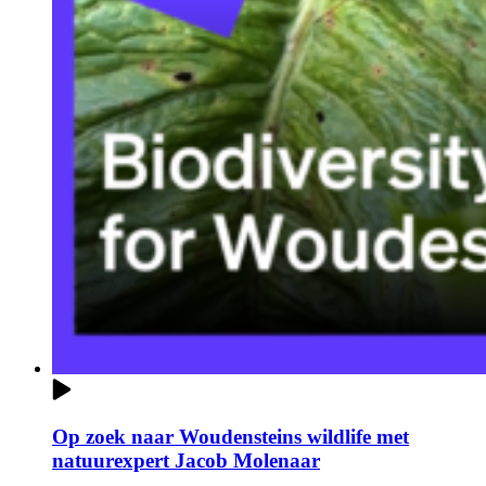
Op zoek naar Woudensteins wildlife met
natuurexpert Jacob Molenaar