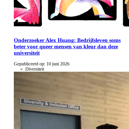
Onderzoeker Alex Huang: Bedrijfsleven soms
beter voor queer mensen van kleur dan deze
universiteit
Gepubliceerd op:
10 juni 2026
Diversiteit