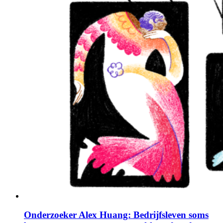
Onderzoeker Alex Huang: Bedrijfsleven soms