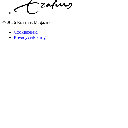
© 2026 Erasmus Magazine
Cookiebeleid
Privacyverklaring