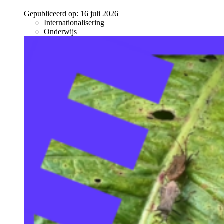
Gepubliceerd op:
16 juli 2026
Internationalisering
Onderwijs