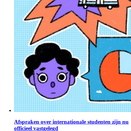
Afspraken over internationale studenten zijn nu
officieel vastgelegd