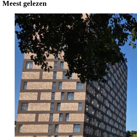
Meest gelezen