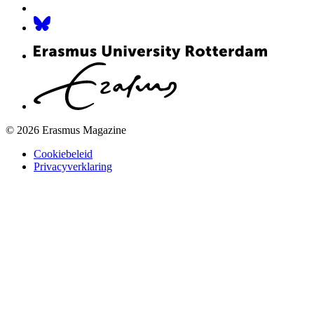
© 2026 Erasmus Magazine
Cookiebeleid
Privacyverklaring