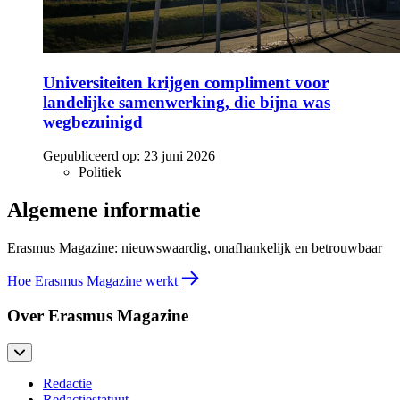
Universiteiten krijgen compliment voor
landelijke samenwerking, die bijna was
wegbezuinigd
Gepubliceerd op:
23 juni 2026
Politiek
Algemene informatie
Erasmus Magazine: nieuwswaardig, onafhankelijk en betrouwbaar
Hoe Erasmus Magazine werkt
Over Erasmus Magazine
Redactie
Redactiestatuut