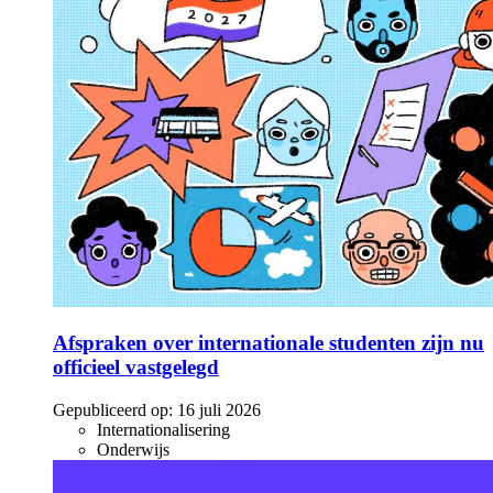
Afspraken over internationale studenten zijn nu
officieel vastgelegd
Gepubliceerd op:
16 juli 2026
Internationalisering
Onderwijs