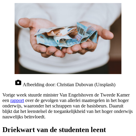
Afbeelding door:
Christian Dubovan (Unsplash)
Vorige week stuurde minister Van Engelshoven de Tweede Kamer
een
rapport
over de gevolgen van allerlei maatregelen in het hoger
onderwijs, waaronder het schrappen van de basisbeurs. Daaruit
blijkt dat het leenstelsel de toegankelijkheid van het hoger onderwijs
nauwelijks beïnvloedt.
Driekwart van de studenten leent