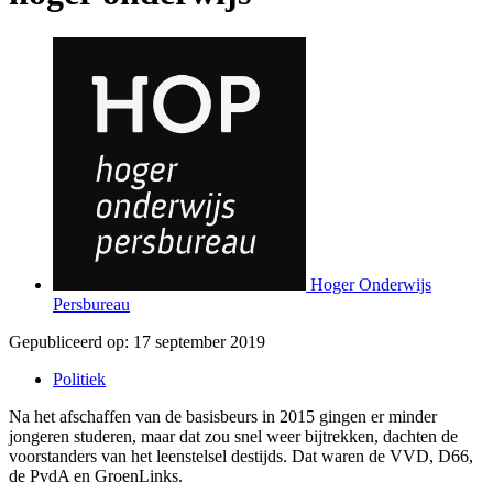
Hoger Onderwijs
Persbureau
Gepubliceerd op:
17 september 2019
Politiek
Na het afschaffen van de basisbeurs in 2015 gingen er minder
jongeren studeren, maar dat zou snel weer bijtrekken, dachten de
voorstanders van het leenstelsel destijds. Dat waren de VVD, D66,
de PvdA en GroenLinks.