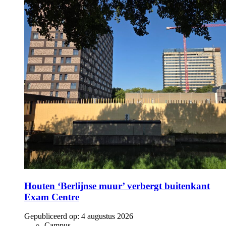
Houten ‘Berlijnse muur’ verbergt buitenkant
Exam Centre
Gepubliceerd op:
4 augustus 2026
Campus