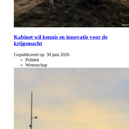
Kabinet wil kennis en innovatie voor de
krijgsmacht
Gepubliceerd op:
30 juni 2026
Politiek
Wetenschap