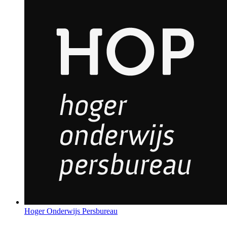
Hoger Onderwijs Persbureau