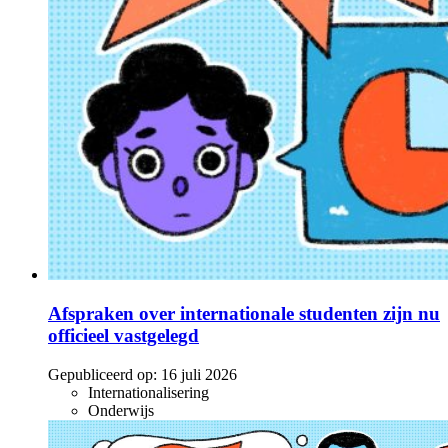
Afspraken over internationale studenten zijn nu
officieel vastgelegd
Gepubliceerd op:
16 juli 2026
Internationalisering
Onderwijs