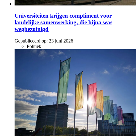
Universiteiten krijgen compliment voor
landelijke samenwerking, die bijna was
wegbezuinigd
Gepubliceerd op:
23 juni 2026
Politiek