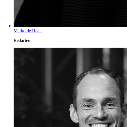
Marko de Haan
Redacteur