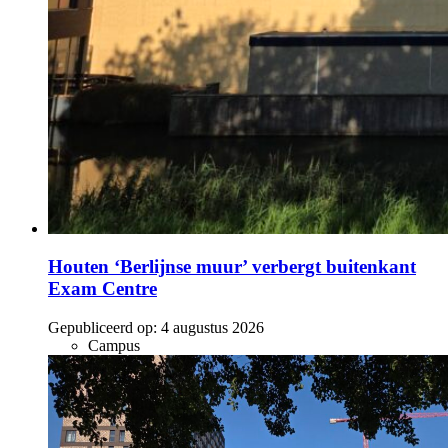
Houten ‘Berlijnse muur’ verbergt buitenkant
Exam Centre
Gepubliceerd op:
4 augustus 2026
Campus