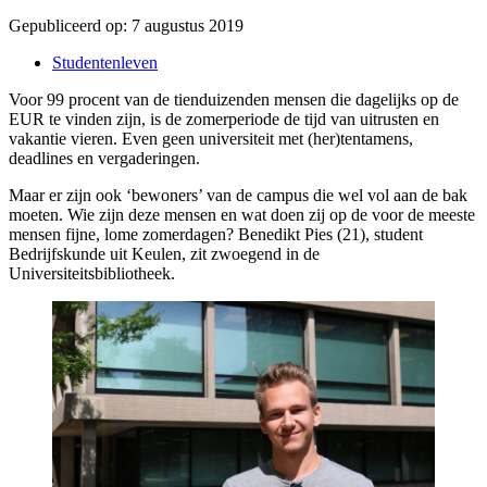
Gepubliceerd op:
7 augustus 2019
Studentenleven
Voor 99 procent van de tienduizenden mensen die dagelijks op de
EUR te vinden zijn, is de zomerperiode de tijd van uitrusten en
vakantie vieren. Even geen universiteit met (her)tentamens,
deadlines en vergaderingen.
Maar er zijn ook ‘bewoners’ van de campus die wel vol aan de bak
moeten. Wie zijn deze mensen en wat doen zij op de voor de meeste
mensen fijne, lome zomerdagen? Benedikt Pies (21), student
Bedrijfskunde uit Keulen, zit zwoegend in de
Universiteitsbibliotheek.