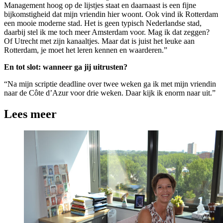
Management hoog op de lijstjes staat en daarnaast is een fijne
bijkomstigheid dat mijn vriendin hier woont. Ook vind ik Rotterdam
een mooie moderne stad. Het is geen typisch Nederlandse stad,
daarbij stel ik me toch meer Amsterdam voor. Mag ik dat zeggen?
Of Utrecht met zijn kanaaltjes. Maar dat is juist het leuke aan
Rotterdam, je moet het leren kennen en waarderen.”
En tot slot: wanneer ga jij uitrusten?
“Na mijn scriptie deadline over twee weken ga ik met mijn vriendin
naar de Côte d’Azur voor drie weken. Daar kijk ik enorm naar uit.”
Lees meer