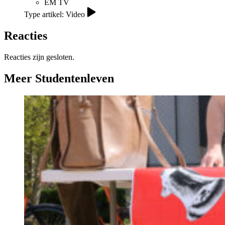
EM TV
Type artikel: Video
Reacties
Reacties zijn gesloten.
Meer Studentenleven