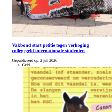
Vakbond start petitie tegen verhoging
collegegeld internationale studenten
Gepubliceerd op:
2 juli 2026
Geld