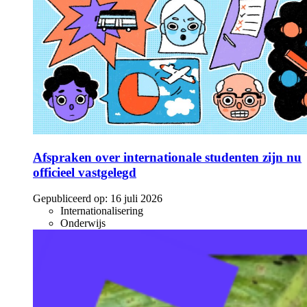
Afspraken over internationale studenten zijn nu
officieel vastgelegd
Gepubliceerd op:
16 juli 2026
Internationalisering
Onderwijs