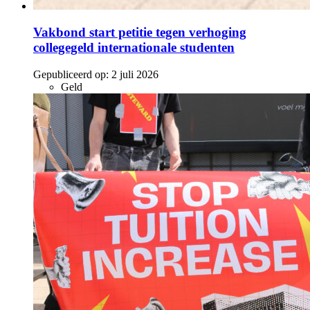
Vakbond start petitie tegen verhoging
collegegeld internationale studenten
Gepubliceerd op:
2 juli 2026
Geld