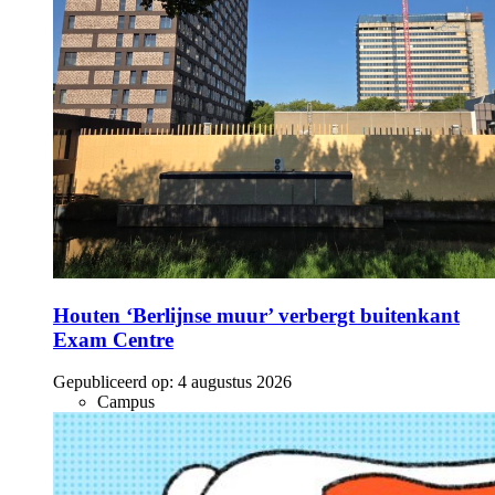
Houten ‘Berlijnse muur’ verbergt buitenkant
Exam Centre
Gepubliceerd op:
4 augustus 2026
Campus