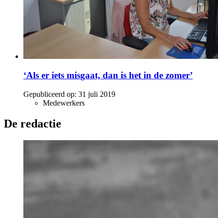
‘Als er iets misgaat, dan is het in de zomer’
Gepubliceerd op:
31 juli 2019
Medewerkers
De redactie