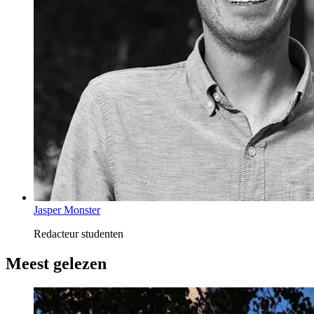
Jasper Monster
Redacteur studenten
Meest gelezen