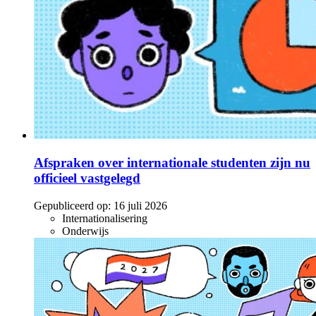
Afspraken over internationale studenten zijn nu
officieel vastgelegd
Gepubliceerd op:
16 juli 2026
Internationalisering
Onderwijs