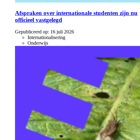
Afspraken over internationale studenten zijn nu
officieel vastgelegd
Gepubliceerd op:
16 juli 2026
Internationalisering
Onderwijs