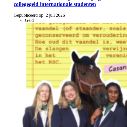
collegegeld internationale studenten
Gepubliceerd op:
2 juli 2026
Geld