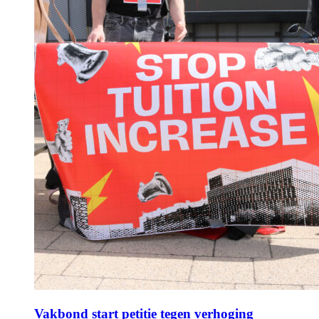
Vakbond start petitie tegen verhoging