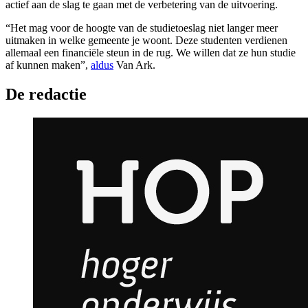
actief aan de slag te gaan met de verbetering van de uitvoering.
“Het mag voor de hoogte van de studietoeslag niet langer meer
uitmaken in welke gemeente je woont. Deze studenten verdienen
allemaal een financiële steun in de rug. We willen dat ze hun studie
af kunnen maken”,
aldus
Van Ark.
De redactie