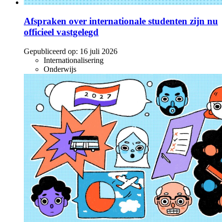
Afspraken over internationale studenten zijn nu
officieel vastgelegd
Gepubliceerd op:
16 juli 2026
Internationalisering
Onderwijs