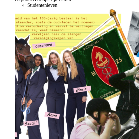
Studentenleven