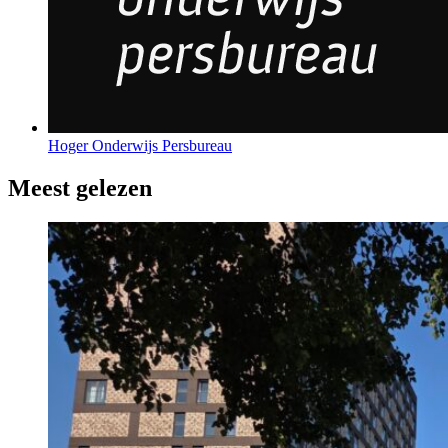
Hoger Onderwijs Persbureau
Meest gelezen