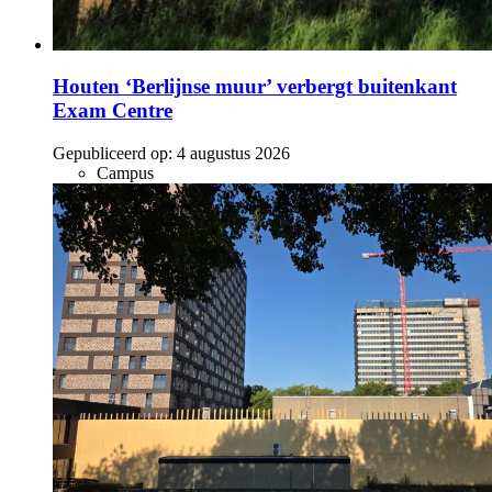
Houten ‘Berlijnse muur’ verbergt buitenkant
Exam Centre
Gepubliceerd op:
4 augustus 2026
Campus