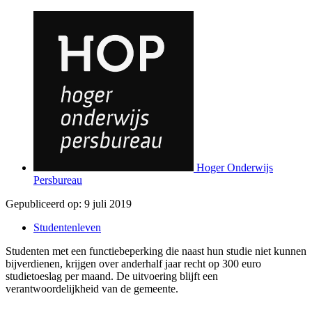
Hoger Onderwijs
Persbureau
Gepubliceerd op:
9 juli 2019
Studentenleven
Studenten met een functiebeperking die naast hun studie niet kunnen
bijverdienen, krijgen over anderhalf jaar recht op 300 euro
studietoeslag per maand. De uitvoering blijft een
verantwoordelijkheid van de gemeente.