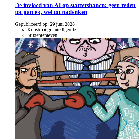
De invloed van AI op startersbanen: geen reden
tot paniek, wel tot nadenken
Gepubliceerd op:
29 juni 2026
Kunstmatige intelligentie
Studentenleven