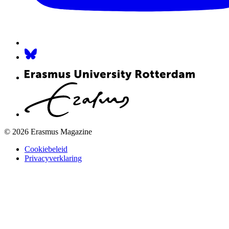
© 2026 Erasmus Magazine
Cookiebeleid
Privacyverklaring