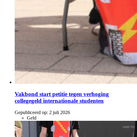
Vakbond start petitie tegen verhoging
collegegeld internationale studenten
Gepubliceerd op:
2 juli 2026
Geld