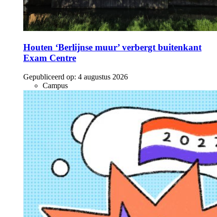
Houten ‘Berlijnse muur’ verbergt buitenkant
Exam Centre
Gepubliceerd op:
4 augustus 2026
Campus