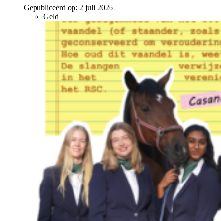
Gepubliceerd op:
2 juli 2026
Geld