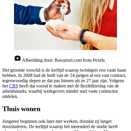
Afbeelding door:
Rawpixel.com from Pexels
Het grootste verschil is de leeftijd waarop twintigers een vaste baan
hebben. In 2008 had de helft van de 24-jarigen al een vast contract,
tegenwoordig slepen ze dat pas binnen als ze 27 jaar zijn. Volgens
het
CBS
heeft dat vooral te maken met de flexibilisering van de
arbeidsmarkt, waarbij werkgevers minder snel vaste contracten
uitdelen.
Thuis wonen
Jongeren beginnen ook later met werken, doordat zij langer
doorstuderen. De leeftijd waarop het merendeel de studie heeft