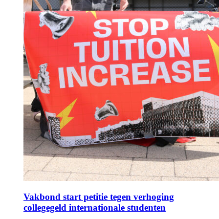
Vakbond start petitie tegen verhoging
collegegeld internationale studenten