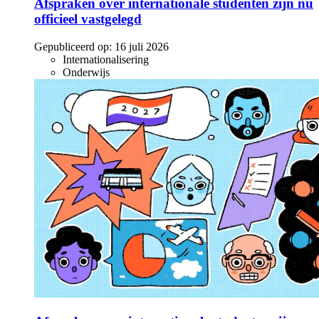
Afspraken over internationale studenten zijn nu
officieel vastgelegd
Gepubliceerd op:
16 juli 2026
Internationalisering
Onderwijs