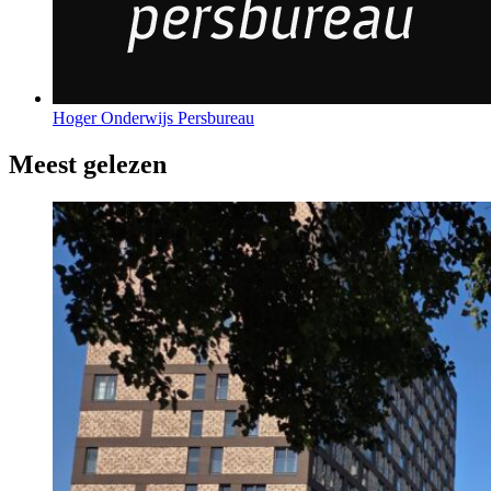
Hoger Onderwijs Persbureau
Meest gelezen