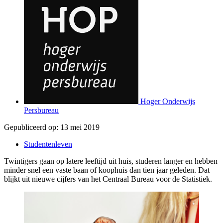
Hoger Onderwijs
Persbureau
Gepubliceerd op:
13 mei 2019
Studentenleven
Twintigers gaan op latere leeftijd uit huis, studeren langer en hebben
minder snel een vaste baan of koophuis dan tien jaar geleden. Dat
blijkt uit nieuwe cijfers van het Centraal Bureau voor de Statistiek.