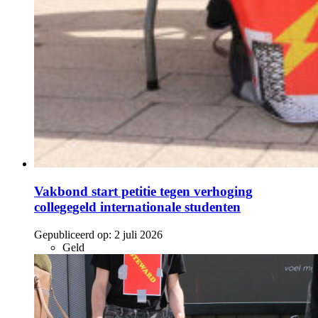
Vakbond start petitie tegen verhoging
collegegeld internationale studenten
Gepubliceerd op:
2 juli 2026
Geld