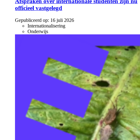
Afspraken over internationale studenten zijn nu
officieel vastgelegd
Gepubliceerd op:
16 juli 2026
Internationalisering
Onderwijs