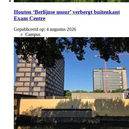
Houten ‘Berlijnse muur’ verbergt buitenkant
Exam Centre
Gepubliceerd op:
4 augustus 2026
Campus