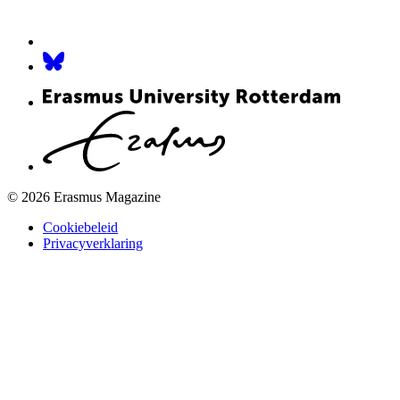
© 2026 Erasmus Magazine
Cookiebeleid
Privacyverklaring