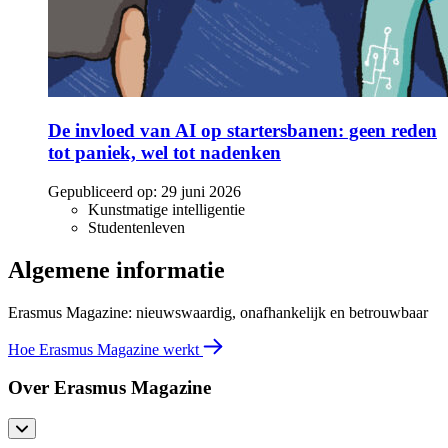
De invloed van AI op startersbanen: geen reden
tot paniek, wel tot nadenken
Gepubliceerd op:
29 juni 2026
Kunstmatige intelligentie
Studentenleven
Algemene informatie
Erasmus Magazine: nieuwswaardig, onafhankelijk en betrouwbaar
Hoe Erasmus Magazine werkt
Over Erasmus Magazine