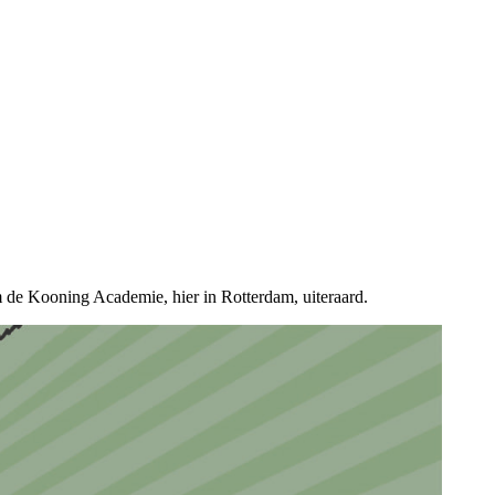
em de Kooning Academie, hier in Rotterdam, uiteraard.