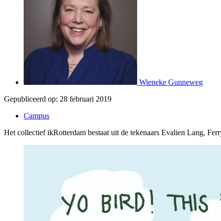
Wieneke Gunneweg
Gepubliceerd op:
28 februari 2019
Campus
Het collectief ikRotterdam bestaat uit de tekenaars Evalien Lang, Fer