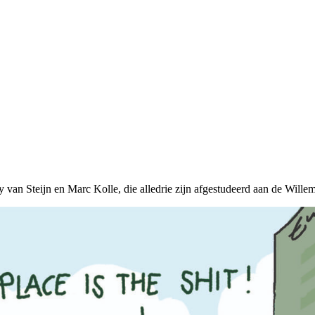
ry van Steijn en Marc Kolle, die alledrie zijn afgestudeerd aan de Will