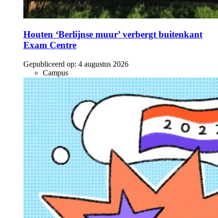
Houten ‘Berlijnse muur’ verbergt buitenkant
Exam Centre
Gepubliceerd op:
4 augustus 2026
Campus