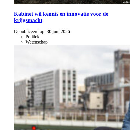
Kabinet wil kennis en innovatie voor de
krijgsmacht
Gepubliceerd op:
30 juni 2026
Politiek
Wetenschap