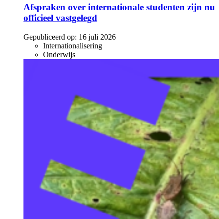
Afspraken over internationale studenten zijn nu
officieel vastgelegd
Gepubliceerd op:
16 juli 2026
Internationalisering
Onderwijs