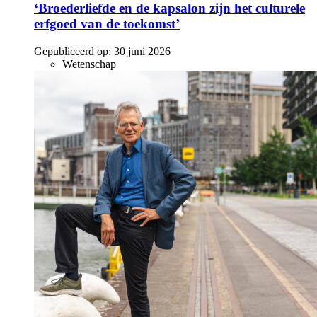
‘Broederliefde en de kapsalon zijn het culturele
erfgoed van de toekomst’
Gepubliceerd op:
30 juni 2026
Wetenschap