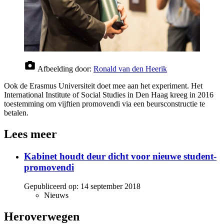
Afbeelding door:
Ronald van den Heerik
Ook de Erasmus Universiteit doet mee aan het experiment. Het
International Institute of Social Studies in Den Haag kreeg in 2016
toestemming om vijftien promovendi via een beursconstructie te
betalen.
Lees meer
Kabinet houdt deur dicht voor nieuwe student-
promovendi
Gepubliceerd op:
14 september 2018
Nieuws
Heroverwegen