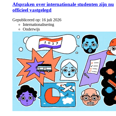
Afspraken over internationale studenten zijn nu
officieel vastgelegd
Gepubliceerd op:
16 juli 2026
Internationalisering
Onderwijs