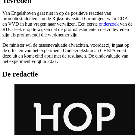
Tevreden
Van Engelshoven gaat niet in op de positieve reacties van
promotiestudenten aan de Rijksuniversiteit Groningen, waar CDA
en VVD in hun vragen naar verwijzen. Een eerste
onderzoek
van de
RUG leek erop te wijzen dat de promotiestudenten net zo tevreden
zijn als promovendi die werknemer zijn.
De minister wil de tussenevaluatie afwachten, voordat zij ingaat op
de effecten van het experiment. Onderzoeksbureau CHEPS voert
deze uit en komt eind april met de resultaten. De eindevaluatie van
het experiment volgt in 2021.
De redactie