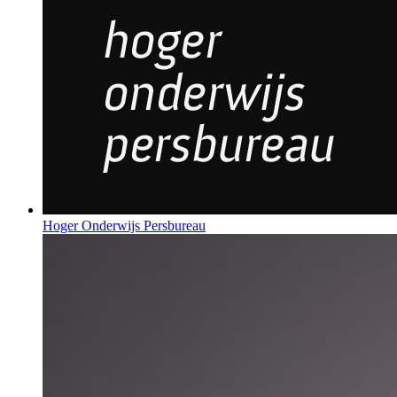
Hoger Onderwijs Persbureau