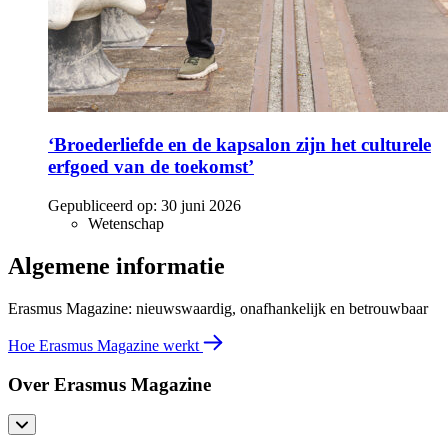
‘Broederliefde en de kapsalon zijn het culturele
erfgoed van de toekomst’
Gepubliceerd op:
30 juni 2026
Wetenschap
Algemene informatie
Erasmus Magazine: nieuwswaardig, onafhankelijk en betrouwbaar
Hoe Erasmus Magazine werkt
Over Erasmus Magazine