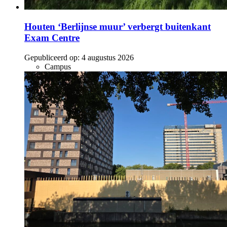
Houten ‘Berlijnse muur’ verbergt buitenkant
Exam Centre
Gepubliceerd op:
4 augustus 2026
Campus