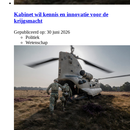
Kabinet wil kennis en innovatie voor de
krijgsmacht
Gepubliceerd op:
30 juni 2026
Politiek
Wetenschap