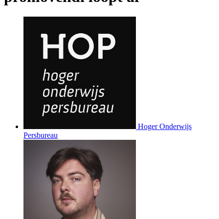
Hoger Onderwijs
Persbureau