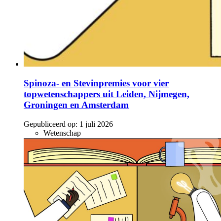
Spinoza- en Stevinpremies voor vier
topwetenschappers uit Leiden, Nijmegen,
Groningen en Amsterdam
Gepubliceerd op:
1 juli 2026
Wetenschap