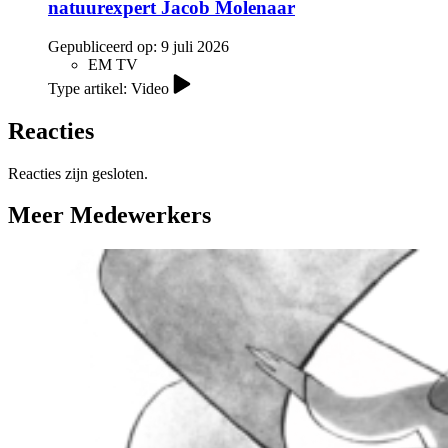
natuurexpert Jacob Molenaar
Gepubliceerd op:
9 juli 2026
EM TV
Type artikel: Video
Reacties
Reacties zijn gesloten.
Meer Medewerkers