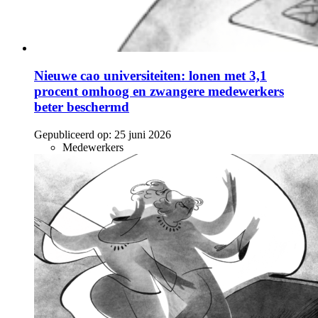
Nieuwe cao universiteiten: lonen met 3,1
procent omhoog en zwangere medewerkers
beter beschermd
Gepubliceerd op:
25 juni 2026
Medewerkers