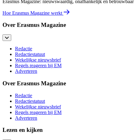
Erasmus Magazine: nieuwswaardig, onafhankelijk en betrouwbaar
Hoe Erasmus Magazine werkt
Over Erasmus Magazine
Redactie
Redactiestatuut
Wekelijkse nieuwsbrief
Regels reageren bij EM
Adverteren
Over Erasmus Magazine
Redactie
Redactiestatuut
Wekelijkse nieuwsbrief
Regels reageren bij EM
Adverteren
Lezen en kijken