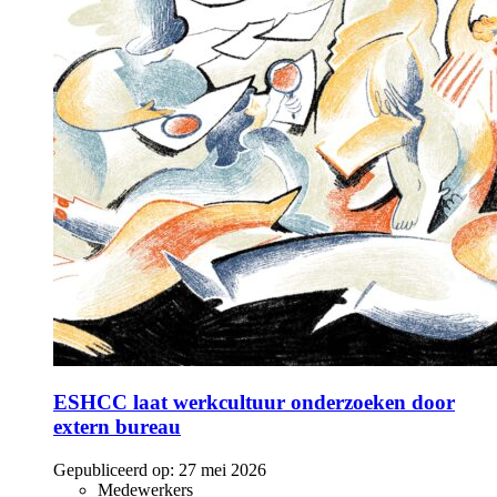
ESHCC laat werkcultuur onderzoeken door
extern bureau
Gepubliceerd op:
27 mei 2026
Medewerkers