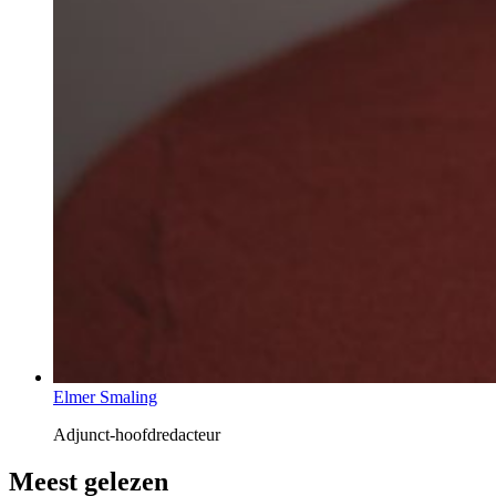
Elmer Smaling
Adjunct-hoofdredacteur
Meest gelezen