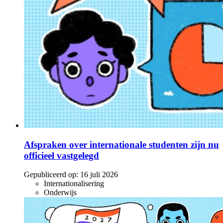
Afspraken over internationale studenten zijn nu
officieel vastgelegd
Gepubliceerd op:
16 juli 2026
Internationalisering
Onderwijs