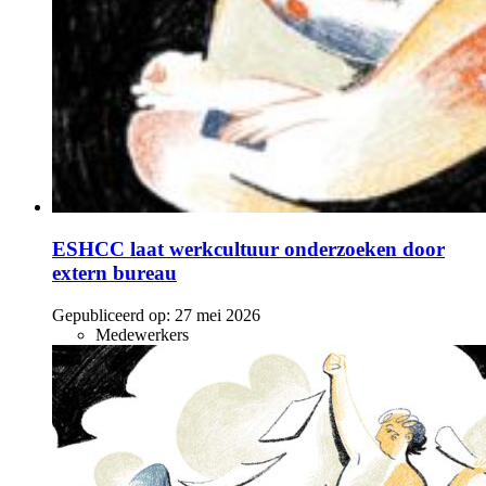
ESHCC laat werkcultuur onderzoeken door
extern bureau
Gepubliceerd op:
27 mei 2026
Medewerkers