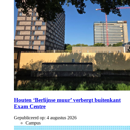
Houten ‘Berlijnse muur’ verbergt buitenkant
Exam Centre
Gepubliceerd op:
4 augustus 2026
Campus