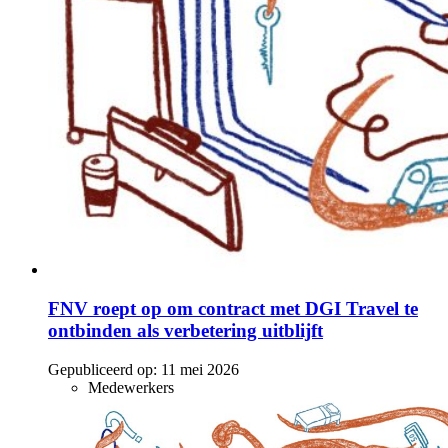
FNV roept op om contract met DGI Travel te
ontbinden als verbetering uitblijft
Gepubliceerd op:
11 mei 2026
Medewerkers