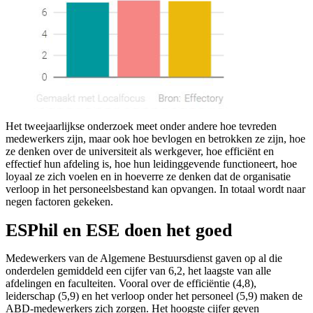
Het tweejaarlijkse onderzoek meet onder andere hoe tevreden
medewerkers zijn, maar ook hoe bevlogen en betrokken ze zijn, hoe
ze denken over de universiteit als werkgever, hoe efficiënt en
effectief hun afdeling is, hoe hun leidinggevende functioneert, hoe
loyaal ze zich voelen en in hoeverre ze denken dat de organisatie
verloop in het personeelsbestand kan opvangen. In totaal wordt naar
negen factoren gekeken.
ESPhil en ESE doen het goed
Medewerkers van de Algemene Bestuursdienst gaven op al die
onderdelen gemiddeld een cijfer van 6,2, het laagste van alle
afdelingen en faculteiten. Vooral over de efficiëntie (4,8),
leiderschap (5,9) en het verloop onder het personeel (5,9) maken de
ABD-medewerkers zich zorgen. Het hoogste cijfer geven