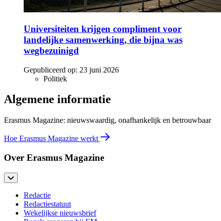
Universiteiten krijgen compliment voor
landelijke samenwerking, die bijna was
wegbezuinigd
Gepubliceerd op:
23 juni 2026
Politiek
Algemene informatie
Erasmus Magazine: nieuwswaardig, onafhankelijk en betrouwbaar
Hoe Erasmus Magazine werkt
Over Erasmus Magazine
Redactie
Redactiestatuut
Wekelijkse nieuwsbrief