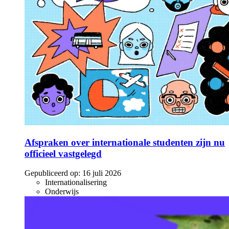
Afspraken over internationale studenten zijn nu
officieel vastgelegd
Gepubliceerd op:
16 juli 2026
Internationalisering
Onderwijs