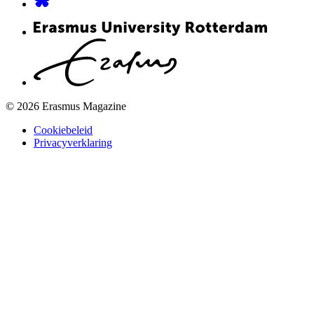
© 2026 Erasmus Magazine
Cookiebeleid
Privacyverklaring