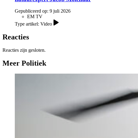
Gepubliceerd op:
9 juli 2026
EM TV
Type artikel: Video
Reacties
Reacties zijn gesloten.
Meer Politiek