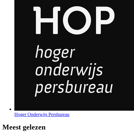
Hoger Onderwijs Persbureau
Meest gelezen