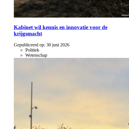
Kabinet wil kennis en innovatie voor de
krijgsmacht
Gepubliceerd op:
30 juni 2026
Politiek
Wetenschap