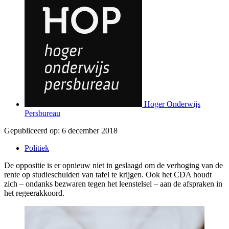
Hoger Onderwijs
Persbureau
Gepubliceerd op:
6 december 2018
Politiek
De oppositie is er opnieuw niet in geslaagd om de verhoging van de
rente op studieschulden van tafel te krijgen. Ook het CDA houdt
zich – ondanks bezwaren tegen het leenstelsel – aan de afspraken in
het regeerakkoord.