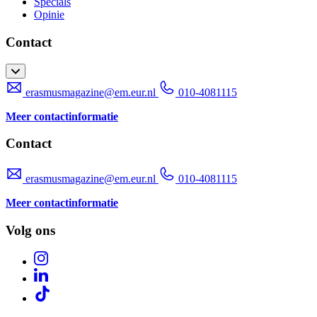
Specials
Opinie
Contact
erasmusmagazine@em.eur.nl
010-4081115
Meer contactinformatie
Contact
erasmusmagazine@em.eur.nl
010-4081115
Meer contactinformatie
Volg ons