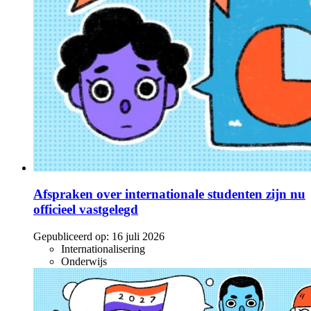
Afspraken over internationale studenten zijn nu
officieel vastgelegd
Gepubliceerd op:
16 juli 2026
Internationalisering
Onderwijs