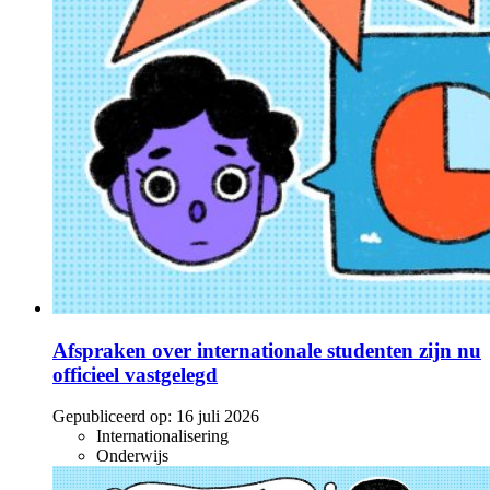
Afspraken over internationale studenten zijn nu
officieel vastgelegd
Gepubliceerd op:
16 juli 2026
Internationalisering
Onderwijs