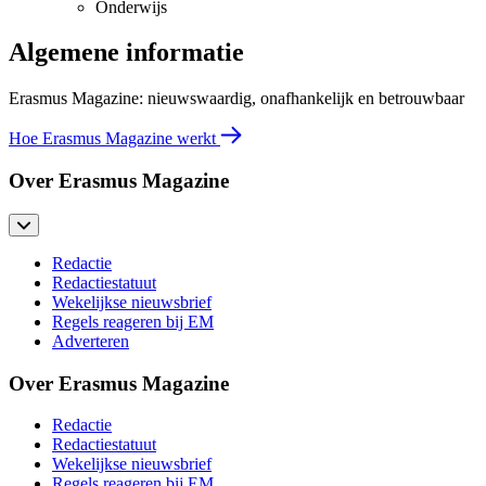
Onderwijs
Algemene informatie
Erasmus Magazine: nieuwswaardig, onafhankelijk en betrouwbaar
Hoe Erasmus Magazine werkt
Over Erasmus Magazine
Redactie
Redactiestatuut
Wekelijkse nieuwsbrief
Regels reageren bij EM
Adverteren
Over Erasmus Magazine
Redactie
Redactiestatuut
Wekelijkse nieuwsbrief
Regels reageren bij EM