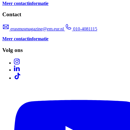
Meer contactinformatie
Contact
erasmusmagazine@em.eur.nl
010-4081115
Meer contactinformatie
Volg ons