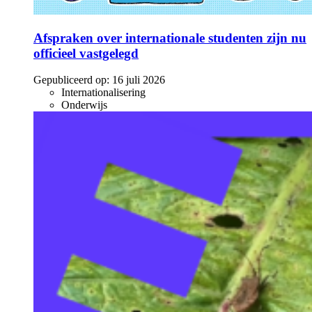
Afspraken over internationale studenten zijn nu
officieel vastgelegd
Gepubliceerd op:
16 juli 2026
Internationalisering
Onderwijs