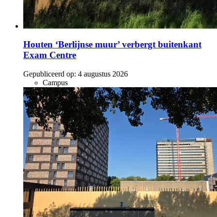
Houten ‘Berlijnse muur’ verbergt buitenkant
Exam Centre
Gepubliceerd op:
4 augustus 2026
Campus