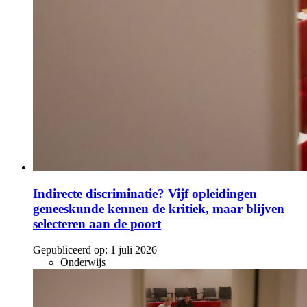
Indirecte discriminatie? Vijf opleidingen
geneeskunde kennen de kritiek, maar blijven
selecteren aan de poort
Gepubliceerd op:
1 juli 2026
Onderwijs