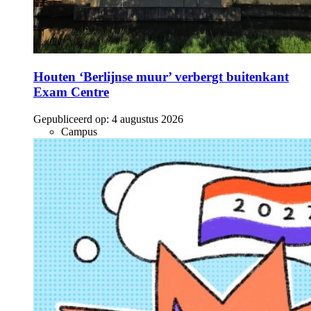
Houten ‘Berlijnse muur’ verbergt buitenkant
Exam Centre
Gepubliceerd op:
4 augustus 2026
Campus