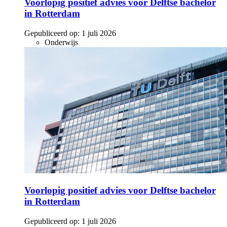
Voorlopig positief advies voor Delftse bachelor
in Rotterdam
Gepubliceerd op:
1 juli 2026
Onderwijs
Voorlopig positief advies voor Delftse bachelor
in Rotterdam
Gepubliceerd op:
1 juli 2026