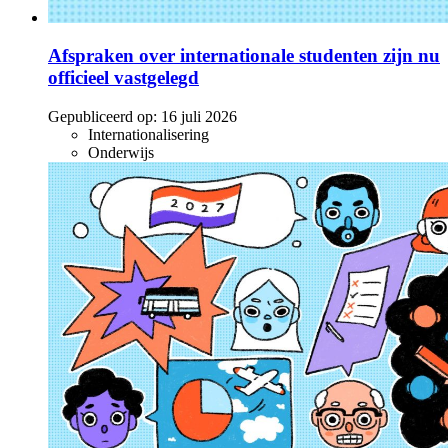
Afspraken over internationale studenten zijn nu
officieel vastgelegd
Gepubliceerd op:
16 juli 2026
Internationalisering
Onderwijs