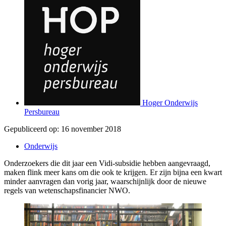
Hoger Onderwijs
Persbureau
Gepubliceerd op:
16 november 2018
Onderwijs
Onderzoekers die dit jaar een Vidi-subsidie hebben aangevraagd,
maken flink meer kans om die ook te krijgen. Er zijn bijna een kwart
minder aanvragen dan vorig jaar, waarschijnlijk door de nieuwe
regels van wetenschapsfinancier NWO.