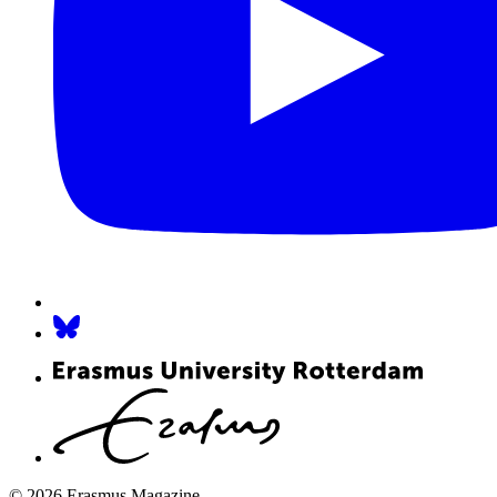
© 2026 Erasmus Magazine