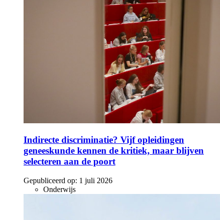
Indirecte discriminatie? Vijf opleidingen
geneeskunde kennen de kritiek, maar blijven
selecteren aan de poort
Gepubliceerd op:
1 juli 2026
Onderwijs