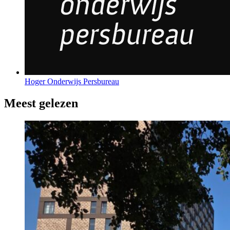
Hoger Onderwijs Persbureau
Meest gelezen