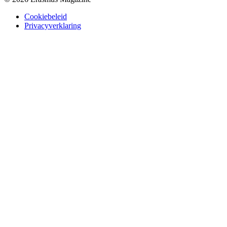
Cookiebeleid
Privacyverklaring