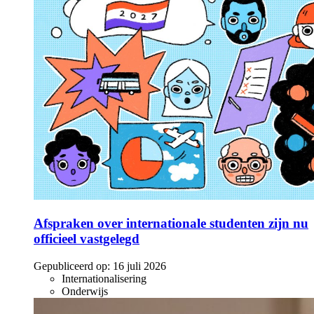
Afspraken over internationale studenten zijn nu
officieel vastgelegd
Gepubliceerd op:
16 juli 2026
Internationalisering
Onderwijs