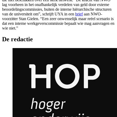
lag voorheen in het onafhankelijk verdelen van geld door externe
beoordelingscommissies, buiten de interne hiërarchische structuren
van de universiteit om”, schrijft UYA in een
brief
aan NWO-
voorzitter Stan Gielen. “Een zeer onwenselijk maar reëel scenario is
dat een interne werkgeverscommissie bepaalt wie mag aanvragen en
wie niet.”
De redactie