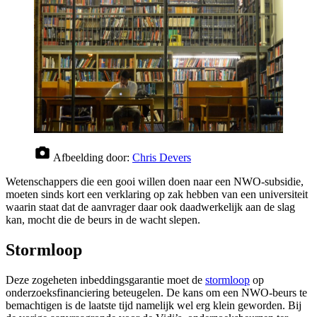
Afbeelding door:
Chris Devers
Wetenschappers die een gooi willen doen naar een NWO-subsidie,
moeten sinds kort een verklaring op zak hebben van een universiteit
waarin staat dat de aanvrager daar ook daadwerkelijk aan de slag
kan, mocht die de beurs in de wacht slepen.
Stormloop
Deze zogeheten inbeddingsgarantie moet de
stormloop
op
onderzoeksfinanciering beteugelen. De kans om een NWO-beurs te
bemachtigen is de laatste tijd namelijk wel erg klein geworden. Bij