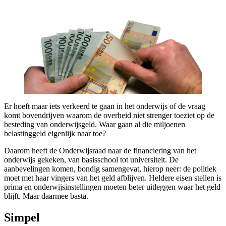
Er hoeft maar iets verkeerd te gaan in het onderwijs of de vraag
komt bovendrijven waarom de overheid niet strenger toeziet op de
besteding van onderwijsgeld. Waar gaan al die miljoenen
belastinggeld eigenlijk naar toe?
Daarom heeft de Onderwijsraad naar de financiering van het
onderwijs gekeken, van basisschool tot universiteit. De
aanbevelingen komen, bondig samengevat, hierop neer: de politiek
moet met haar vingers van het geld afblijven. Heldere eisen stellen is
prima en onderwijsinstellingen moeten beter uitleggen waar het geld
blijft. Maar daarmee basta.
Simpel