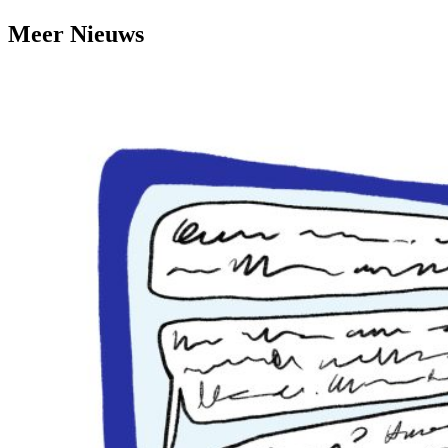
Meer Nieuws