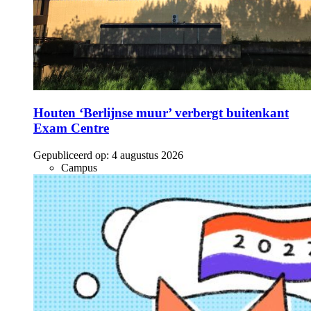
Houten ‘Berlijnse muur’ verbergt buitenkant
Exam Centre
Gepubliceerd op:
4 augustus 2026
Campus