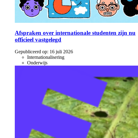
Afspraken over internationale studenten zijn nu
officieel vastgelegd
Gepubliceerd op:
16 juli 2026
Internationalisering
Onderwijs