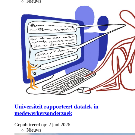
Nieuws
Universiteit rapporteert datalek in
medewerkersonderzoek
Gepubliceerd op:
2 juni 2026
Nieuws