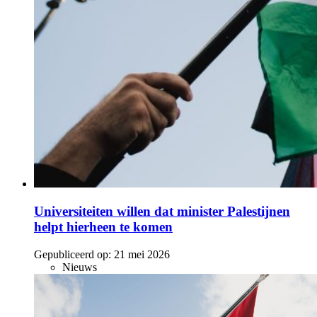
Universiteiten willen dat minister Palestijnen
helpt hierheen te komen
Gepubliceerd op:
21 mei 2026
Nieuws