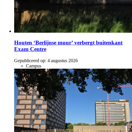
Houten ‘Berlijnse muur’ verbergt buitenkant
Exam Centre
Gepubliceerd op:
4 augustus 2026
Campus