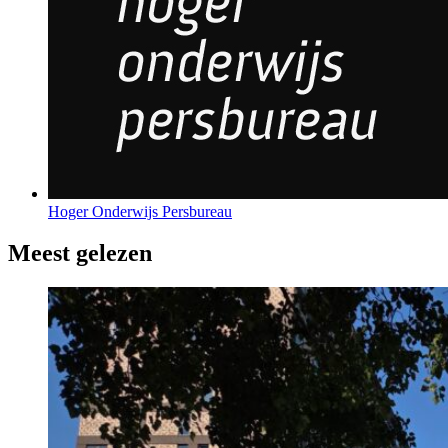
Hoger Onderwijs Persbureau
Meest gelezen