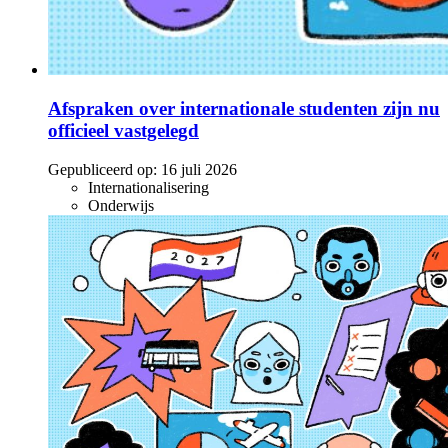
Afspraken over internationale studenten zijn nu
officieel vastgelegd
Gepubliceerd op:
16 juli 2026
Internationalisering
Onderwijs