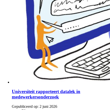
Universiteit rapporteert datalek in
medewerkersonderzoek
Gepubliceerd op:
2 juni 2026