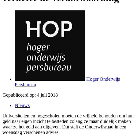
Hoger Onderwijs
Persbureau
Gepubliceerd op:
4 juli 2018
Nieuws
Universiteiten en hogescholen moeten de vrijheid behouden om hun
geld naar eigen inzicht te besteden zolang ze maar duidelijk maken
waar ze het geld aan uitgeven. Dat stelt de Onderwijsraad in een
woensdag verschenen advies.