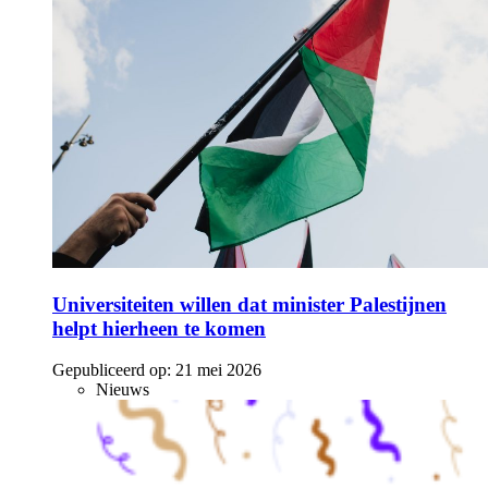
Universiteiten willen dat minister Palestijnen
helpt hierheen te komen
Gepubliceerd op:
21 mei 2026
Nieuws