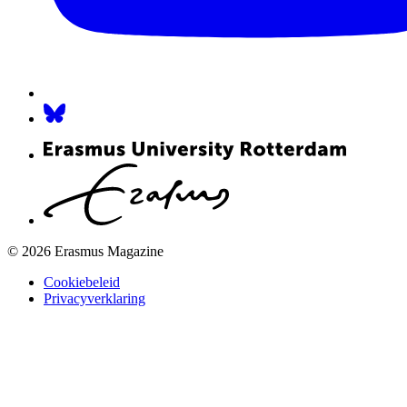
© 2026 Erasmus Magazine
Cookiebeleid
Privacyverklaring