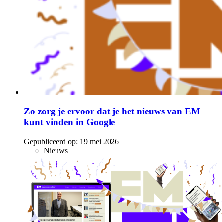
Zo zorg je ervoor dat je het nieuws van EM
kunt vinden in Google
Gepubliceerd op:
19 mei 2026
Nieuws