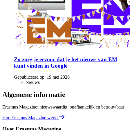
Zo zorg je ervoor dat je het nieuws van EM
kunt vinden in Google
Gepubliceerd op:
19 mei 2026
Nieuws
Algemene informatie
Erasmus Magazine: nieuwswaardig, onafhankelijk en betrouwbaar
Hoe Erasmus Magazine werkt
Over Erasmus Magazine