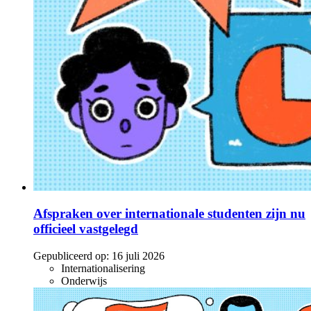
Afspraken over internationale studenten zijn nu
officieel vastgelegd
Gepubliceerd op:
16 juli 2026
Internationalisering
Onderwijs