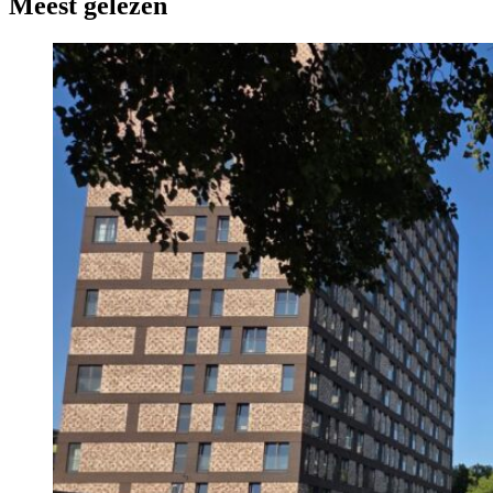
Meest gelezen