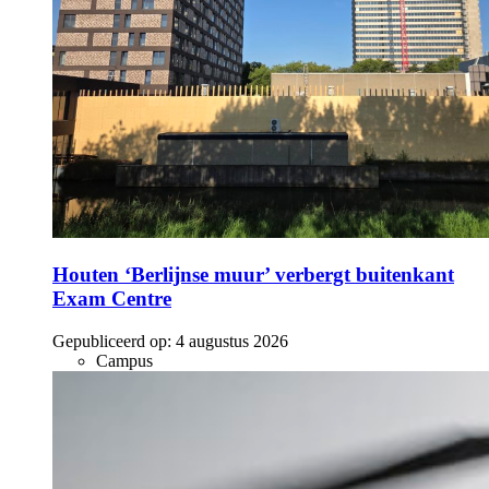
Houten ‘Berlijnse muur’ verbergt buitenkant
Exam Centre
Gepubliceerd op:
4 augustus 2026
Campus