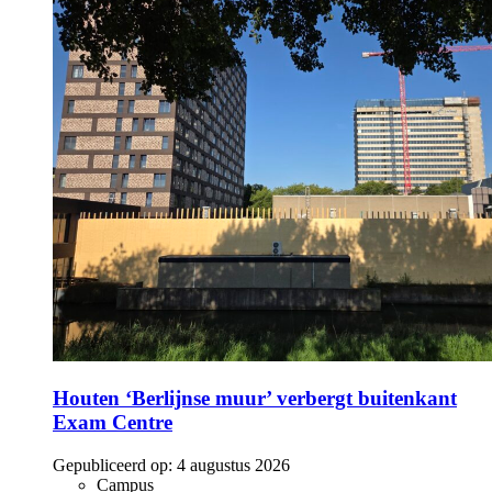
Houten ‘Berlijnse muur’ verbergt buitenkant
Exam Centre
Gepubliceerd op:
4 augustus 2026
Campus