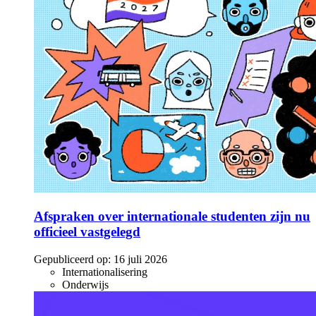
Afspraken over internationale studenten zijn nu
officieel vastgelegd
Gepubliceerd op:
16 juli 2026
Internationalisering
Onderwijs