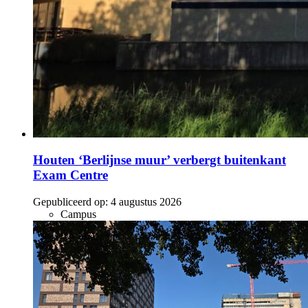
Houten ‘Berlijnse muur’ verbergt buitenkant
Exam Centre
Gepubliceerd op:
4 augustus 2026
Campus