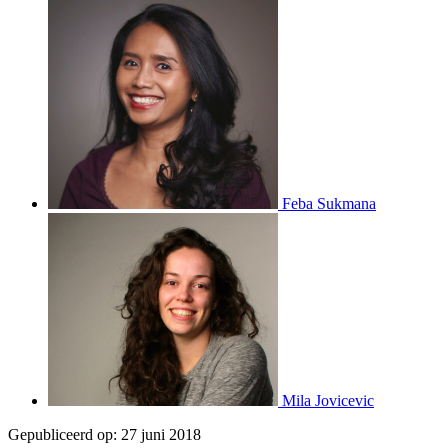
Feba Sukmana
Mila Jovicevic
Gepubliceerd op:
27 juni 2018