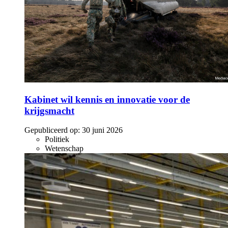
Kabinet wil kennis en innovatie voor de
krijgsmacht
Gepubliceerd op:
30 juni 2026
Politiek
Wetenschap