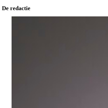
De redactie