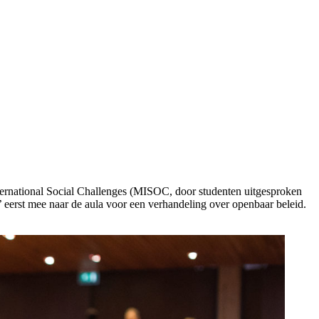
ernational Social Challenges (MISOC, door studenten uitgesproken
 eerst mee naar de aula voor een verhandeling over openbaar beleid.