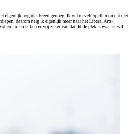
et eigenlijk nog niet breed genoeg. Ik wil mezelf op dit moment niet
rdiepen, daarom neig ik eigenlijk meer naar het Liberal Arts-
terdam en ik ben er vrij zeker van dat dit de plek is waar ik wil