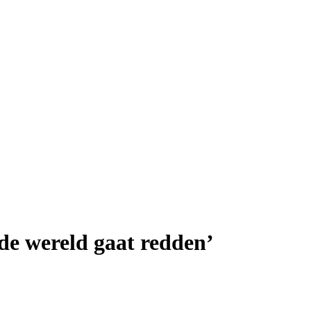
de wereld gaat redden’