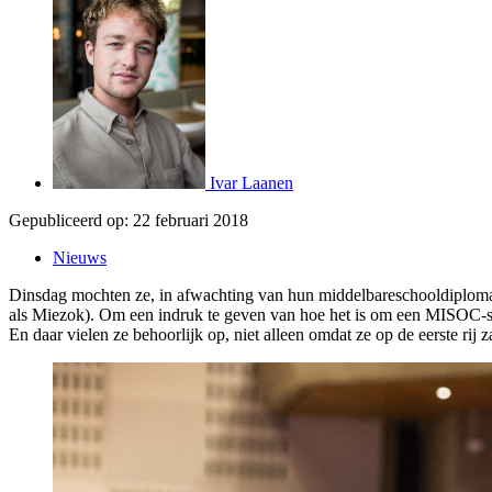
Ivar Laanen
Gepubliceerd op:
22 februari 2018
Nieuws
Dinsdag mochten ze, in afwachting van hun middelbareschooldiploma,
als Miezok). Om een ​​indruk te geven van hoe het is om een ​​MISOC-
En daar vielen ze behoorlijk op, niet alleen omdat ze op de eerste rij z