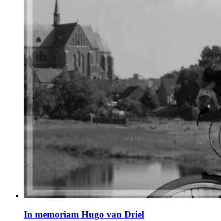
In memoriam Hugo van Driel