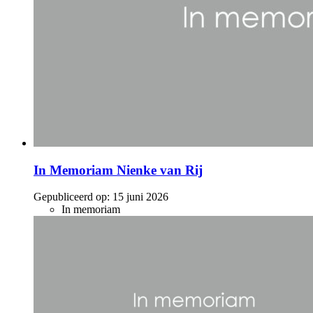
In Memoriam Nienke van Rij
Gepubliceerd op:
15 juni 2026
In memoriam