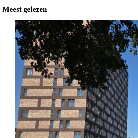
Meest gelezen