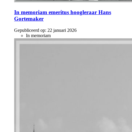
In memoriam emeritus hoogleraar Hans
Gortemaker
Gepubliceerd op:
22 januari 2026
In memoriam