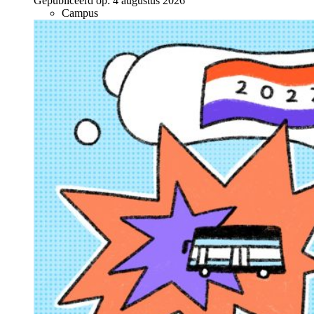
Gepubliceerd op:
4 augustus 2026
Campus