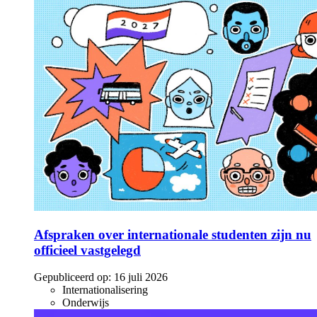
Afspraken over internationale studenten zijn nu
officieel vastgelegd
Gepubliceerd op:
16 juli 2026
Internationalisering
Onderwijs