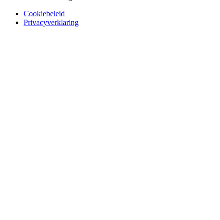
Cookiebeleid
Privacyverklaring