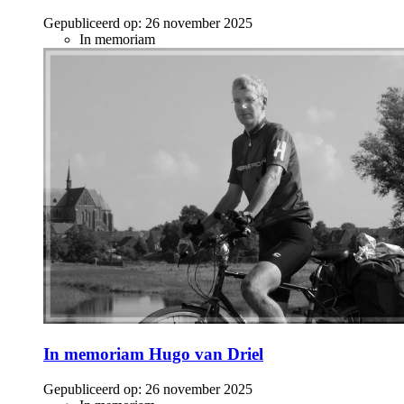
Gepubliceerd op:
26 november 2025
In memoriam
In memoriam Hugo van Driel
Gepubliceerd op:
26 november 2025