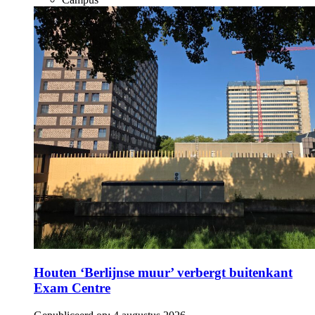
Houten ‘Berlijnse muur’ verbergt buitenkant
Exam Centre