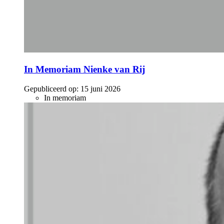
In Memoriam Nienke van Rij
Gepubliceerd op:
15 juni 2026
In memoriam