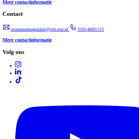
Meer contactinformatie
Contact
erasmusmagazine@em.eur.nl
010-4081115
Meer contactinformatie
Volg ons