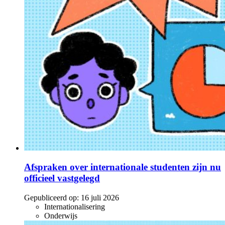
Afspraken over internationale studenten zijn nu
officieel vastgelegd
Gepubliceerd op:
16 juli 2026
Internationalisering
Onderwijs