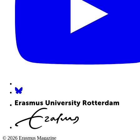
© 2026 Erasmus Magazine