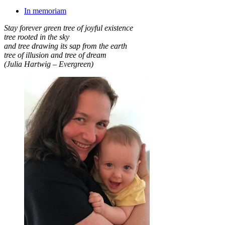
In memoriam
Stay forever green tree of joyful existence
tree rooted in the sky
and tree drawing its sap from the earth
tree of illusion and tree of dream
(Julia Hartwig – Evergreen)