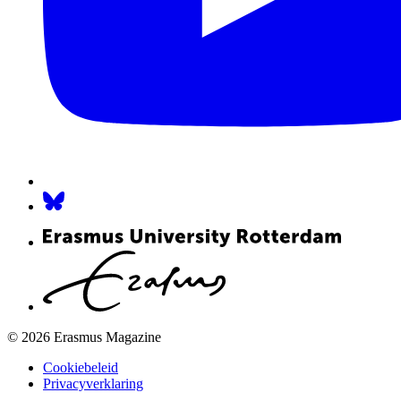
© 2026 Erasmus Magazine
Cookiebeleid
Privacyverklaring