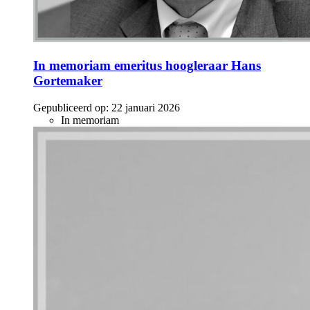
In memoriam emeritus hoogleraar Hans
Gortemaker
Gepubliceerd op:
22 januari 2026
In memoriam