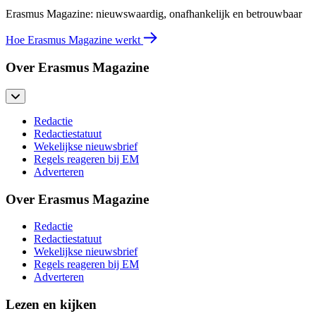
Erasmus Magazine: nieuwswaardig, onafhankelijk en betrouwbaar
Hoe Erasmus Magazine werkt
Over Erasmus Magazine
Redactie
Redactiestatuut
Wekelijkse nieuwsbrief
Regels reageren bij EM
Adverteren
Over Erasmus Magazine
Redactie
Redactiestatuut
Wekelijkse nieuwsbrief
Regels reageren bij EM
Adverteren
Lezen en kijken