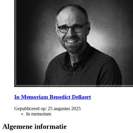
In Memoriam Benedict Dellaert
Gepubliceerd op:
25 augustus 2025
In memoriam
Algemene informatie