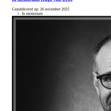
Gepubliceerd op:
26 november 2025
In memoriam