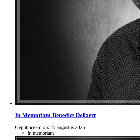
In Memoriam Benedict Dellaert
Gepubliceerd op:
25 augustus 2025
In memoriam