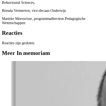
Behavioural Sciences,
Brenda Vermeeren, vice-decaan Onderwijs
Marieke Meeuwisse, programmadirecteur Pedagogische
Wetenschappen
Reacties
Reacties zijn gesloten.
Meer In memoriam