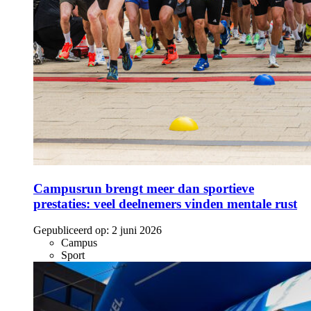
Campusrun brengt meer dan sportieve
prestaties: veel deelnemers vinden mentale rust
Gepubliceerd op:
2 juni 2026
Campus
Sport