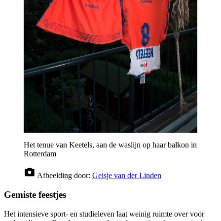
Het tenue van Keetels, aan de waslijn op haar balkon in
Rotterdam
Afbeelding door:
Geisje van der Linden
Gemiste feestjes
Het intensieve sport- en studieleven laat weinig ruimte over voor