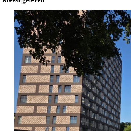
Meest gelezen