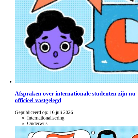
Afspraken over internationale studenten zijn nu
officieel vastgelegd
Gepubliceerd op:
16 juli 2026
Internationalisering
Onderwijs