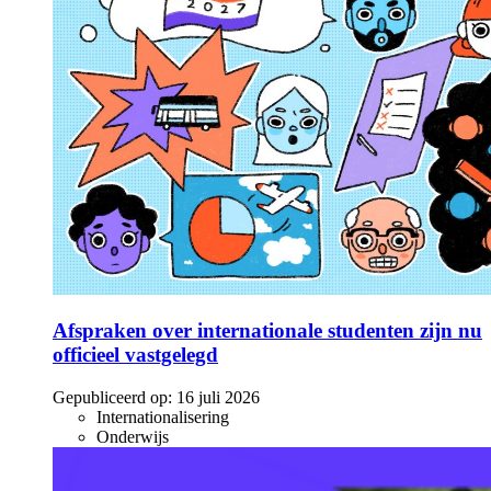
Afspraken over internationale studenten zijn nu
officieel vastgelegd
Gepubliceerd op:
16 juli 2026
Internationalisering
Onderwijs