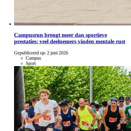
Campusrun brengt meer dan sportieve
prestaties: veel deelnemers vinden mentale rust
Gepubliceerd op:
2 juni 2026
Campus
Sport