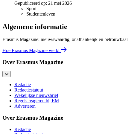
Gepubliceerd op:
21 mei 2026
Sport
Studentenleven
Algemene informatie
Erasmus Magazine: nieuwswaardig, onafhankelijk en betrouwbaar
Hoe Erasmus Magazine werkt
Over Erasmus Magazine
Redactie
Redactiestatuut
Wekelijkse nieuwsbrief
Regels reageren bij EM
Adverteren
Over Erasmus Magazine
Redactie