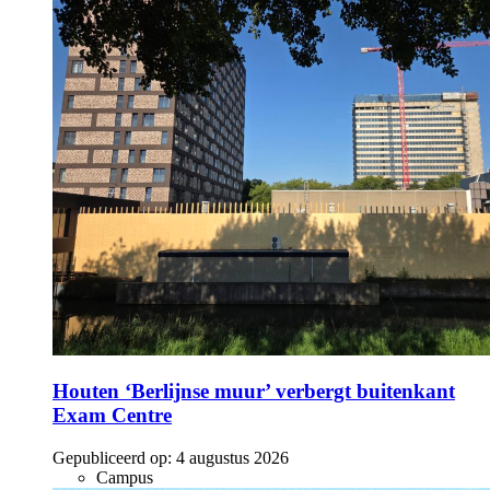
Houten ‘Berlijnse muur’ verbergt buitenkant
Exam Centre
Gepubliceerd op:
4 augustus 2026
Campus