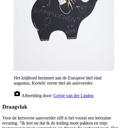
Het krijtbord herinnert aan de Europese titel eind
augustus, Keetels' eerste titel als aanvoerder.
Afbeelding door:
Geisje van der Linden
Draagvlak
Voor de kersverse aanvoerder zélf is het vooral een leerzame
ervaring. “Ik leer nu dat ik de leiding moet pakken en mijn