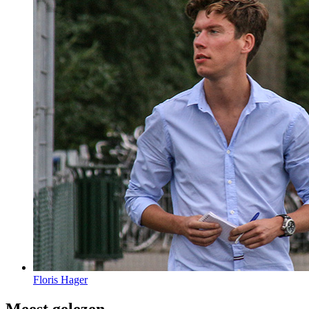
Floris Hager