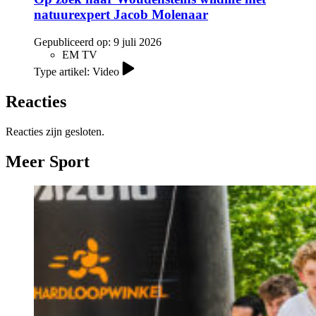
natuurexpert Jacob Molenaar
Gepubliceerd op:
9 juli 2026
EM TV
Type artikel: Video
Reacties
Reacties zijn gesloten.
Meer Sport