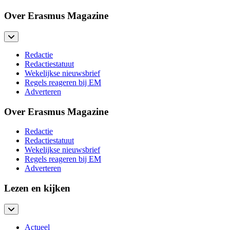
Over Erasmus Magazine
Redactie
Redactiestatuut
Wekelijkse nieuwsbrief
Regels reageren bij EM
Adverteren
Over Erasmus Magazine
Redactie
Redactiestatuut
Wekelijkse nieuwsbrief
Regels reageren bij EM
Adverteren
Lezen en kijken
Actueel