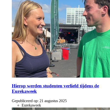
Hierop werden studenten verliefd tijdens de
Eurekaweek
Gepubliceerd op:
21 augustus 2025
Eurekaweek