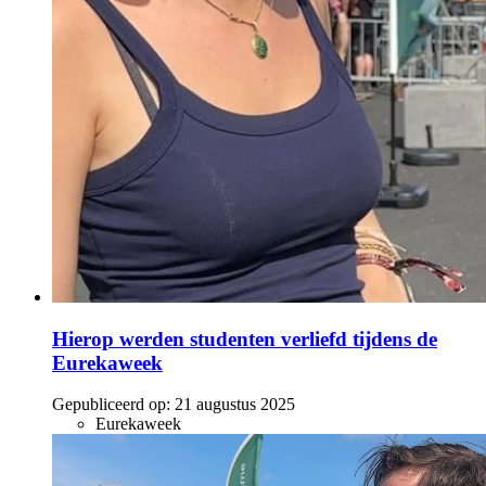
Hierop werden studenten verliefd tijdens de
Eurekaweek
Gepubliceerd op:
21 augustus 2025
Eurekaweek