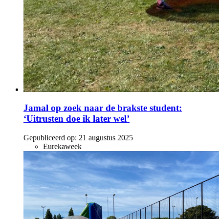
Jamal op zoek naar de brakste student:
‘Uitrusten doe ik later wel’
Gepubliceerd op:
21 augustus 2025
Eurekaweek