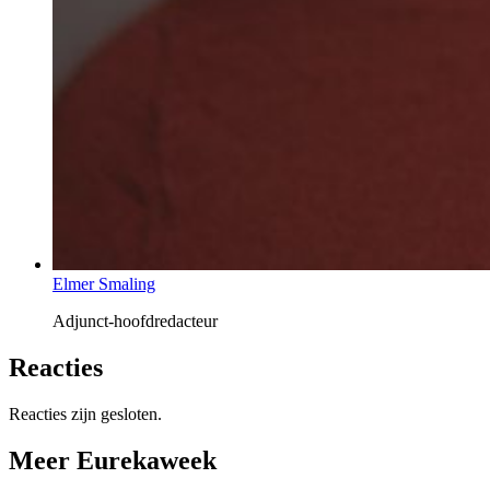
Elmer Smaling
Adjunct-hoofdredacteur
Reacties
Reacties zijn gesloten.
Meer Eurekaweek