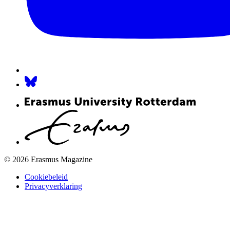
© 2026 Erasmus Magazine
Cookiebeleid
Privacyverklaring