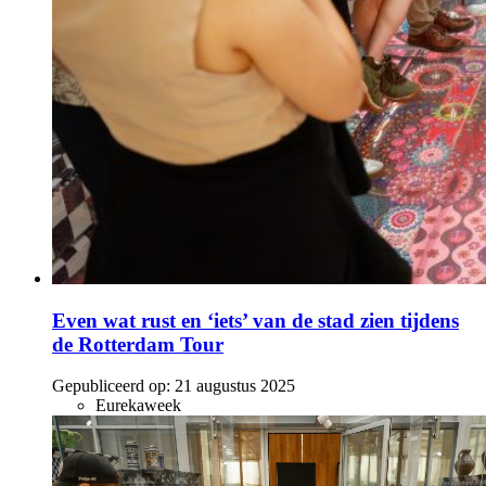
Even wat rust en ‘iets’ van de stad zien tijdens
de Rotterdam Tour
Gepubliceerd op:
21 augustus 2025
Eurekaweek