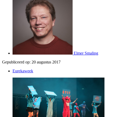
Elmer Smaling
Gepubliceerd op:
20 augustus 2017
Eurekaweek