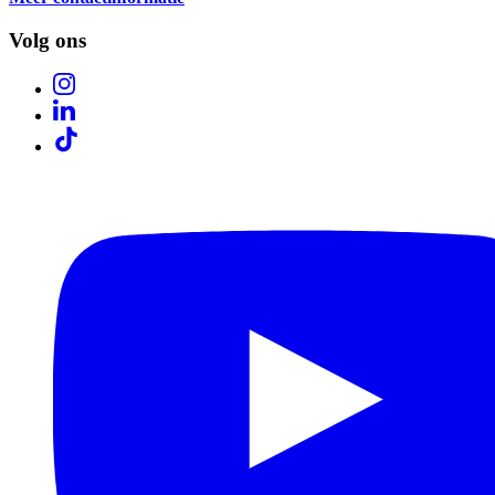
Volg ons