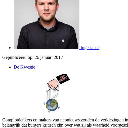
Inge Janse
Gepubliceerd op:
26 januari 2017
De Kwestie
Complotdenkers en makers van nepnieuws zouden de verkiezingen in
belangrijk dat burgers kritisch zijn over wat zij als waarheid voorgesc