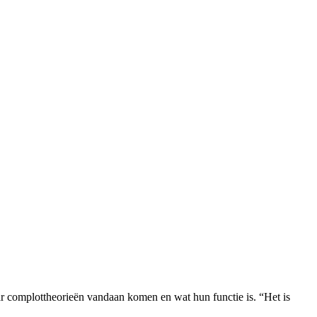
complottheorieën vandaan komen en wat hun functie is. “Het is