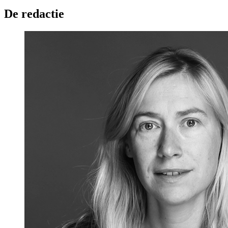
De redactie