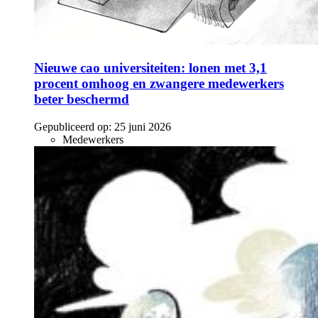
Nieuwe cao universiteiten: lonen met 3,1
procent omhoog en zwangere medewerkers
beter beschermd
Gepubliceerd op:
25 juni 2026
Medewerkers