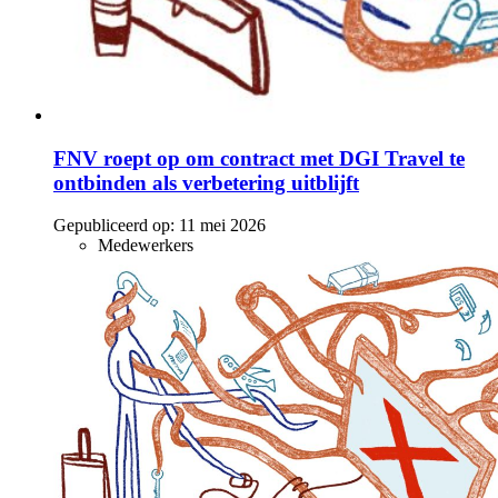
FNV roept op om contract met DGI Travel te
ontbinden als verbetering uitblijft
Gepubliceerd op:
11 mei 2026
Medewerkers