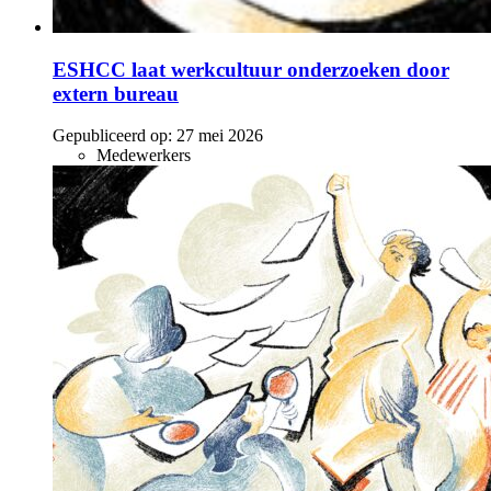
ESHCC laat werkcultuur onderzoeken door
extern bureau
Gepubliceerd op:
27 mei 2026
Medewerkers