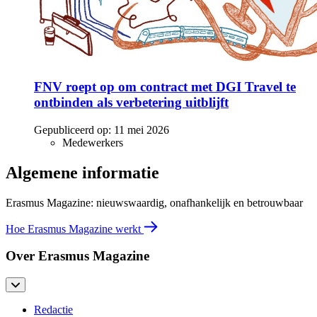
FNV roept op om contract met DGI Travel te
ontbinden als verbetering uitblijft
Gepubliceerd op:
11 mei 2026
Medewerkers
Algemene informatie
Erasmus Magazine: nieuwswaardig, onafhankelijk en betrouwbaar
Hoe Erasmus Magazine werkt
Over Erasmus Magazine
Redactie