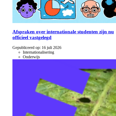
Afspraken over internationale studenten zijn nu
officieel vastgelegd
Gepubliceerd op:
16 juli 2026
Internationalisering
Onderwijs