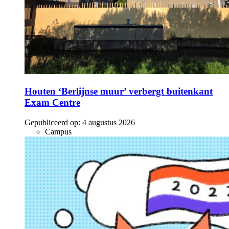
Houten ‘Berlijnse muur’ verbergt buitenkant
Exam Centre
Gepubliceerd op:
4 augustus 2026
Campus