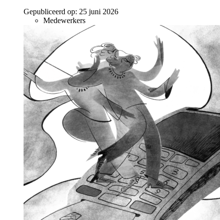
Gepubliceerd op:
25 juni 2026
Medewerkers