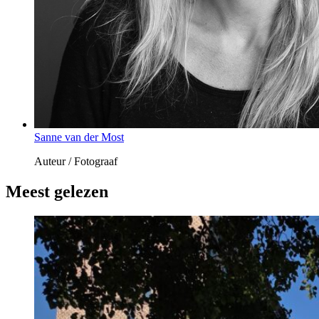
Sanne van der Most
Auteur / Fotograaf
Meest gelezen