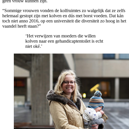
geen vrouw kunnen zijn.
“Sommige vrouwen vonden de kolfruimtes zo walgelijk dat ze zelfs
helemaal gestopt zijn met kolven en dús met borst voeden. Dat kán
toch niet anno 2016, op een universiteit die diversiteit zo hoog in het
vaandel heeft staan?”
‘Het verwijzen van moeders die willen
kolven naar een gehandicaptentoilet is echt
niet oké.’