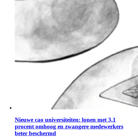
Nieuwe cao universiteiten: lonen met 3,1
procent omhoog en zwangere medewerkers
beter beschermd