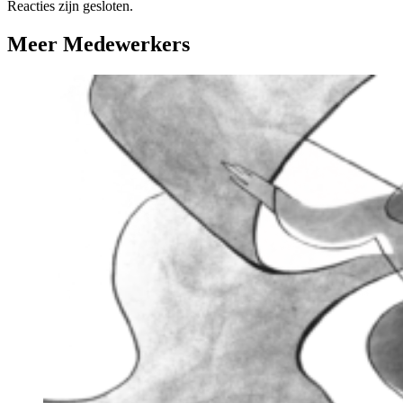
Reacties zijn gesloten.
Meer Medewerkers