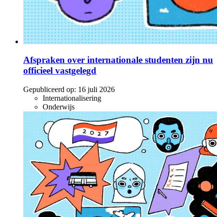
Afspraken over internationale studenten zijn nu
officieel vastgelegd
Gepubliceerd op:
16 juli 2026
Internationalisering
Onderwijs