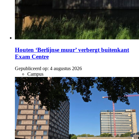
Houten ‘Berlijnse muur’ verbergt buitenkant
Exam Centre
Gepubliceerd op:
4 augustus 2026
Campus