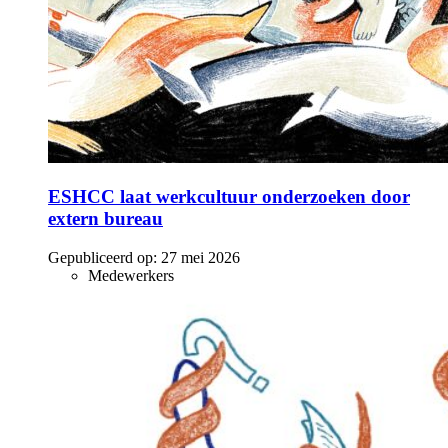
ESHCC laat werkcultuur onderzoeken door
extern bureau
Gepubliceerd op:
27 mei 2026
Medewerkers