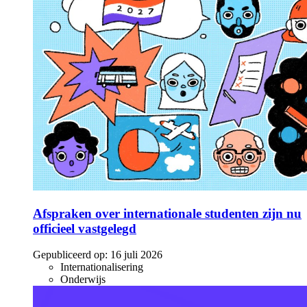
Afspraken over internationale studenten zijn nu
officieel vastgelegd
Gepubliceerd op:
16 juli 2026
Internationalisering
Onderwijs