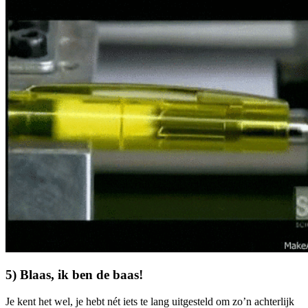
5) Blaas, ik ben de baas!
Je kent het wel, je hebt nét iets te lang uitgesteld om zo’n achterlijk