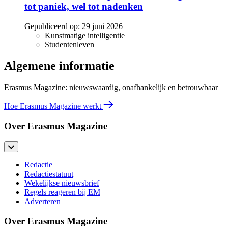
tot paniek, wel tot nadenken
Gepubliceerd op:
29 juni 2026
Kunstmatige intelligentie
Studentenleven
Algemene informatie
Erasmus Magazine: nieuwswaardig, onafhankelijk en betrouwbaar
Hoe Erasmus Magazine werkt
Over Erasmus Magazine
Redactie
Redactiestatuut
Wekelijkse nieuwsbrief
Regels reageren bij EM
Adverteren
Over Erasmus Magazine