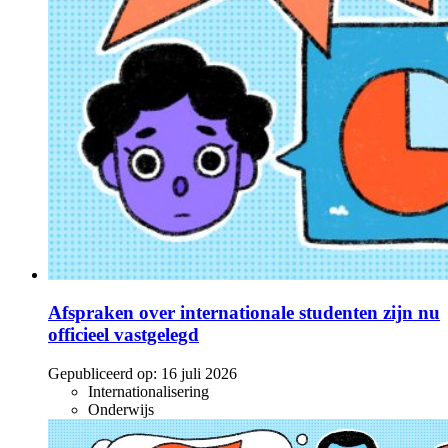
Afspraken over internationale studenten zijn nu
officieel vastgelegd
Gepubliceerd op:
16 juli 2026
Internationalisering
Onderwijs