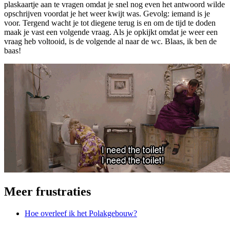
plaskaartje aan te vragen omdat je snel nog even het antwoord wilde
opschrijven voordat je het weer kwijt was. Gevolg: iemand is je
voor. Tergend wacht je tot diegene terug is en om de tijd te doden
maak je vast een volgende vraag. Als je opkijkt omdat je weer een
vraag heb voltooid, is de volgende al naar de wc. Blaas, ik ben de
baas!
Meer frustraties
Hoe overleef ik het Polakgebouw?