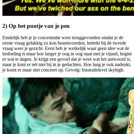
2) Op het puntje van je pen
Eindelijk heb je je concentratie weer teruggevonden omdat je de
eerste vraag gelukkig zo kon beantwoorden, betrekt bij de tweede
vraag weer je gezicht. Eerst heb je werkelijk waar geen idee wat de
bedoeling is maar hoe langer je oog in oog staat met je vijand, begint
er wat te dagen. Je krijgt een gevoel dat je weet wat het antwoord is,
maar je kunt er nét niet bij in je gedachten. Hoe lang je ook nadenkt,
je komt er maar niet concreet op. Gevolg: frustratielevel skyhigh.