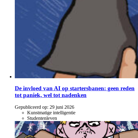
De invloed van AI op startersbanen: geen reden
tot paniek, wel tot nadenken
Gepubliceerd op:
29 juni 2026
Kunstmatige intelligentie
Studentenleven