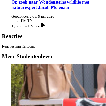
Op zoek naar Woudensteins wildlife met
natuurexpert Jacob Molenaar
Gepubliceerd op:
9 juli 2026
EM TV
Type artikel: Video
Reacties
Reacties zijn gesloten.
Meer Studentenleven