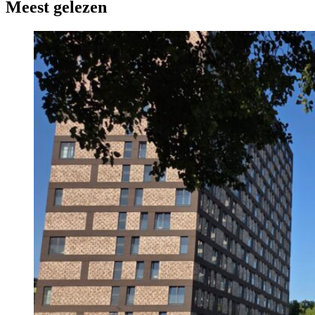
Meest gelezen