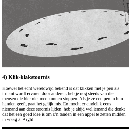
4) Klik-klakstoornis
Hoewel het echt wereldwijd bekend is dat klikken met je pen als
irritant wordt ervaren door anderen, heb je nog steeds van die
mensen die hier niet mee kunnen stoppen. Als je ze een pen in hun
handen geeft, gaat het gelijk mis. En mocht er eindelijk eens
niemand aan deze stoornis lijden, heb je altijd wel iemand die denkt
dat het een goed idee is om z’n tanden in een appel te zetten midden
in vraag 3. Argh!