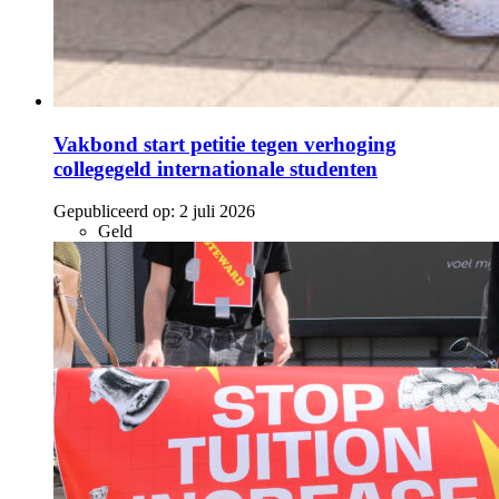
Vakbond start petitie tegen verhoging
collegegeld internationale studenten
Gepubliceerd op:
2 juli 2026
Geld