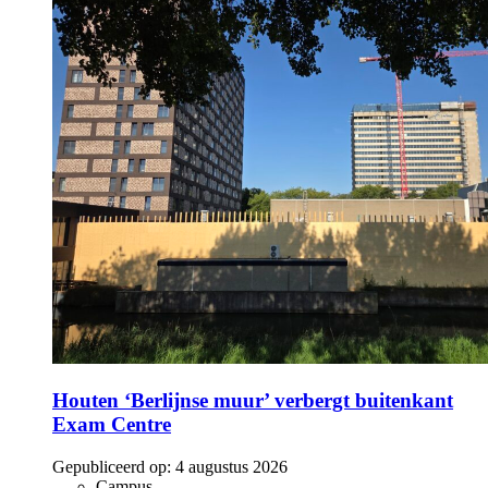
Houten ‘Berlijnse muur’ verbergt buitenkant
Exam Centre
Gepubliceerd op:
4 augustus 2026
Campus