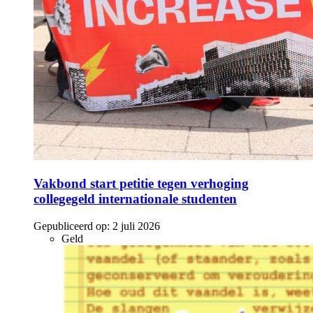
Vakbond start petitie tegen verhoging
collegegeld internationale studenten
Gepubliceerd op:
2 juli 2026
Geld