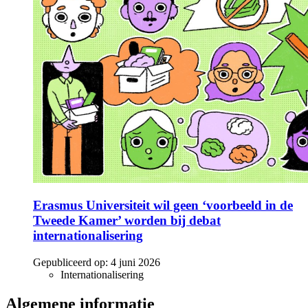
Erasmus Universiteit wil geen ‘voorbeeld in de
Tweede Kamer’ worden bij debat
internationalisering
Gepubliceerd op:
4 juni 2026
Internationalisering
Algemene informatie