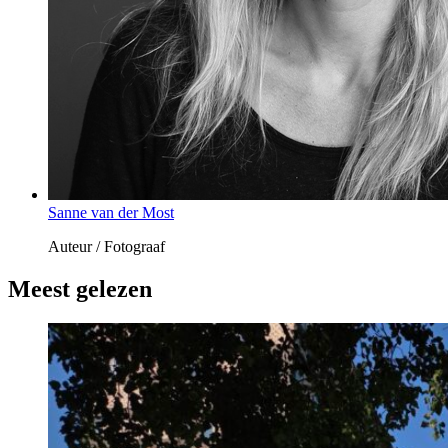
Sanne van der Most
Auteur / Fotograaf
Meest gelezen