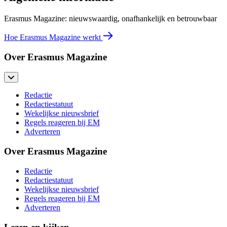
Erasmus Magazine: nieuwswaardig, onafhankelijk en betrouwbaar
Hoe Erasmus Magazine werkt
Over Erasmus Magazine
Redactie
Redactiestatuut
Wekelijkse nieuwsbrief
Regels reageren bij EM
Adverteren
Over Erasmus Magazine
Redactie
Redactiestatuut
Wekelijkse nieuwsbrief
Regels reageren bij EM
Adverteren