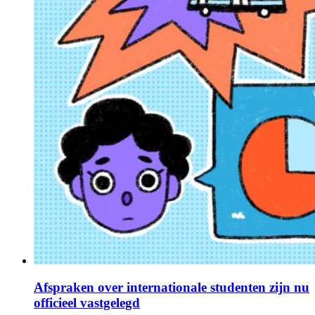
Afspraken over internationale studenten zijn nu
officieel vastgelegd