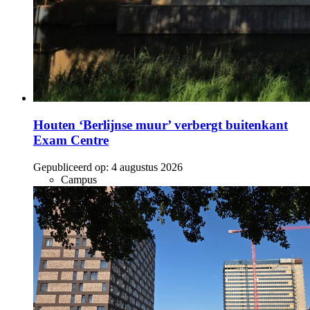
Houten ‘Berlijnse muur’ verbergt buitenkant
Exam Centre
Gepubliceerd op:
4 augustus 2026
Campus