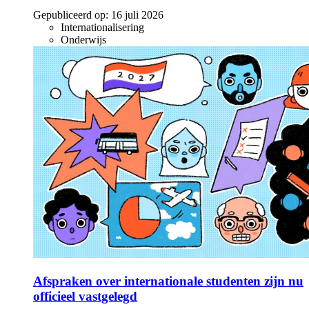
Gepubliceerd op:
16 juli 2026
Internationalisering
Onderwijs
Afspraken over internationale studenten zijn nu
officieel vastgelegd