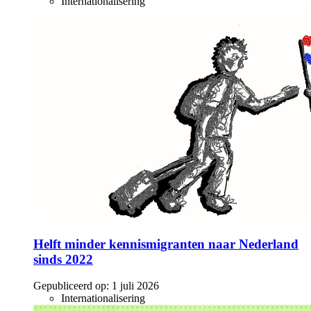
Internationalisering
Helft minder kennismigranten naar Nederland
sinds 2022
Gepubliceerd op:
1 juli 2026
Internationalisering