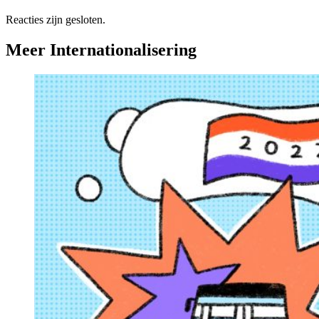
Reacties zijn gesloten.
Meer Internationalisering