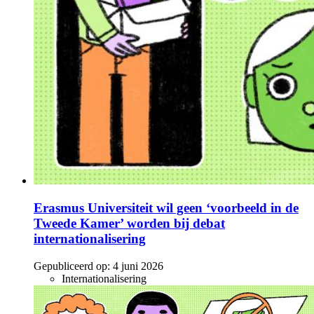
Erasmus Universiteit wil geen ‘voorbeeld in de
Tweede Kamer’ worden bij debat
internationalisering
Gepubliceerd op:
4 juni 2026
Internationalisering