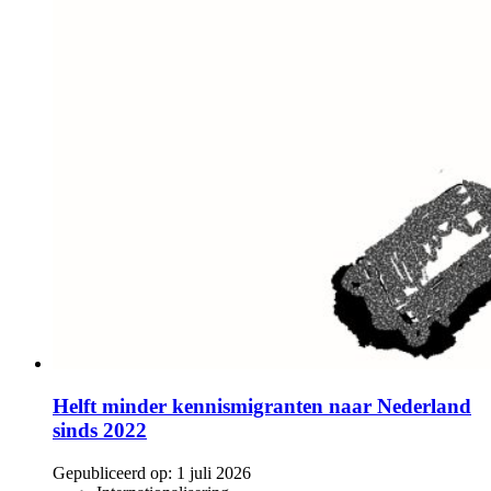
Helft minder kennismigranten naar Nederland
sinds 2022
Gepubliceerd op:
1 juli 2026