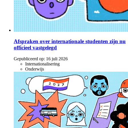
Afspraken over internationale studenten zijn nu
officieel vastgelegd
Gepubliceerd op:
16 juli 2026
Internationalisering
Onderwijs