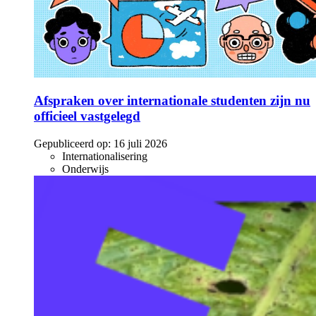
Afspraken over internationale studenten zijn nu
officieel vastgelegd
Gepubliceerd op:
16 juli 2026
Internationalisering
Onderwijs