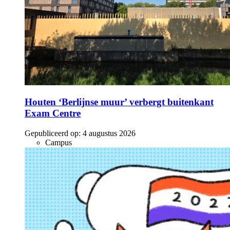
Houten ‘Berlijnse muur’ verbergt buitenkant
Exam Centre
Gepubliceerd op:
4 augustus 2026
Campus