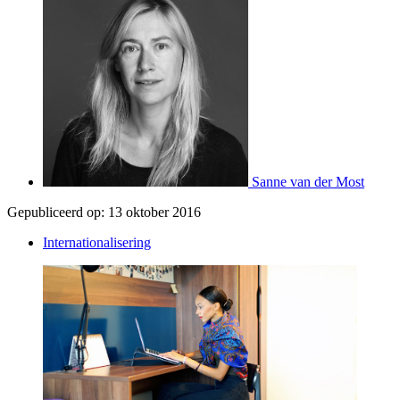
Sanne van der Most
Gepubliceerd op:
13 oktober 2016
Internationalisering