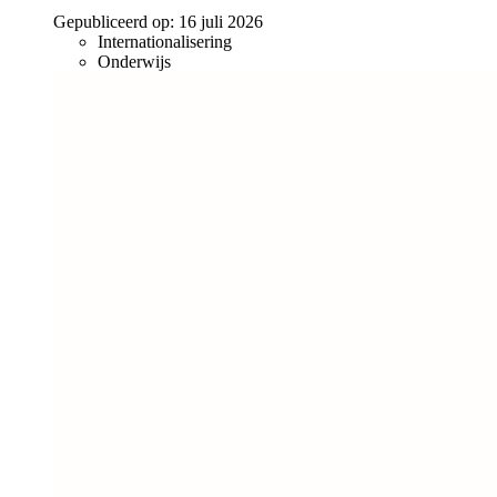
Gepubliceerd op:
16 juli 2026
Internationalisering
Onderwijs