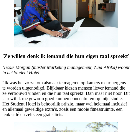
'Ze willen denk ik iemand die hun eigen taal spreekt'
Nicole Morgan (master Marketing management, Zuid-Afrika) woont
in het Student Hotel
“Ik was het zo zat om alsmaar te reageren op kamers maar nergens
te worden uitgenodigd. Blijkbaar kiezen mensen liever iemand die
ze vertrouwd vinden en die hun taal spreekt. Dan maar niet hoor. Dit
jaar wil ik me gewoon goed kunnen concentreren op mijn studie.
Het Student Hotel is behoorlijk prijzig, maar wel helemaal inclusief
en allemaal geweldige extra’s, zoals een mooie fitnessruimte, een
leuk café en zelfs een gratis fiets.”