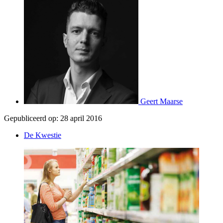
Geert Maarse
Gepubliceerd op:
28 april 2016
De Kwestie