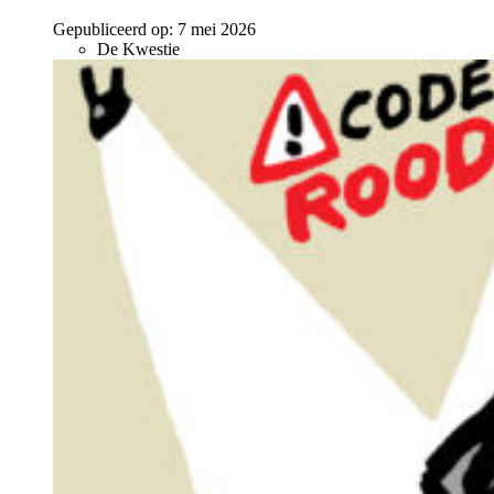
Gepubliceerd op:
7 mei 2026
De Kwestie