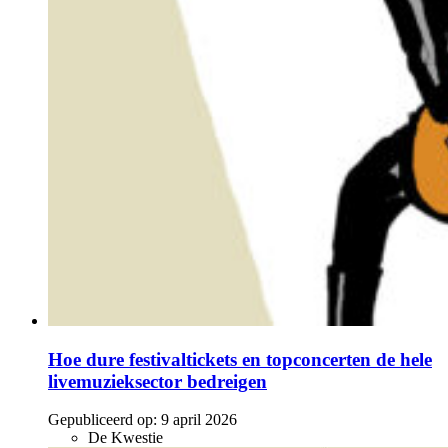
Hoe dure festivaltickets en topconcerten de hele
livemuzieksector bedreigen
Gepubliceerd op:
9 april 2026
De Kwestie