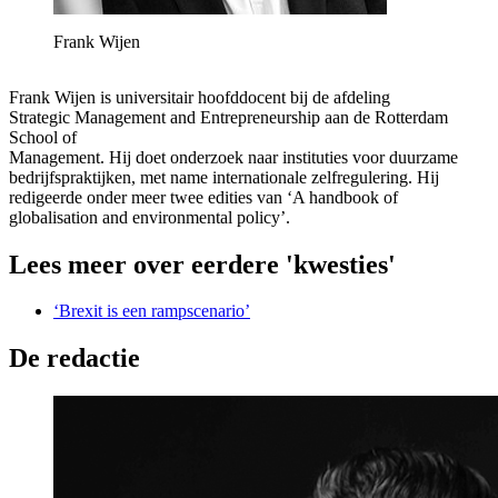
Frank Wijen
Frank Wijen is universitair hoofddocent bij de afdeling
Strategic Management and Entrepreneurship aan de Rotterdam
School of
Management. Hij doet onderzoek naar instituties voor duurzame
bedrijfspraktijken, met name internationale zelfregulering. Hij
redigeerde onder meer twee edities van ‘A handbook of
globalisation and environmental policy’.
Lees meer over eerdere 'kwesties'
‘Brexit is een rampscenario’
De redactie