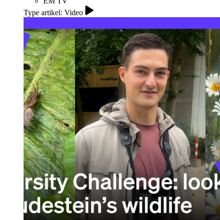
EM TV
Type artikel: Video