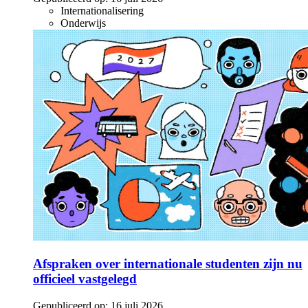
Internationalisering
Onderwijs
Afspraken over internationale studenten zijn nu
officieel vastgelegd
Gepubliceerd op:
16 juli 2026