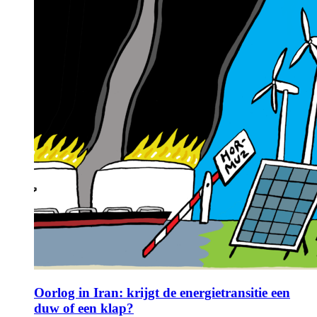
Oorlog in Iran: krijgt de energietransitie een
duw of een klap?