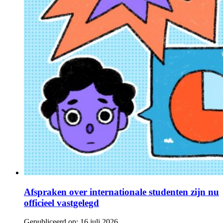
Afspraken over internationale studenten zijn nu
officieel vastgelegd
Gepubliceerd op:
16 juli 2026