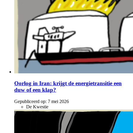
Oorlog in Iran: krijgt de energietransitie een
duw of een klap?
Gepubliceerd op:
7 mei 2026
De Kwestie