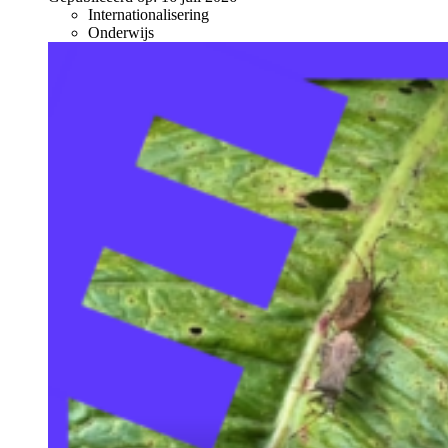
Internationalisering
Onderwijs