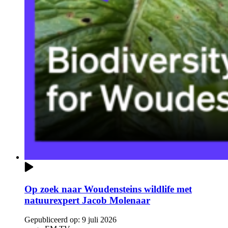
Op zoek naar Woudensteins wildlife met
natuurexpert Jacob Molenaar
Gepubliceerd op:
9 juli 2026