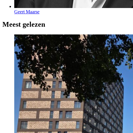
Geert Maarse
Meest gelezen