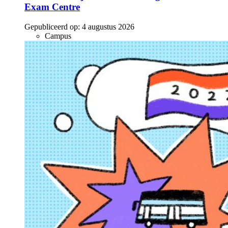
Exam Centre
Gepubliceerd op:
4 augustus 2026
Campus