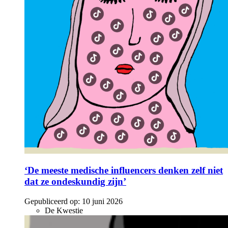
‘De meeste medische influencers denken zelf niet
dat ze ondeskundig zijn’
Gepubliceerd op:
10 juni 2026
De Kwestie