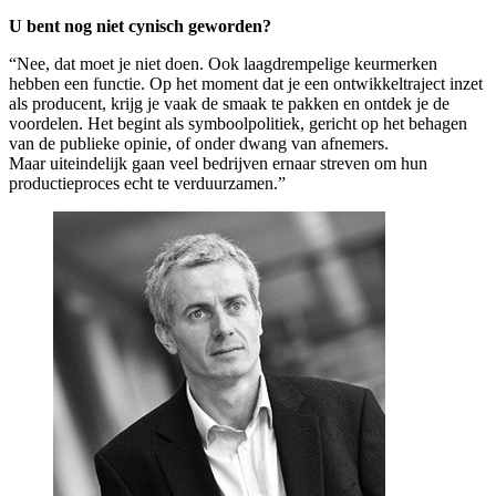
U bent nog niet cynisch geworden?
“Nee, dat moet je niet doen. Ook laagdrempelige keurmerken
hebben een functie. Op het moment dat je een ontwikkeltraject inzet
als producent, krijg je vaak de smaak te pakken en ontdek je de
voordelen. Het begint als symboolpolitiek, gericht op het behagen
van de publieke opinie, of onder dwang van afnemers.
Maar uiteindelijk gaan veel bedrijven ernaar streven om hun
productieproces echt te verduurzamen.”