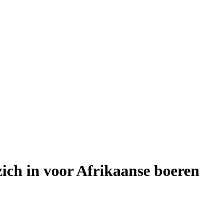
ich in voor Afrikaanse boeren