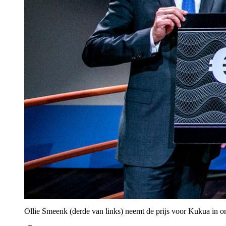
Ollie Smeenk (derde van links) neemt de prijs voor Kukua in o