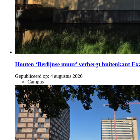
Houten ‘Berlijnse muur’ verbergt buitenkant E
Gepubliceerd op:
4 augustus 2026
Campus