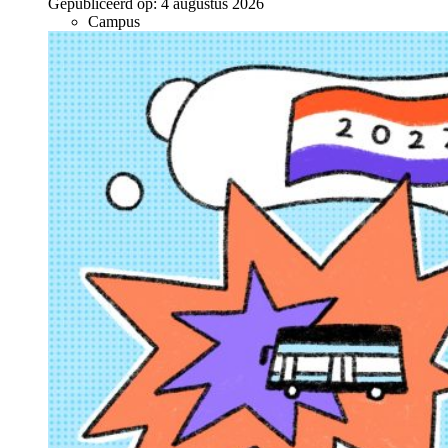
Gepubliceerd op:
4 augustus 2026
Campus