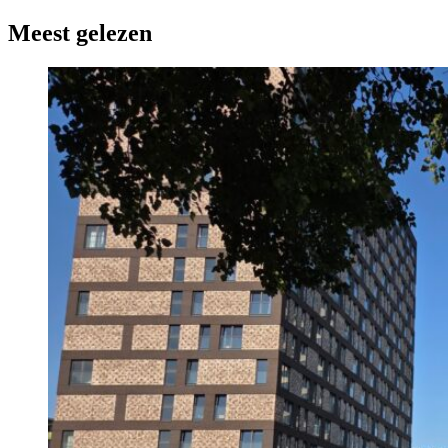
Meest gelezen