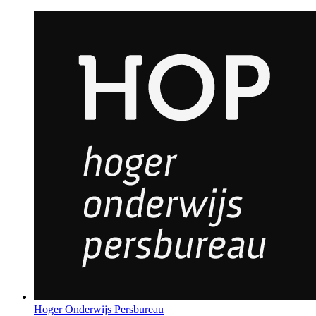
Hoger Onderwijs Persbureau