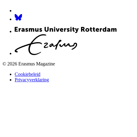
© 2026 Erasmus Magazine
Cookiebeleid
Privacyverklaring