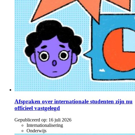
Afspraken over internationale studenten zijn nu
officieel vastgelegd
Gepubliceerd op:
16 juli 2026
Internationalisering
Onderwijs