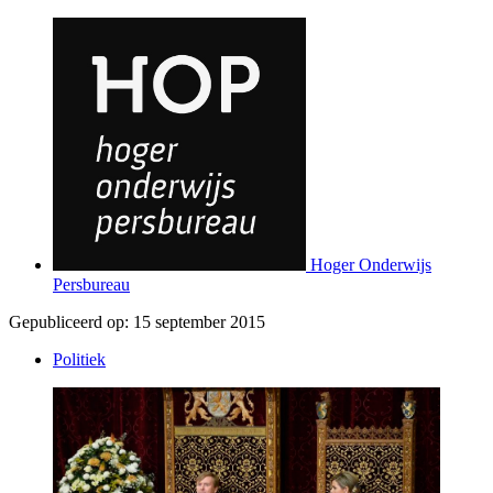
Hoger Onderwijs
Persbureau
Gepubliceerd op:
15 september 2015
Politiek