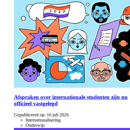
Afspraken over internationale studenten zijn nu
officieel vastgelegd
Gepubliceerd op:
16 juli 2026
Internationalisering
Onderwijs