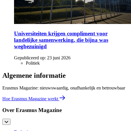
Universiteiten krijgen compliment voor
landelijke samenwerking, die bijna was
wegbezuinigd
Gepubliceerd op:
23 juni 2026
Politiek
Algemene informatie
Erasmus Magazine: nieuwswaardig, onafhankelijk en betrouwbaar
Hoe Erasmus Magazine werkt
Over Erasmus Magazine