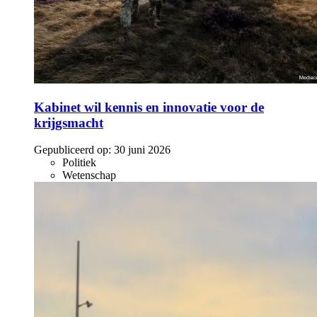
Kabinet wil kennis en innovatie voor de
krijgsmacht
Gepubliceerd op:
30 juni 2026
Politiek
Wetenschap