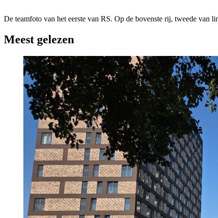
De teamfoto van het eerste van RS. Op de bovenste rij, tweede van lin
Meest gelezen