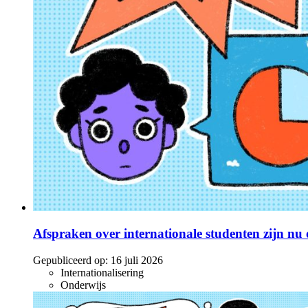
Afspraken over internationale studenten zijn nu o
Gepubliceerd op:
16 juli 2026
Internationalisering
Onderwijs