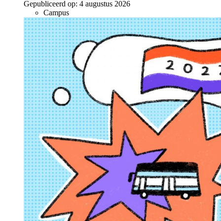
Gepubliceerd op:
4 augustus 2026
Campus