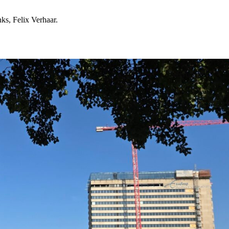
ks, Felix Verhaar.