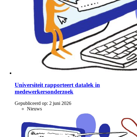
Universiteit rapporteert datalek in
medewerkersonderzoek
Gepubliceerd op:
2 juni 2026
Nieuws