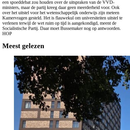
een spoeddebat zou houden over de uitspraken van de VVD-
ministers, maar de partij kreeg daar geen meerderheid voor. Ook
over het uitstel voor het wetenschappelijk onderwijs zijn meteen
Kamervragen gesteld. Het is flauwekul om universiteiten uitstel te
verlenen terwijl de wet ruim op tijd is aangekondigd, meent de
Socialistische Partij. Daar moet Bussemaker nog op antwoorden.
HOP
Meest gelezen