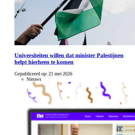
Universiteiten willen dat minister Palestijnen
helpt hierheen te komen
Gepubliceerd op:
21 mei 2026
Nieuws