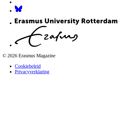
© 2026 Erasmus Magazine
Cookiebeleid
Privacyverklaring