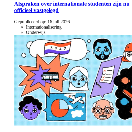
Afspraken over internationale studenten zijn nu
officieel vastgelegd
Gepubliceerd op:
16 juli 2026
Internationalisering
Onderwijs