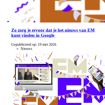
Zo zorg je ervoor dat je het nieuws van EM
kunt vinden in Google
Gepubliceerd op:
19 mei 2026
Nieuws