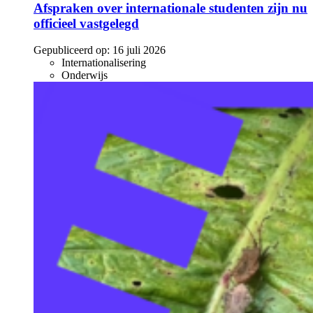
Afspraken over internationale studenten zijn nu
officieel vastgelegd
Gepubliceerd op:
16 juli 2026
Internationalisering
Onderwijs