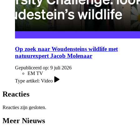
Op zoek naar Woudensteins wildlife met
natuurexpert Jacob Molenaar
Gepubliceerd op:
9 juli 2026
EM TV
Type artikel: Video
Reacties
Reacties zijn gesloten.
Meer Nieuws