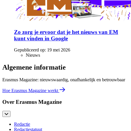
Zo zorg je ervoor dat je het nieuws van EM
kunt vinden in Google
Gepubliceerd op:
19 mei 2026
Nieuws
Algemene informatie
Erasmus Magazine: nieuwswaardig, onafhankelijk en betrouwbaar
Hoe Erasmus Magazine werkt
Over Erasmus Magazine
Redactie
Redactiestatuut