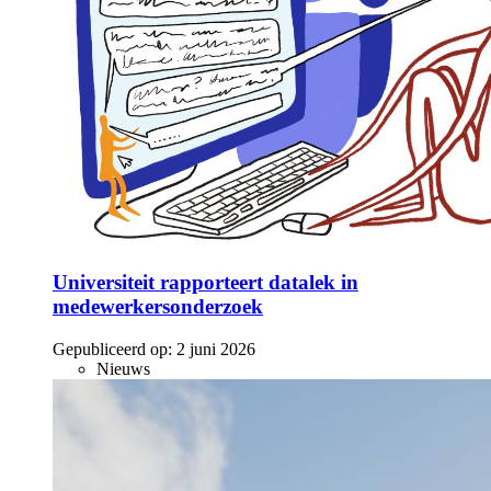
Universiteit rapporteert datalek in
medewerkersonderzoek
Gepubliceerd op:
2 juni 2026
Nieuws