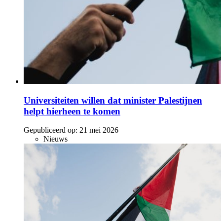
Universiteiten willen dat minister Palestijnen
helpt hierheen te komen
Gepubliceerd op:
21 mei 2026
Nieuws