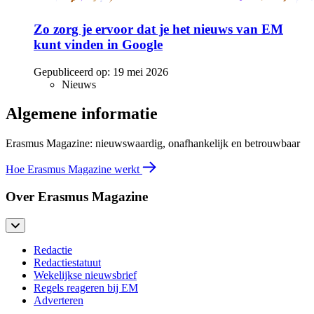
Zo zorg je ervoor dat je het nieuws van EM
kunt vinden in Google
Gepubliceerd op:
19 mei 2026
Nieuws
Algemene informatie
Erasmus Magazine: nieuwswaardig, onafhankelijk en betrouwbaar
Hoe Erasmus Magazine werkt
Over Erasmus Magazine
Redactie
Redactiestatuut
Wekelijkse nieuwsbrief
Regels reageren bij EM
Adverteren