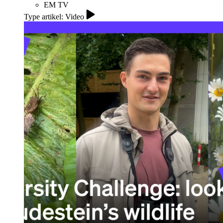
EM TV
Type artikel: Video