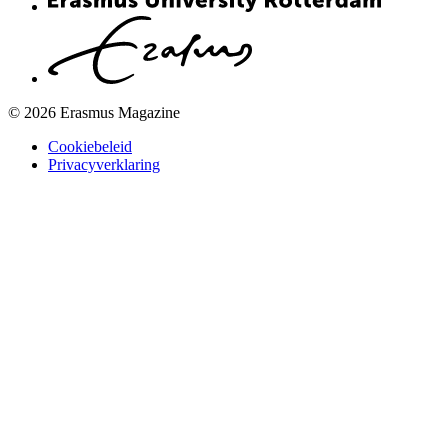
© 2026 Erasmus Magazine
Cookiebeleid
Privacyverklaring