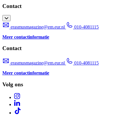
Contact
erasmusmagazine@em.eur.nl
010-4081115
Meer contactinformatie
Contact
erasmusmagazine@em.eur.nl
010-4081115
Meer contactinformatie
Volg ons