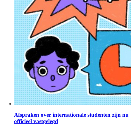
Afspraken over internationale studenten zijn nu
officieel vastgelegd