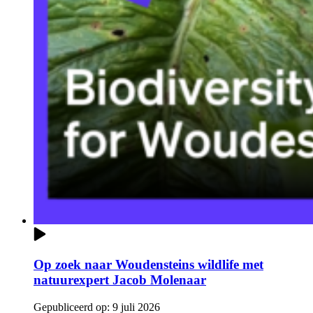
Op zoek naar Woudensteins wildlife met
natuurexpert Jacob Molenaar
Gepubliceerd op:
9 juli 2026