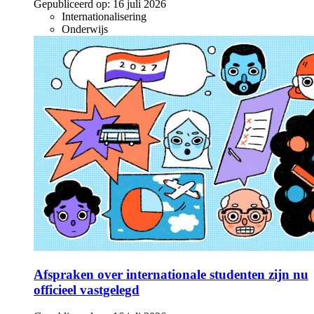
Gepubliceerd op:
16 juli 2026
Internationalisering
Onderwijs
Afspraken over internationale studenten zijn nu
officieel vastgelegd