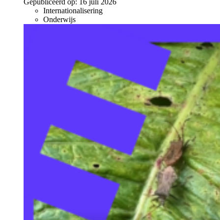
Gepubliceerd op:
16 juli 2026
Internationalisering
Onderwijs