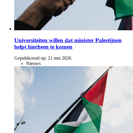
Universiteiten willen dat minister Palestijnen
helpt hierheen te komen
Gepubliceerd op:
21 mei 2026
Nieuws