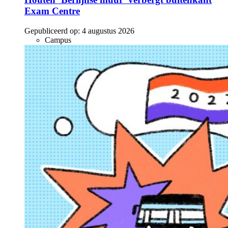
Exam Centre
Gepubliceerd op:
4 augustus 2026
Campus