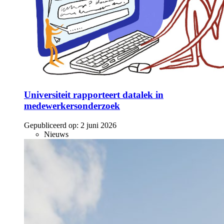
Universiteit rapporteert datalek in
medewerkersonderzoek
Gepubliceerd op:
2 juni 2026
Nieuws