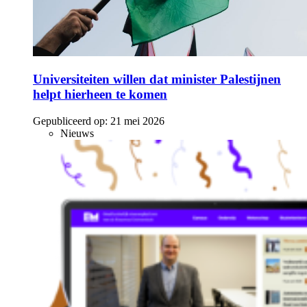
Universiteiten willen dat minister Palestijnen
helpt hierheen te komen
Gepubliceerd op:
21 mei 2026
Nieuws