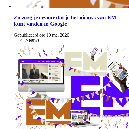
Zo zorg je ervoor dat je het nieuws van EM
kunt vinden in Google
Gepubliceerd op:
19 mei 2026
Nieuws