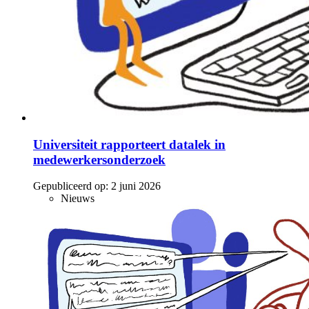
Universiteit rapporteert datalek in
medewerkersonderzoek
Gepubliceerd op:
2 juni 2026
Nieuws