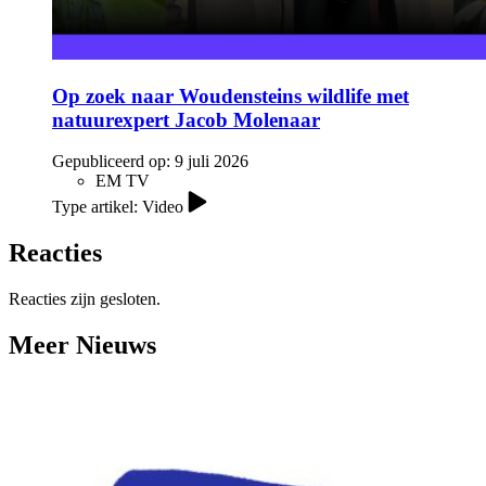
Op zoek naar Woudensteins wildlife met
natuurexpert Jacob Molenaar
Gepubliceerd op:
9 juli 2026
EM TV
Type artikel: Video
Reacties
Reacties zijn gesloten.
Meer Nieuws