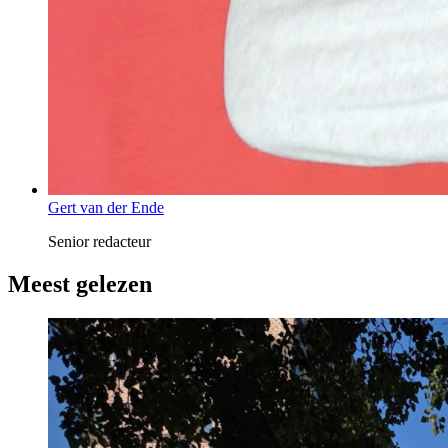
Gert van der Ende
Senior redacteur
Meest gelezen