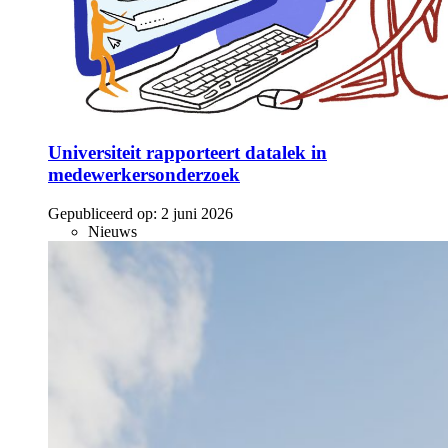
Universiteit rapporteert datalek in
medewerkersonderzoek
Gepubliceerd op:
2 juni 2026
Nieuws