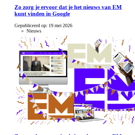
Zo zorg je ervoor dat je het nieuws van EM
kunt vinden in Google
Gepubliceerd op:
19 mei 2026
Nieuws