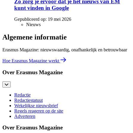
Zo zorg je ervoor dat je het nieuws van EM
kunt vinden in Google
Gepubliceerd op:
19 mei 2026
Nieuws
Algemene informatie
Erasmus Magazine: nieuwswaardig, onafhankelijk en betrouwbaar
Hoe Erasmus Magazine werkt
Over Erasmus Magazine
Redactie
Redactiestatuut
Wekelijkse nieuwsbrief
Regels reageren op de site
Adverteren
Over Erasmus Magazine