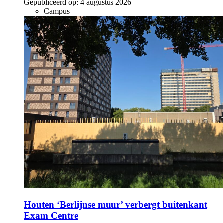
Gepubliceerd op:
4 augustus 2026
Campus
Houten ‘Berlijnse muur’ verbergt buitenkant
Exam Centre