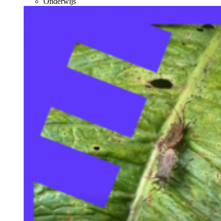
Onderwijs