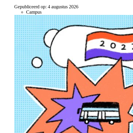
Gepubliceerd op:
4 augustus 2026
Campus