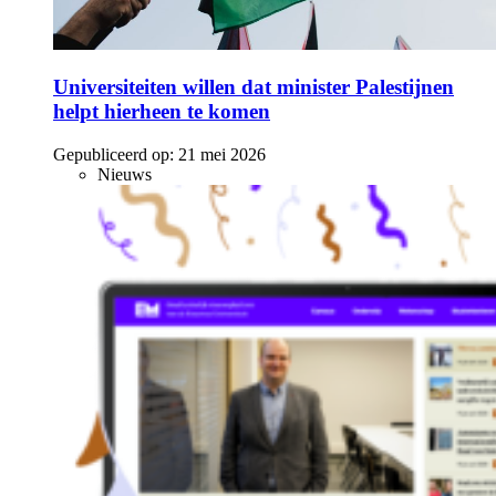
Universiteiten willen dat minister Palestijnen
helpt hierheen te komen
Gepubliceerd op:
21 mei 2026
Nieuws