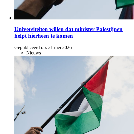
Universiteiten willen dat minister Palestijnen
helpt hierheen te komen
Gepubliceerd op:
21 mei 2026
Nieuws