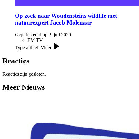
Op zoek naar Woudensteins wildlife met
natuurexpert Jacob Molenaar
Gepubliceerd op:
9 juli 2026
EM TV
Type artikel: Video
Reacties
Reacties zijn gesloten.
Meer Nieuws