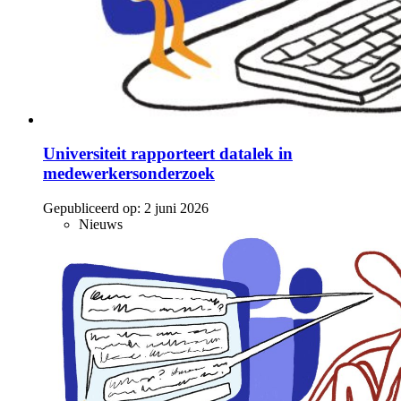
Universiteit rapporteert datalek in
medewerkersonderzoek
Gepubliceerd op:
2 juni 2026
Nieuws