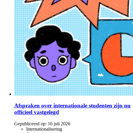
Afspraken over internationale studenten zijn nu
officieel vastgelegd
Gepubliceerd op:
16 juli 2026
Internationalisering