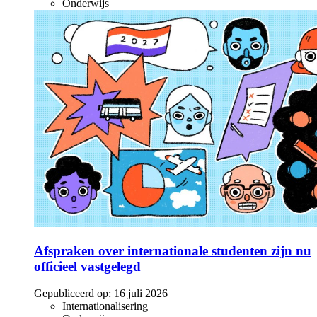
Onderwijs
Afspraken over internationale studenten zijn nu
officieel vastgelegd
Gepubliceerd op:
16 juli 2026
Internationalisering