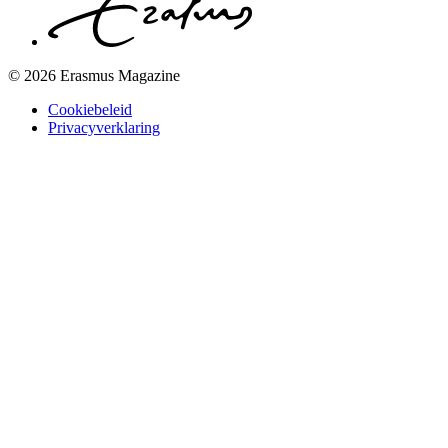
© 2026 Erasmus Magazine
Cookiebeleid
Privacyverklaring