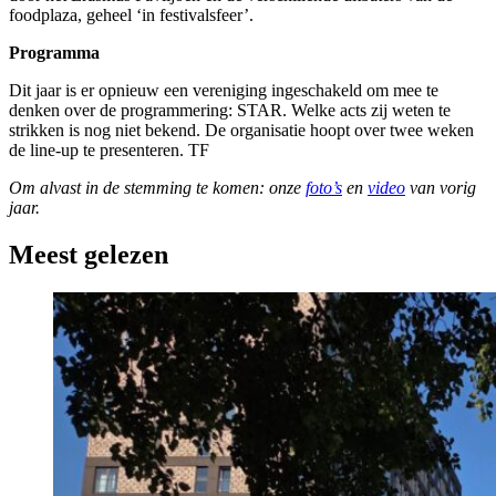
foodplaza, geheel ‘in festivalsfeer’.
Programma
Dit jaar is er opnieuw een vereniging ingeschakeld om mee te
denken over de programmering: STAR. Welke acts zij weten te
strikken is nog niet bekend. De organisatie hoopt over twee weken
de line-up te presenteren. TF
Om alvast in de stemming te komen: onze
foto’s
en
video
van vorig
jaar.
Meest gelezen