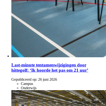
Last-minute tentamenwijzigingen door
hittegolf: ‘Ik hoorde het pas om 21 uur’
Gepubliceerd op:
26 juni 2026
Campus
Onderwijs