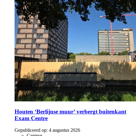
Houten ‘Berlijnse muur’ verbergt buitenkant
Exam Centre
Gepubliceerd op:
4 augustus 2026
Campus