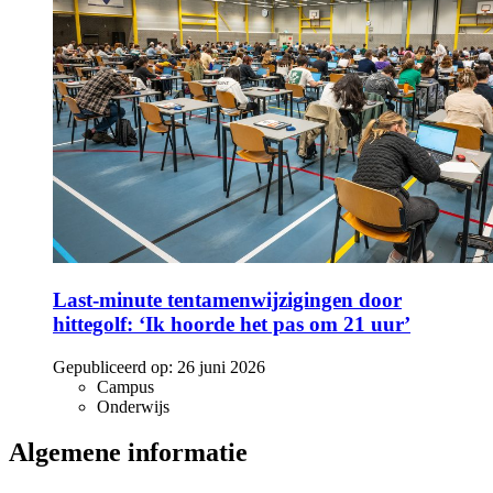
Last-minute tentamenwijzigingen door
hittegolf: ‘Ik hoorde het pas om 21 uur’
Gepubliceerd op:
26 juni 2026
Campus
Onderwijs
Algemene informatie