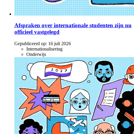
Afspraken over internationale studenten zijn nu
officieel vastgelegd
Gepubliceerd op:
16 juli 2026
Internationalisering
Onderwijs