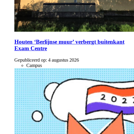
Houten ‘Berlijnse muur’ verbergt buitenkant
Exam Centre
Gepubliceerd op:
4 augustus 2026
Campus