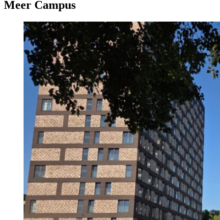
Meer Campus