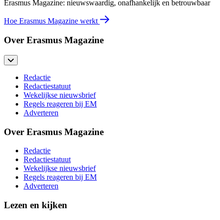
Erasmus Magazine: nieuwswaardig, onafhankelijk en betrouwbaar
Hoe Erasmus Magazine werkt
Over Erasmus Magazine
Redactie
Redactiestatuut
Wekelijkse nieuwsbrief
Regels reageren bij EM
Adverteren
Over Erasmus Magazine
Redactie
Redactiestatuut
Wekelijkse nieuwsbrief
Regels reageren bij EM
Adverteren
Lezen en kijken