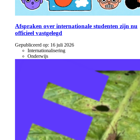
Afspraken over internationale studenten zijn nu
officieel vastgelegd
Gepubliceerd op:
16 juli 2026
Internationalisering
Onderwijs