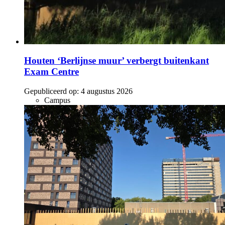
Houten ‘Berlijnse muur’ verbergt buitenkant
Exam Centre
Gepubliceerd op:
4 augustus 2026
Campus