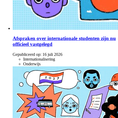
Afspraken over internationale studenten zijn nu
officieel vastgelegd
Gepubliceerd op:
16 juli 2026
Internationalisering
Onderwijs