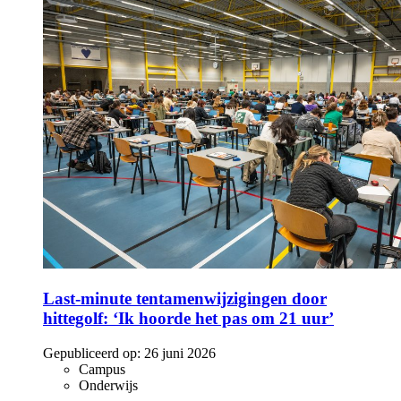
Last-minute tentamenwijzigingen door
hittegolf: ‘Ik hoorde het pas om 21 uur’
Gepubliceerd op:
26 juni 2026
Campus
Onderwijs