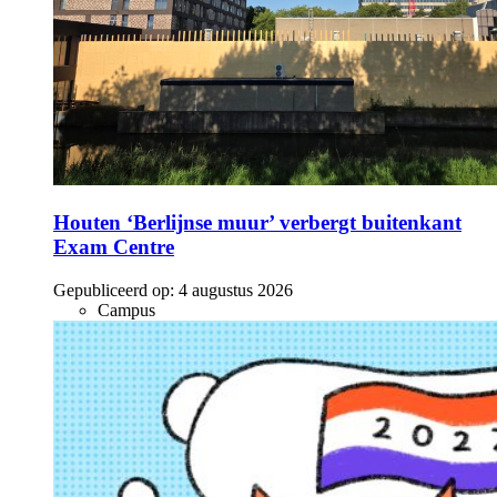
Houten ‘Berlijnse muur’ verbergt buitenkant
Exam Centre
Gepubliceerd op:
4 augustus 2026
Campus