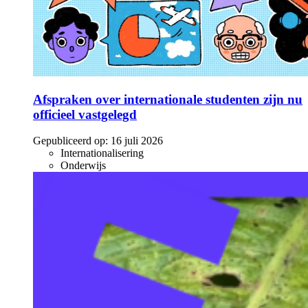
Afspraken over internationale studenten zijn nu
officieel vastgelegd
Gepubliceerd op:
16 juli 2026
Internationalisering
Onderwijs