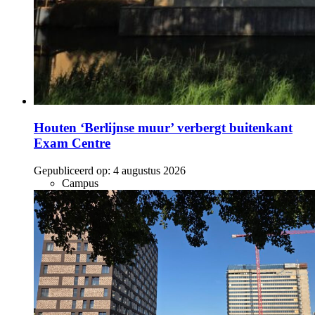
Houten ‘Berlijnse muur’ verbergt buitenkant
Exam Centre
Gepubliceerd op:
4 augustus 2026
Campus