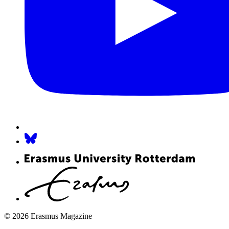
© 2026 Erasmus Magazine