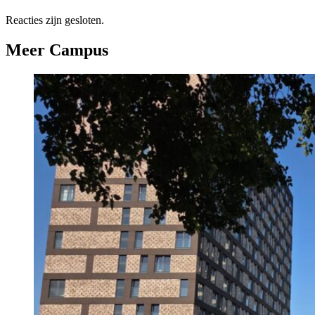
Reacties zijn gesloten.
Meer Campus