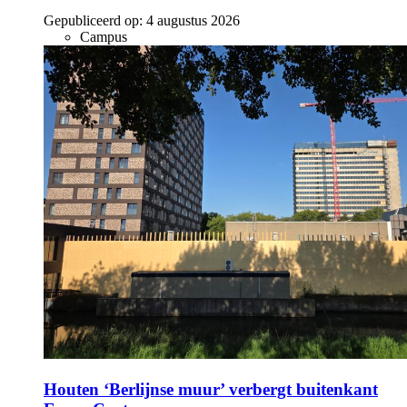
Gepubliceerd op:
4 augustus 2026
Campus
Houten ‘Berlijnse muur’ verbergt buitenkant