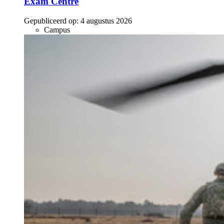
Exam Centre
Gepubliceerd op:
4 augustus 2026
Campus