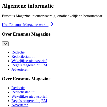
Algemene informatie
Erasmus Magazine: nieuwswaardig, onafhankelijk en betrouwbaar
Hoe Erasmus Magazine werkt
Over Erasmus Magazine
Redactie
Redactiestatuut
Wekelijkse nieuwsbrief
Regels reageren bij EM
Adverteren
Over Erasmus Magazine
Redactie
Redactiestatuut
Wekelijkse nieuwsbrief
Regels reageren bij EM
Adverteren