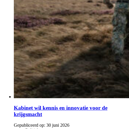
Kabinet wil kennis en innovatie voor de
krijgsmacht
Gepubliceerd op:
30 juni 2026