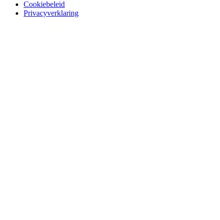
Cookiebeleid
Privacyverklaring