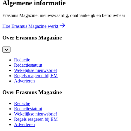
Algemene informatie
Erasmus Magazine: nieuwswaardig, onafhankelijk en betrouwbaar
Hoe Erasmus Magazine werkt
Over Erasmus Magazine
Redactie
Redactiestatuut
Wekelijkse nieuwsbrief
Regels reageren bij EM
Adverteren
Over Erasmus Magazine
Redactie
Redactiestatuut
Wekelijkse nieuwsbrief
Regels reageren bij EM
Adverteren