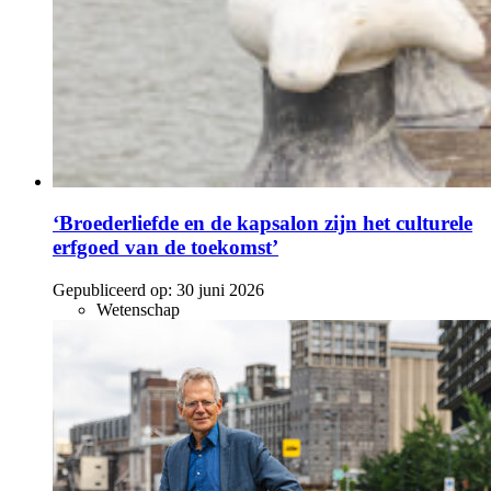
‘Broederliefde en de kapsalon zijn het culturele
erfgoed van de toekomst’
Gepubliceerd op:
30 juni 2026
Wetenschap