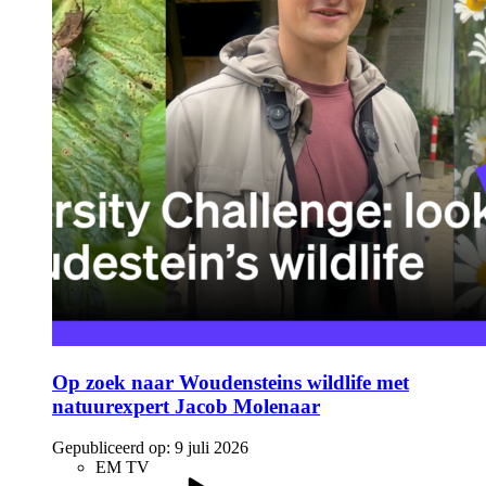
Op zoek naar Woudensteins wildlife met
natuurexpert Jacob Molenaar
Gepubliceerd op:
9 juli 2026
EM TV