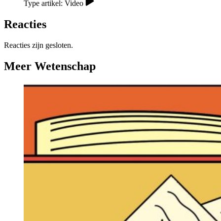
Type artikel: Video
Reacties
Reacties zijn gesloten.
Meer Wetenschap