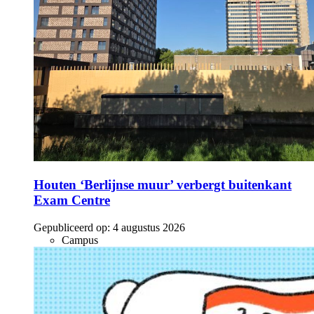
Houten ‘Berlijnse muur’ verbergt buitenkant
Exam Centre
Gepubliceerd op:
4 augustus 2026
Campus