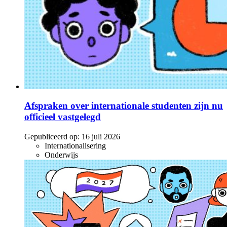
Afspraken over internationale studenten zijn nu
officieel vastgelegd
Gepubliceerd op:
16 juli 2026
Internationalisering
Onderwijs