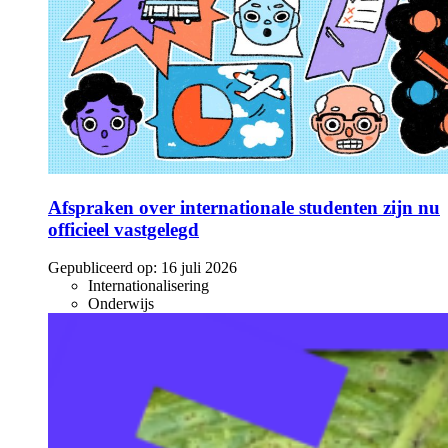
Afspraken over internationale studenten zijn nu
officieel vastgelegd
Gepubliceerd op:
16 juli 2026
Internationalisering
Onderwijs