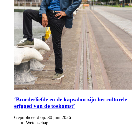
‘Broederliefde en de kapsalon zijn het culturele
erfgoed van de toekomst’
Gepubliceerd op:
30 juni 2026
Wetenschap