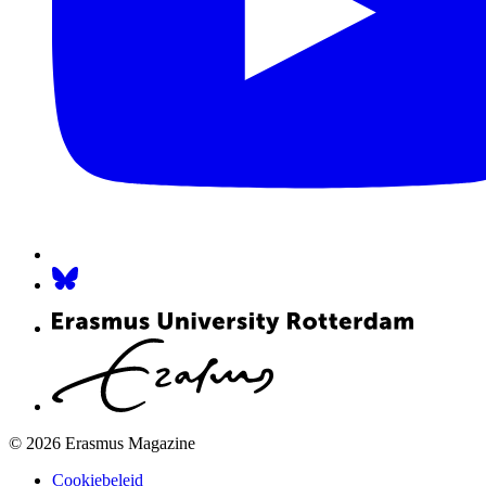
© 2026 Erasmus Magazine
Cookiebeleid