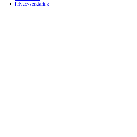
Privacyverklaring