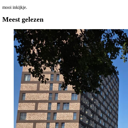
mooi inkijkje.
Meest gelezen