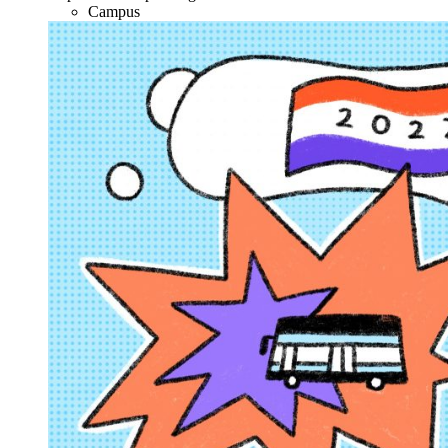
Campus