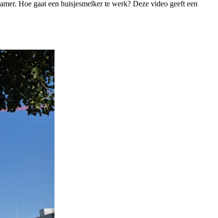
mer. Hoe gaat een huisjesmelker te werk? Deze video geeft een