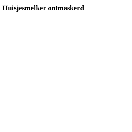
Huisjesmelker ontmaskerd