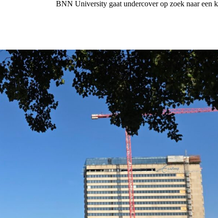
BNN University gaat undercover op zoek naar een ka