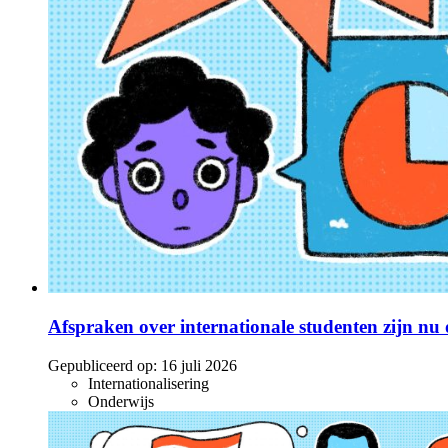
Afspraken over internationale studenten zijn nu o
Gepubliceerd op:
16 juli 2026
Internationalisering
Onderwijs