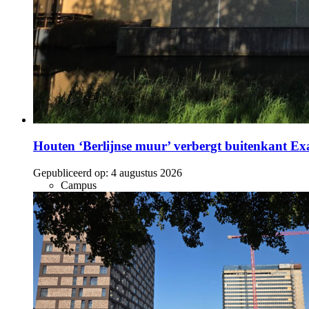
Houten ‘Berlijnse muur’ verbergt buitenkant E
Gepubliceerd op:
4 augustus 2026
Campus