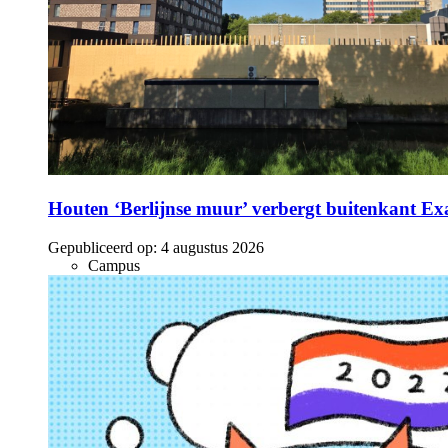
Houten ‘Berlijnse muur’ verbergt buitenkant E
Gepubliceerd op:
4 augustus 2026
Campus