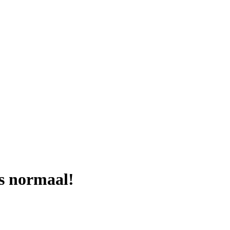
s normaal!