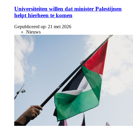
Universiteiten willen dat minister Palestijnen
helpt hierheen te komen
Gepubliceerd op:
21 mei 2026
Nieuws