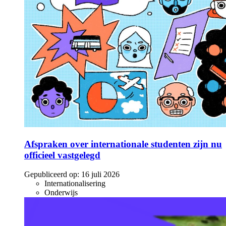
Afspraken over internationale studenten zijn nu
officieel vastgelegd
Gepubliceerd op:
16 juli 2026
Internationalisering
Onderwijs