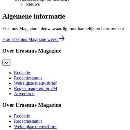
Nieuws
Algemene informatie
Erasmus Magazine: nieuwswaardig, onafhankelijk en betrouwbaar
Hoe Erasmus Magazine werkt
Over Erasmus Magazine
Redactie
Redactiestatuut
Wekelijkse nieuwsbrief
Regels reageren bij EM
Adverteren
Over Erasmus Magazine
Redactie
Redactiestatuut
Wekelijkse nieuwsbrief