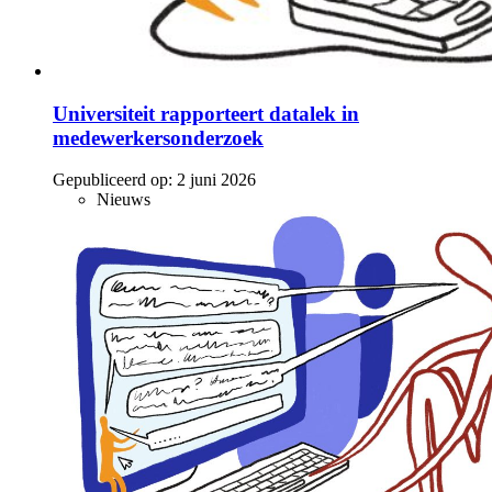
Universiteit rapporteert datalek in
medewerkersonderzoek
Gepubliceerd op:
2 juni 2026
Nieuws