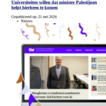
Universiteiten willen dat minister Palestijnen
helpt hierheen te komen
Gepubliceerd op:
21 mei 2026
Nieuws