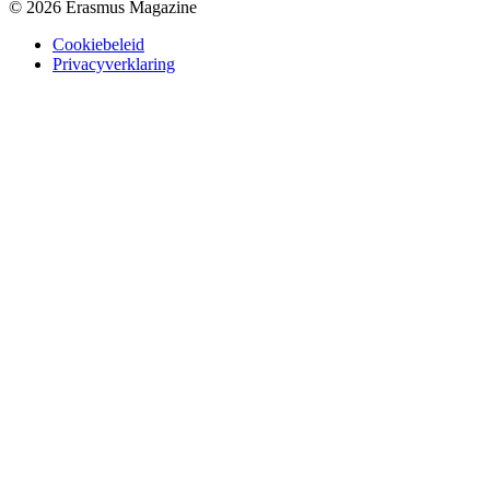
© 2026 Erasmus Magazine
Cookiebeleid
Privacyverklaring