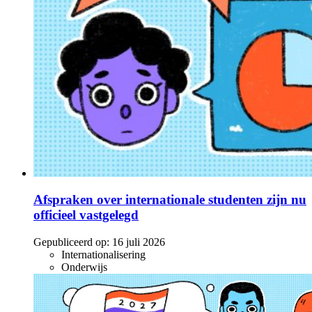
Afspraken over internationale studenten zijn nu
officieel vastgelegd
Gepubliceerd op:
16 juli 2026
Internationalisering
Onderwijs