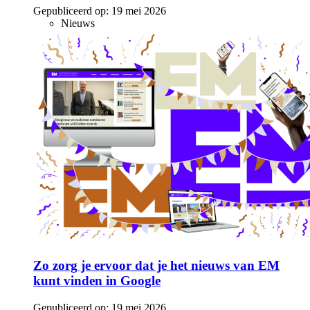
Gepubliceerd op:
19 mei 2026
Nieuws
Zo zorg je ervoor dat je het nieuws van EM
kunt vinden in Google
Gepubliceerd op:
19 mei 2026