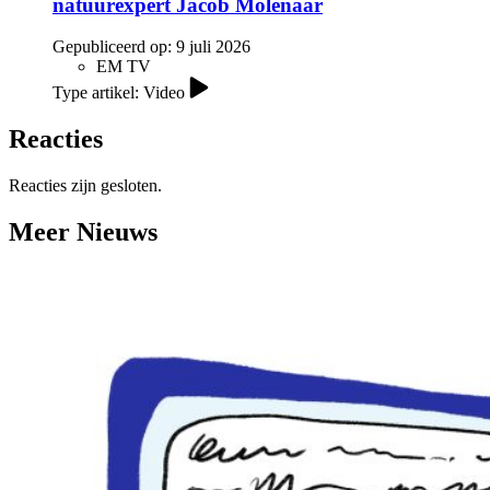
natuurexpert Jacob Molenaar
Gepubliceerd op:
9 juli 2026
EM TV
Type artikel: Video
Reacties
Reacties zijn gesloten.
Meer Nieuws