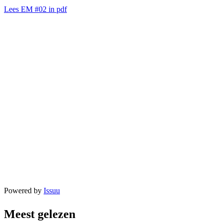
Lees EM #02 in pdf
Powered by
Issuu
Meest gelezen