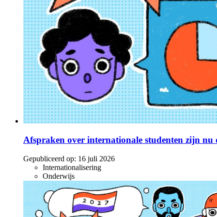
Afspraken over internationale studenten zijn nu o
Gepubliceerd op:
16 juli 2026
Internationalisering
Onderwijs