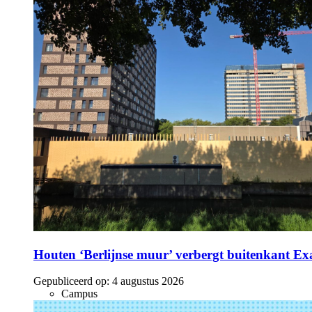
Houten ‘Berlijnse muur’ verbergt buitenkant E
Gepubliceerd op:
4 augustus 2026
Campus