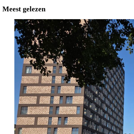
Meest gelezen