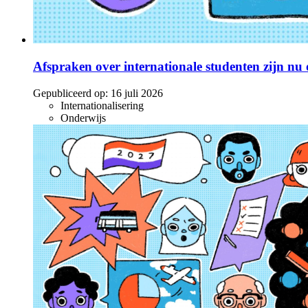
Afspraken over internationale studenten zijn nu o
Gepubliceerd op:
16 juli 2026
Internationalisering
Onderwijs