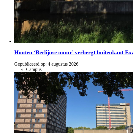
Houten ‘Berlijnse muur’ verbergt buitenkant E
Gepubliceerd op:
4 augustus 2026
Campus