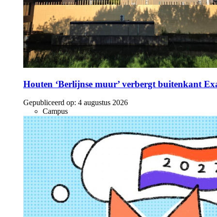
Houten ‘Berlijnse muur’ verbergt buitenkant E
Gepubliceerd op:
4 augustus 2026
Campus