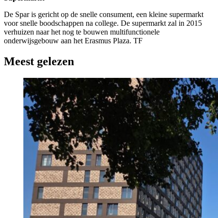
De Spar is gericht op de snelle consument, een kleine supermarkt
voor snelle boodschappen na college. De supermarkt zal in 2015
verhuizen naar het nog te bouwen multifunctionele
onderwijsgebouw aan het Erasmus Plaza. TF
Meest gelezen