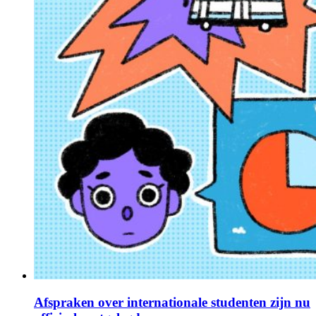
Afspraken over internationale studenten zijn nu