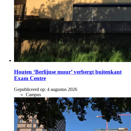
Houten ‘Berlijnse muur’ verbergt buitenkant
Exam Centre
Gepubliceerd op:
4 augustus 2026
Campus