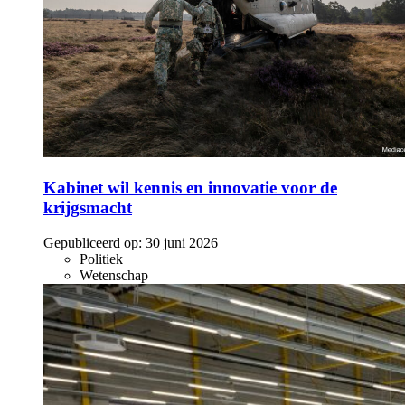
Kabinet wil kennis en innovatie voor de
krijgsmacht
Gepubliceerd op:
30 juni 2026
Politiek
Wetenschap