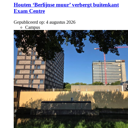
Houten ‘Berlijnse muur’ verbergt buitenkant
Exam Centre
Gepubliceerd op:
4 augustus 2026
Campus