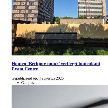
Houten ‘Berlijnse muur’ verbergt buitenkant
Exam Centre
Gepubliceerd op:
4 augustus 2026
Campus