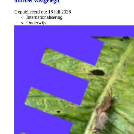
officieel vastgelegd
Gepubliceerd op:
16 juli 2026
Internationalisering
Onderwijs