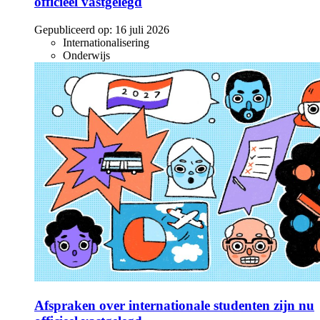
officieel vastgelegd
Gepubliceerd op:
16 juli 2026
Internationalisering
Onderwijs
Afspraken over internationale studenten zijn nu