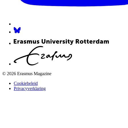
© 2026 Erasmus Magazine
Cookiebeleid
Privacyverklaring