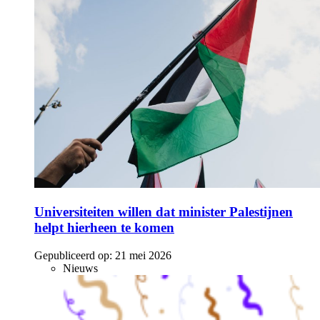
Universiteiten willen dat minister Palestijnen
helpt hierheen te komen
Gepubliceerd op:
21 mei 2026
Nieuws