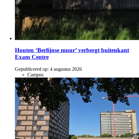
Houten ‘Berlijnse muur’ verbergt buitenkant
Exam Centre
Gepubliceerd op:
4 augustus 2026
Campus