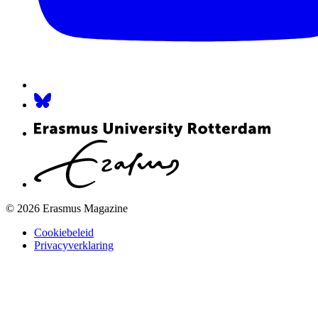
© 2026 Erasmus Magazine
Cookiebeleid
Privacyverklaring