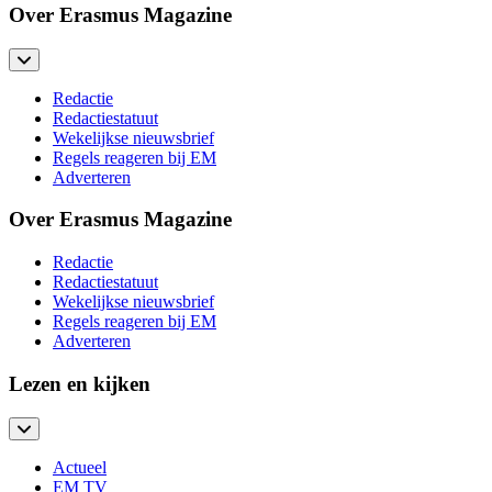
Over Erasmus Magazine
Redactie
Redactiestatuut
Wekelijkse nieuwsbrief
Regels reageren bij EM
Adverteren
Over Erasmus Magazine
Redactie
Redactiestatuut
Wekelijkse nieuwsbrief
Regels reageren bij EM
Adverteren
Lezen en kijken
Actueel
EM TV