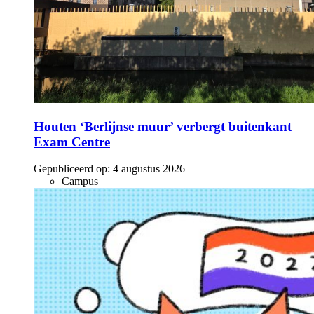
Houten ‘Berlijnse muur’ verbergt buitenkant
Exam Centre
Gepubliceerd op:
4 augustus 2026
Campus