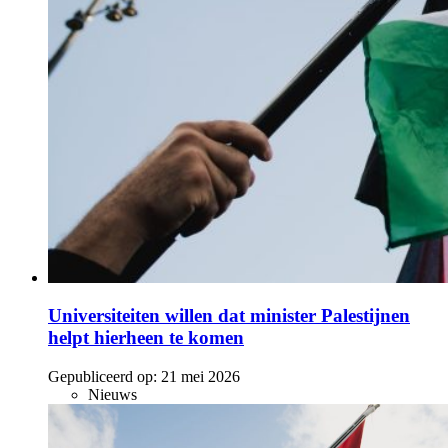
Universiteiten willen dat minister Palestijnen
helpt hierheen te komen
Gepubliceerd op:
21 mei 2026
Nieuws