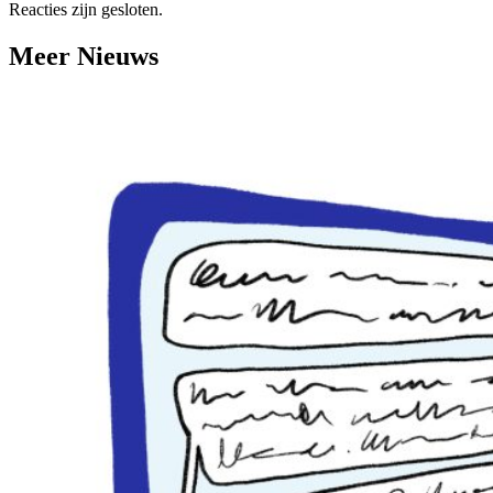
Reacties zijn gesloten.
Meer Nieuws