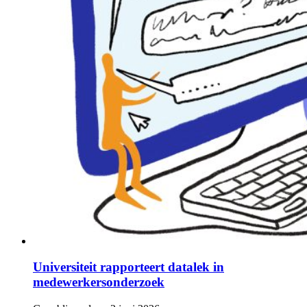
Universiteit rapporteert datalek in
medewerkersonderzoek