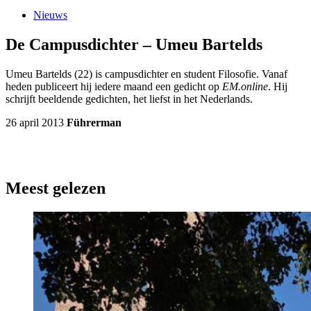
Nieuws
De Campusdichter – Umeu Bartelds
Umeu Bartelds (22) is campusdichter en student Filosofie. Vanaf
heden publiceert hij iedere maand een gedicht op
EM.online
. Hij
schrijft beeldende gedichten, het liefst in het Nederlands.
26 april 2013
Führerman
Meest gelezen