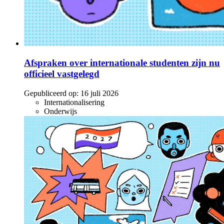
Afspraken over internationale studenten zijn nu
officieel vastgelegd
Gepubliceerd op:
16 juli 2026
Internationalisering
Onderwijs