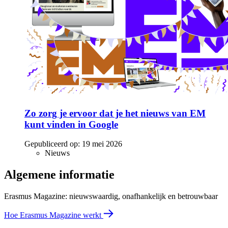
Zo zorg je ervoor dat je het nieuws van EM
kunt vinden in Google
Gepubliceerd op:
19 mei 2026
Nieuws
Algemene informatie
Erasmus Magazine: nieuwswaardig, onafhankelijk en betrouwbaar
Hoe Erasmus Magazine werkt