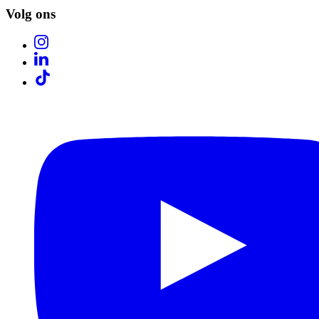
Volg ons