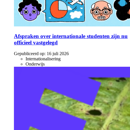
Afspraken over internationale studenten zijn nu
officieel vastgelegd
Gepubliceerd op:
16 juli 2026
Internationalisering
Onderwijs