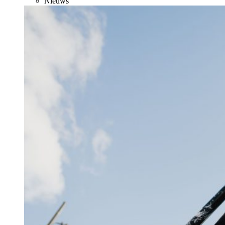
Nieuws