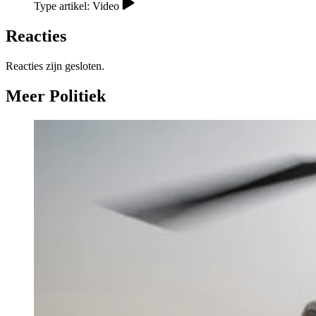
Type artikel: Video
Reacties
Reacties zijn gesloten.
Meer Politiek