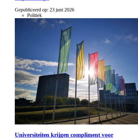
Gepubliceerd op:
23 juni 2026
Politiek
Universiteiten krijgen compliment voor