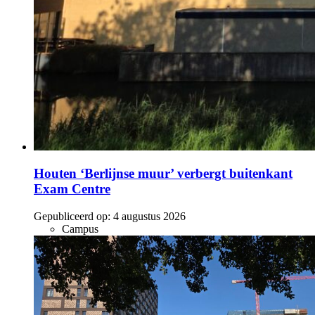
Houten ‘Berlijnse muur’ verbergt buitenkant
Exam Centre
Gepubliceerd op:
4 augustus 2026
Campus