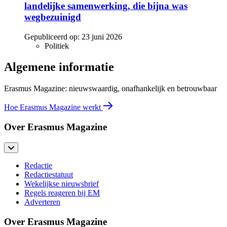
landelijke samenwerking, die bijna was
wegbezuinigd
Gepubliceerd op:
23 juni 2026
Politiek
Algemene informatie
Erasmus Magazine: nieuwswaardig, onafhankelijk en betrouwbaar
Hoe Erasmus Magazine werkt
Over Erasmus Magazine
Redactie
Redactiestatuut
Wekelijkse nieuwsbrief
Regels reageren bij EM
Adverteren
Over Erasmus Magazine