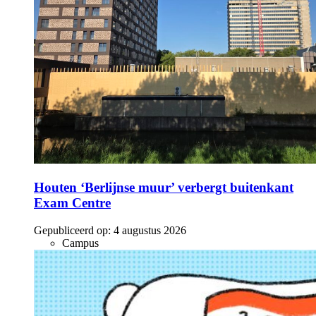
Houten ‘Berlijnse muur’ verbergt buitenkant
Exam Centre
Gepubliceerd op:
4 augustus 2026
Campus