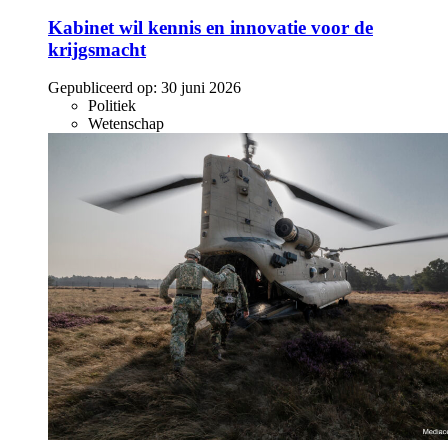
Kabinet wil kennis en innovatie voor de
krijgsmacht
Gepubliceerd op:
30 juni 2026
Politiek
Wetenschap