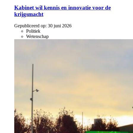
Kabinet wil kennis en innovatie voor de
krijgsmacht
Gepubliceerd op:
30 juni 2026
Politiek
Wetenschap