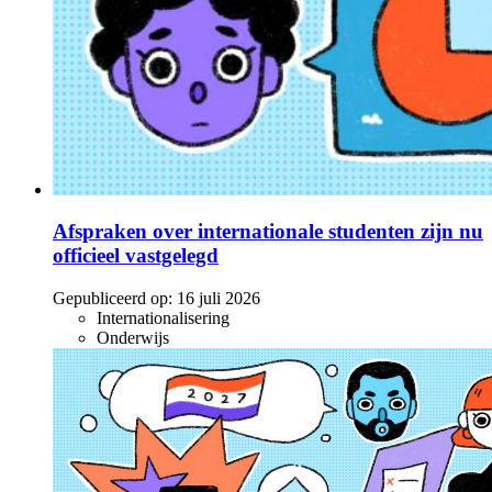
Afspraken over internationale studenten zijn nu
officieel vastgelegd
Gepubliceerd op:
16 juli 2026
Internationalisering
Onderwijs