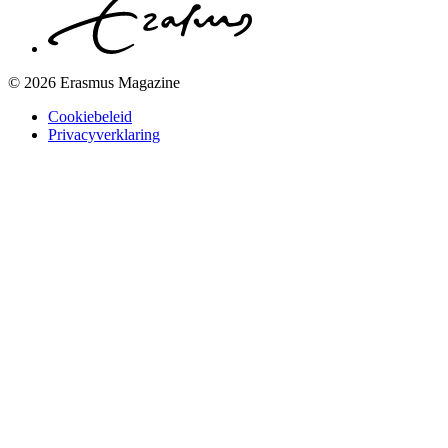
© 2026 Erasmus Magazine
Cookiebeleid
Privacyverklaring