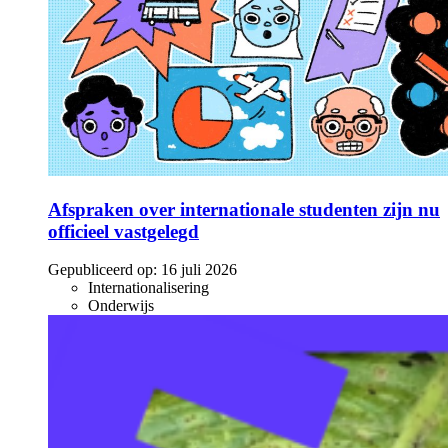
Afspraken over internationale studenten zijn nu
officieel vastgelegd
Gepubliceerd op:
16 juli 2026
Internationalisering
Onderwijs