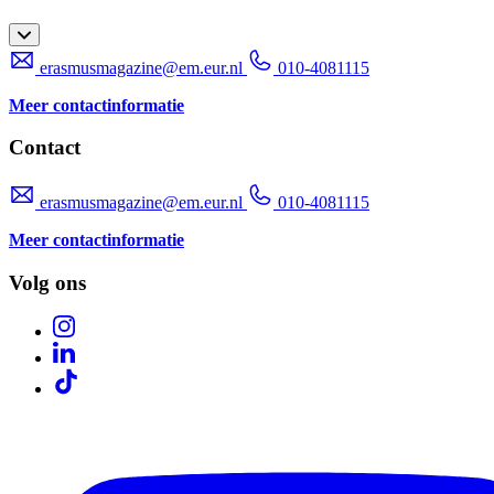
erasmusmagazine@em.eur.nl
010-4081115
Meer contactinformatie
Contact
erasmusmagazine@em.eur.nl
010-4081115
Meer contactinformatie
Volg ons