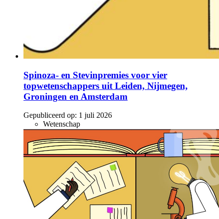
Spinoza- en Stevinpremies voor vier
topwetenschappers uit Leiden, Nijmegen,
Groningen en Amsterdam
Gepubliceerd op:
1 juli 2026
Wetenschap