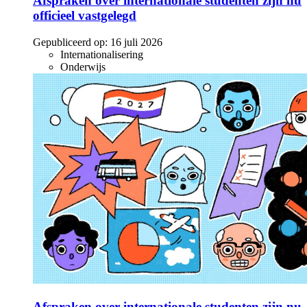
Afspraken over internationale studenten zijn nu
officieel vastgelegd
Gepubliceerd op:
16 juli 2026
Internationalisering
Onderwijs
Afspraken over internationale studenten zijn nu