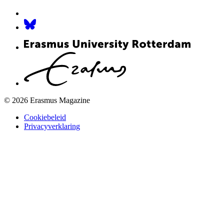
© 2026 Erasmus Magazine
Cookiebeleid
Privacyverklaring