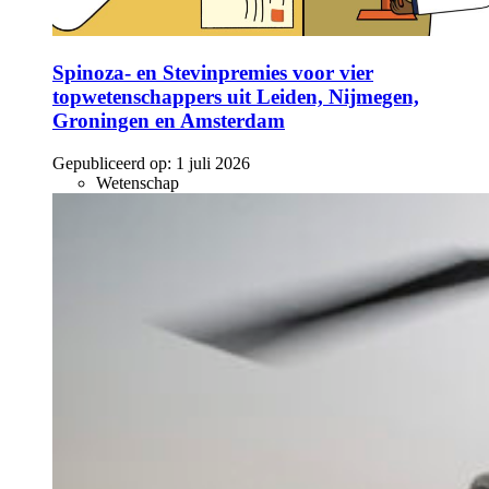
Spinoza- en Stevinpremies voor vier
topwetenschappers uit Leiden, Nijmegen,
Groningen en Amsterdam
Gepubliceerd op:
1 juli 2026
Wetenschap