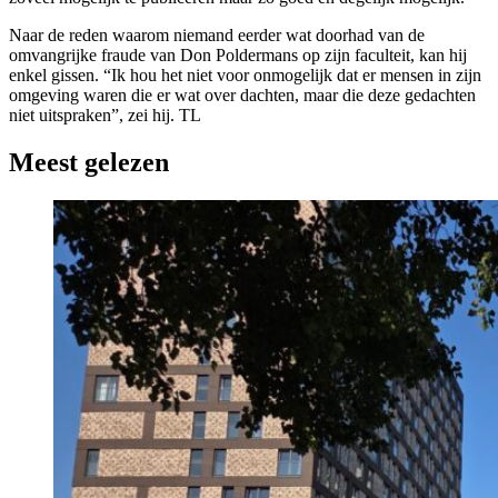
Naar de reden waarom niemand eerder wat doorhad van de
omvangrijke fraude van Don Poldermans op zijn faculteit, kan hij
enkel gissen. “Ik hou het niet voor onmogelijk dat er mensen in zijn
omgeving waren die er wat over dachten, maar die deze gedachten
niet uitspraken”, zei hij. TL
Meest gelezen