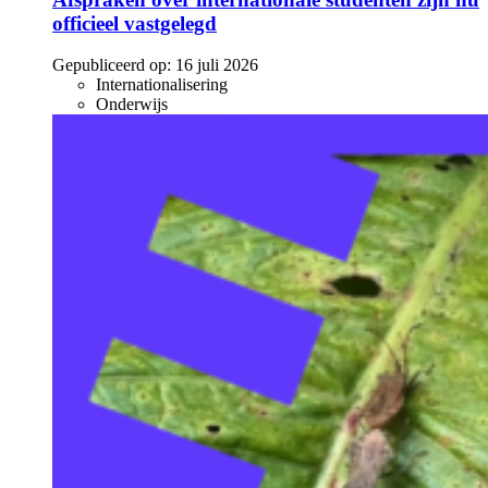
officieel vastgelegd
Gepubliceerd op:
16 juli 2026
Internationalisering
Onderwijs