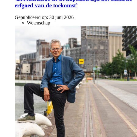
erfgoed van de toekomst’
Gepubliceerd op:
30 juni 2026
Wetenschap