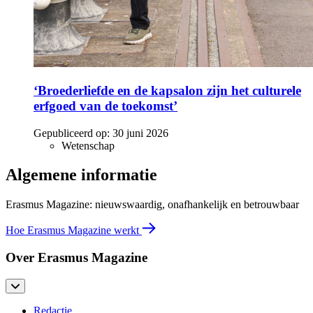
‘Broederliefde en de kapsalon zijn het culturele
erfgoed van de toekomst’
Gepubliceerd op:
30 juni 2026
Wetenschap
Algemene informatie
Erasmus Magazine: nieuwswaardig, onafhankelijk en betrouwbaar
Hoe Erasmus Magazine werkt
Over Erasmus Magazine
Redactie