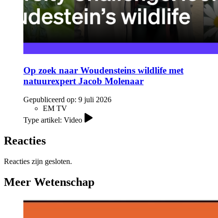
Op zoek naar Woudensteins wildlife met
natuurexpert Jacob Molenaar
Gepubliceerd op:
9 juli 2026
EM TV
Type artikel: Video
Reacties
Reacties zijn gesloten.
Meer Wetenschap