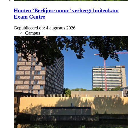
Houten ‘Berlijnse muur’ verbergt buitenkant
Exam Centre
Gepubliceerd op:
4 augustus 2026
Campus