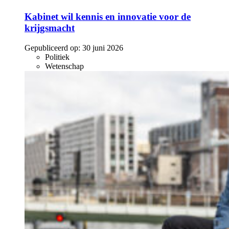
Kabinet wil kennis en innovatie voor de
krijgsmacht
Gepubliceerd op:
30 juni 2026
Politiek
Wetenschap