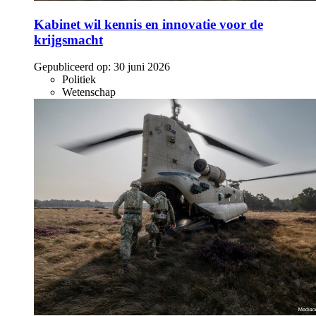
Kabinet wil kennis en innovatie voor de
krijgsmacht
Gepubliceerd op:
30 juni 2026
Politiek
Wetenschap