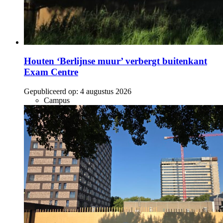
Houten ‘Berlijnse muur’ verbergt buitenkant
Exam Centre
Gepubliceerd op:
4 augustus 2026
Campus