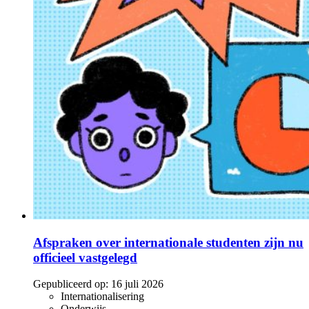
Afspraken over internationale studenten zijn nu
officieel vastgelegd
Gepubliceerd op:
16 juli 2026
Internationalisering
Onderwijs