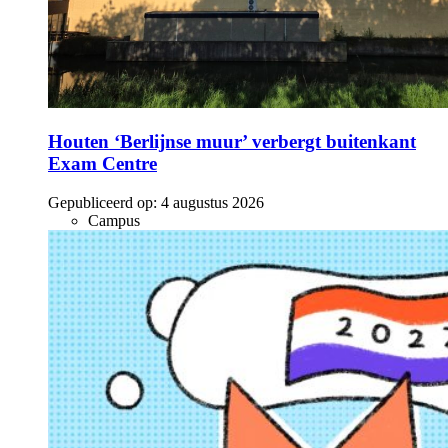
Houten ‘Berlijnse muur’ verbergt buitenkant
Exam Centre
Gepubliceerd op:
4 augustus 2026
Campus