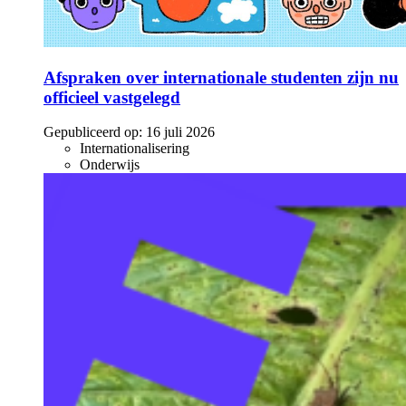
Afspraken over internationale studenten zijn nu
officieel vastgelegd
Gepubliceerd op:
16 juli 2026
Internationalisering
Onderwijs