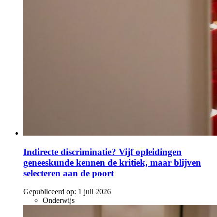
Indirecte discriminatie? Vijf opleidingen
geneeskunde kennen de kritiek, maar blijven
selecteren aan de poort
Gepubliceerd op:
1 juli 2026
Onderwijs