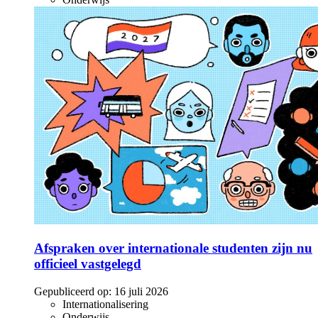
Afspraken over internationale studenten zijn nu
officieel vastgelegd
Gepubliceerd op:
16 juli 2026
Internationalisering
Onderwijs