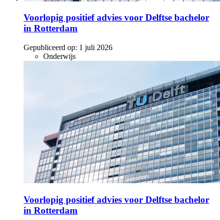
Voorlopig positief advies voor Delftse bachelor
in Rotterdam
Gepubliceerd op:
1 juli 2026
Onderwijs
Voorlopig positief advies voor Delftse bachelor
in Rotterdam