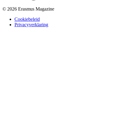
© 2026 Erasmus Magazine
Cookiebeleid
Privacyverklaring