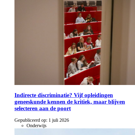
Indirecte discriminatie? Vijf opleidingen
geneeskunde kennen de kritiek, maar blijven
selecteren aan de poort
Gepubliceerd op:
1 juli 2026
Onderwijs