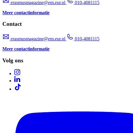
erasmusmagazine@em.eur.nl
010-4081115
Meer contactinformatie
Contact
erasmusmagazine@em.eur.nl
010-4081115
Meer contactinformatie
Volg ons