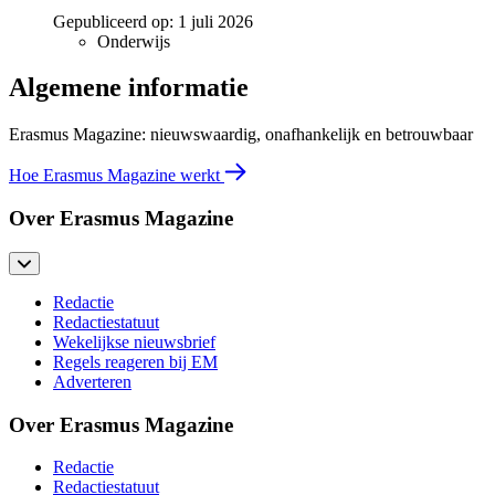
Gepubliceerd op:
1 juli 2026
Onderwijs
Algemene informatie
Erasmus Magazine: nieuwswaardig, onafhankelijk en betrouwbaar
Hoe Erasmus Magazine werkt
Over Erasmus Magazine
Redactie
Redactiestatuut
Wekelijkse nieuwsbrief
Regels reageren bij EM
Adverteren
Over Erasmus Magazine
Redactie
Redactiestatuut