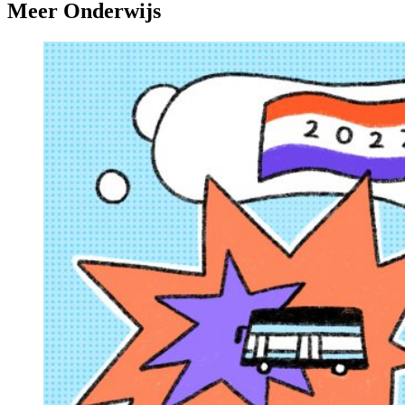
Meer Onderwijs