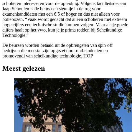
scholieren interesseren voor de opleiding. Volgens faculteitsdecaan
Jaap Schouten is de beurs een steuntje in de rug voor
examenkandidaten met een 6,5 of hoger en dus niet alleen voor
bollebozen. “Vaak wordt gedacht dat alleen scholieren met extreem
hoge cijfers een technische studie kunnen volgen. Maar als je goede
cijfers haalt op het vwo, kun je je prima redden bij Scheikundige
Technologie.”
De beurzen worden betaald uit de opbrengsten van spin-off
bedrijven die meestal zijn opgezet door oud-studenten en
promovendi van scheikundige technologie. HOP
Meest gelezen