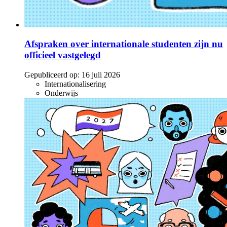
Afspraken over internationale studenten zijn nu
officieel vastgelegd
Gepubliceerd op:
16 juli 2026
Internationalisering
Onderwijs