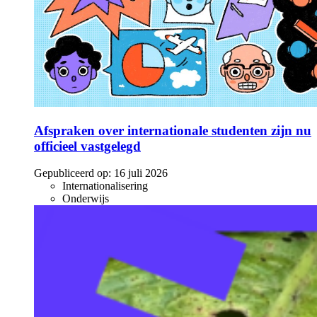
Afspraken over internationale studenten zijn nu
officieel vastgelegd
Gepubliceerd op:
16 juli 2026
Internationalisering
Onderwijs