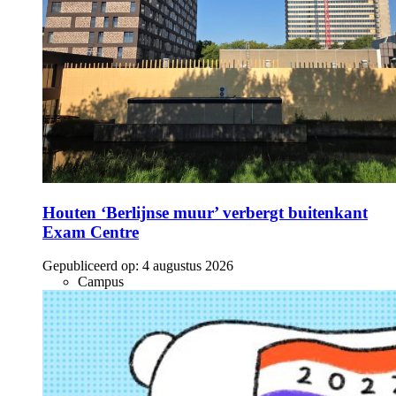
Houten ‘Berlijnse muur’ verbergt buitenkant
Exam Centre
Gepubliceerd op:
4 augustus 2026
Campus