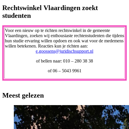
Rechtswinkel Vlaardingen zoekt
studenten
Voor een nieuw op te richten rechtswinkel in de gemeente
Vlaardingen, zoeken wij enthousiaste rechtenstudenten die tijdens
hun studie ervaring willen opdoen en ook wat voor de medemens
willen betekenen. Reacties kun je richten aan:
e.goossens@juridischsupport.nl
of bellen naar: 010 – 280 38 38
of 06 – 5043 9961
Meest gelezen