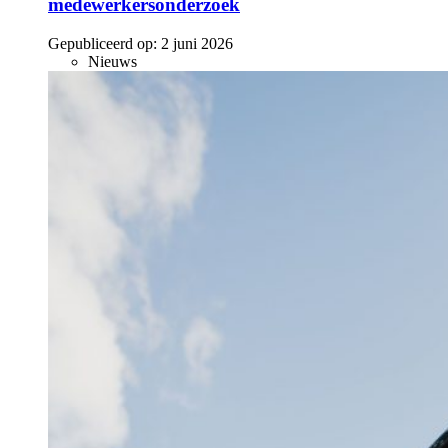
medewerkersonderzoek
Gepubliceerd op:
2 juni 2026
Nieuws