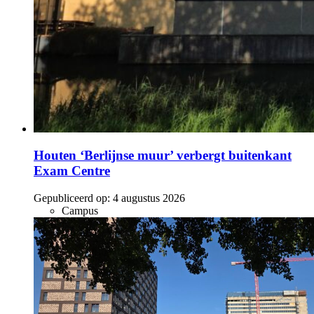
Houten ‘Berlijnse muur’ verbergt buitenkant
Exam Centre
Gepubliceerd op:
4 augustus 2026
Campus