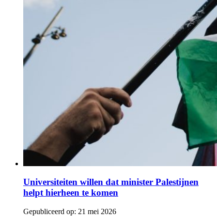
Universiteiten willen dat minister Palestijnen
helpt hierheen te komen
Gepubliceerd op:
21 mei 2026