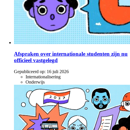
Afspraken over internationale studenten zijn nu
officieel vastgelegd
Gepubliceerd op:
16 juli 2026
Internationalisering
Onderwijs