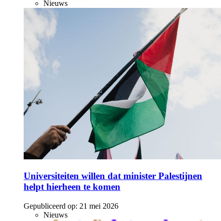
Nieuws
Universiteiten willen dat minister Palestijnen
helpt hierheen te komen
Gepubliceerd op:
21 mei 2026
Nieuws