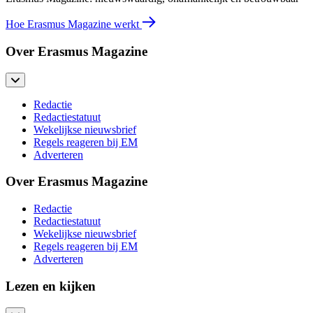
Hoe Erasmus Magazine werkt
Over Erasmus Magazine
Redactie
Redactiestatuut
Wekelijkse nieuwsbrief
Regels reageren bij EM
Adverteren
Over Erasmus Magazine
Redactie
Redactiestatuut
Wekelijkse nieuwsbrief
Regels reageren bij EM
Adverteren
Lezen en kijken