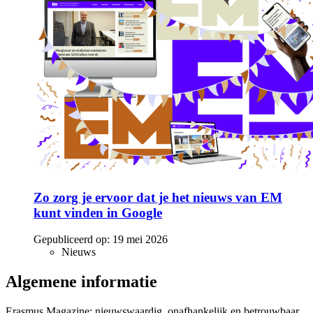
Zo zorg je ervoor dat je het nieuws van EM
kunt vinden in Google
Gepubliceerd op:
19 mei 2026
Nieuws
Algemene informatie
Erasmus Magazine: nieuwswaardig, onafhankelijk en betrouwbaar