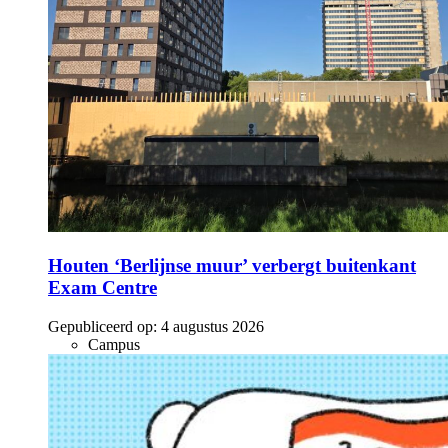
Houten ‘Berlijnse muur’ verbergt buitenkant
Exam Centre
Gepubliceerd op:
4 augustus 2026
Campus