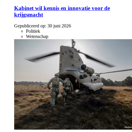
Kabinet wil kennis en innovatie voor de
krijgsmacht
Gepubliceerd op:
30 juni 2026
Politiek
Wetenschap