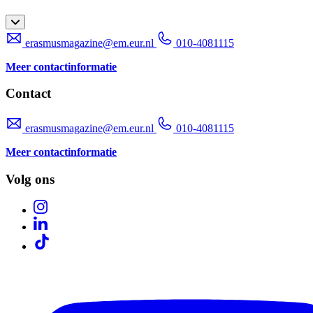
erasmusmagazine@em.eur.nl
010-4081115
Meer contactinformatie
Contact
erasmusmagazine@em.eur.nl
010-4081115
Meer contactinformatie
Volg ons