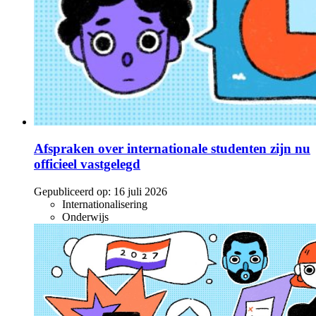
Afspraken over internationale studenten zijn nu
officieel vastgelegd
Gepubliceerd op:
16 juli 2026
Internationalisering
Onderwijs