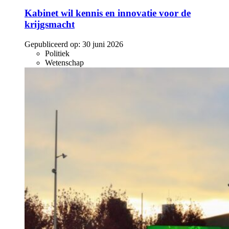
Kabinet wil kennis en innovatie voor de
krijgsmacht
Gepubliceerd op:
30 juni 2026
Politiek
Wetenschap