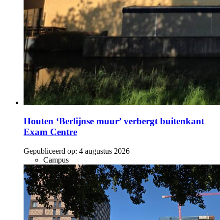
Houten ‘Berlijnse muur’ verbergt buitenkant
Exam Centre
Gepubliceerd op:
4 augustus 2026
Campus