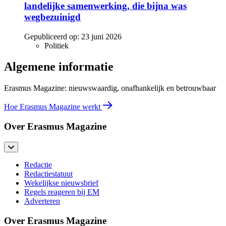
landelijke samenwerking, die bijna was
wegbezuinigd
Gepubliceerd op:
23 juni 2026
Politiek
Algemene informatie
Erasmus Magazine: nieuwswaardig, onafhankelijk en betrouwbaar
Hoe Erasmus Magazine werkt
Over Erasmus Magazine
Redactie
Redactiestatuut
Wekelijkse nieuwsbrief
Regels reageren bij EM
Adverteren
Over Erasmus Magazine