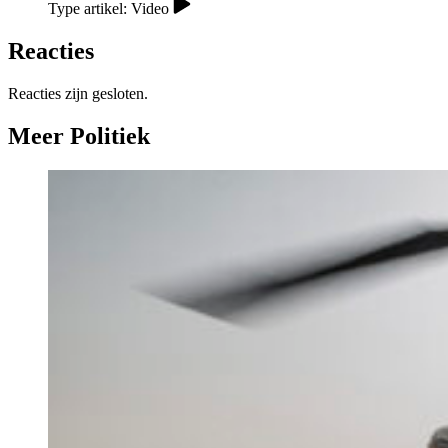
Type artikel: Video
Reacties
Reacties zijn gesloten.
Meer Politiek