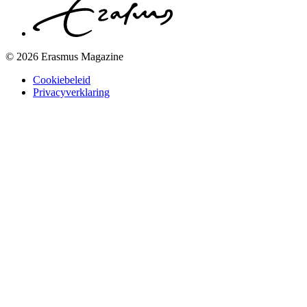
© 2026 Erasmus Magazine
Cookiebeleid
Privacyverklaring