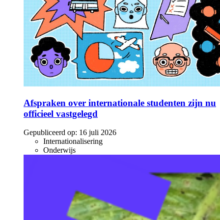
Afspraken over internationale studenten zijn nu
officieel vastgelegd
Gepubliceerd op:
16 juli 2026
Internationalisering
Onderwijs