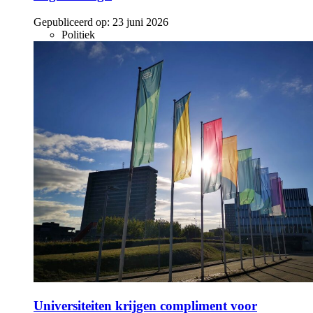
Gepubliceerd op:
23 juni 2026
Politiek
Universiteiten krijgen compliment voor