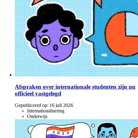
Afspraken over internationale studenten zijn nu
officieel vastgelegd
Gepubliceerd op:
16 juli 2026
Internationalisering
Onderwijs