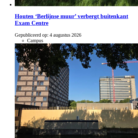
Houten ‘Berlijnse muur’ verbergt buitenkant
Exam Centre
Gepubliceerd op:
4 augustus 2026
Campus