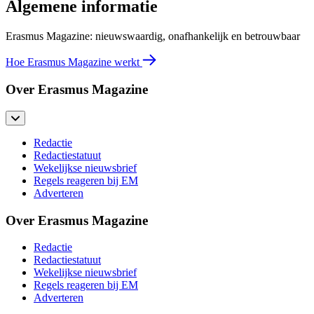
Algemene informatie
Erasmus Magazine: nieuwswaardig, onafhankelijk en betrouwbaar
Hoe Erasmus Magazine werkt
Over Erasmus Magazine
Redactie
Redactiestatuut
Wekelijkse nieuwsbrief
Regels reageren bij EM
Adverteren
Over Erasmus Magazine
Redactie
Redactiestatuut
Wekelijkse nieuwsbrief
Regels reageren bij EM
Adverteren