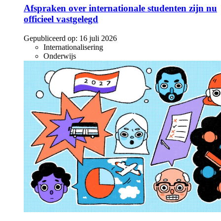
Afspraken over internationale studenten zijn nu
officieel vastgelegd
Gepubliceerd op:
16 juli 2026
Internationalisering
Onderwijs