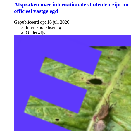
Afspraken over internationale studenten zijn nu
officieel vastgelegd
Gepubliceerd op:
16 juli 2026
Internationalisering
Onderwijs