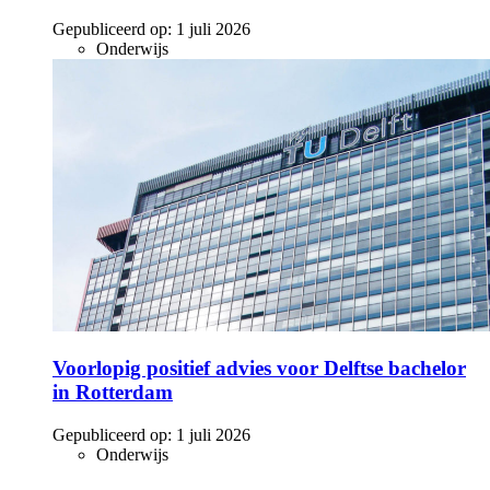
Gepubliceerd op:
1 juli 2026
Onderwijs
Voorlopig positief advies voor Delftse bachelor
in Rotterdam
Gepubliceerd op:
1 juli 2026
Onderwijs