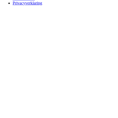
Privacyverklaring