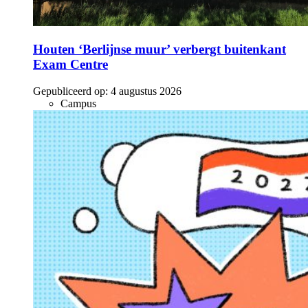
Houten ‘Berlijnse muur’ verbergt buitenkant
Exam Centre
Gepubliceerd op:
4 augustus 2026
Campus