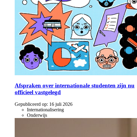
Afspraken over internationale studenten zijn nu
officieel vastgelegd
Gepubliceerd op:
16 juli 2026
Internationalisering
Onderwijs