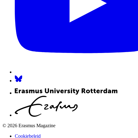
© 2026 Erasmus Magazine
Cookiebeleid