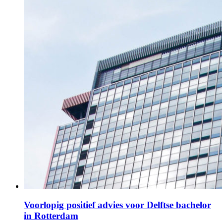
Voorlopig positief advies voor Delftse bachelor
in Rotterdam