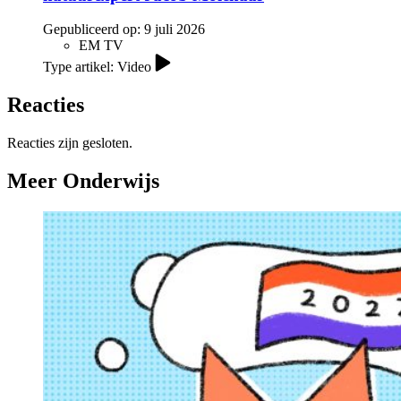
Gepubliceerd op:
9 juli 2026
EM TV
Type artikel: Video
Reacties
Reacties zijn gesloten.
Meer Onderwijs