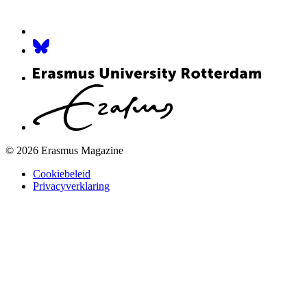
© 2026 Erasmus Magazine
Cookiebeleid
Privacyverklaring