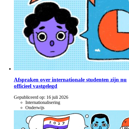
Afspraken over internationale studenten zijn nu
officieel vastgelegd
Gepubliceerd op:
16 juli 2026
Internationalisering
Onderwijs