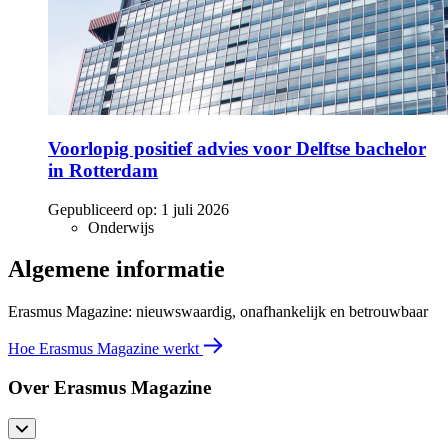
Voorlopig positief advies voor Delftse bachelor
in Rotterdam
Gepubliceerd op:
1 juli 2026
Onderwijs
Algemene informatie
Erasmus Magazine: nieuwswaardig, onafhankelijk en betrouwbaar
Hoe Erasmus Magazine werkt
Over Erasmus Magazine