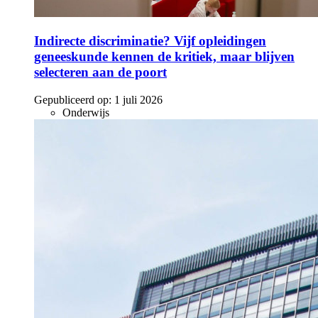
Indirecte discriminatie? Vijf opleidingen
geneeskunde kennen de kritiek, maar blijven
selecteren aan de poort
Gepubliceerd op:
1 juli 2026
Onderwijs