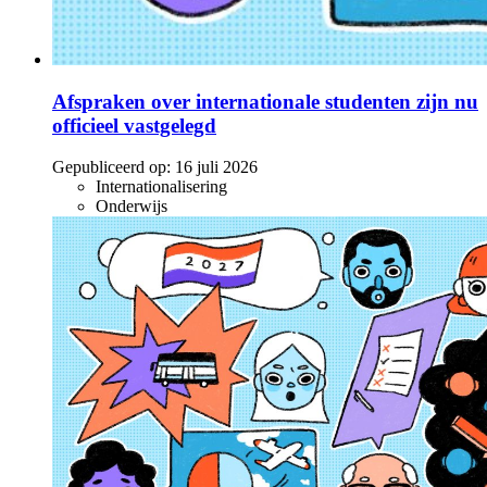
Afspraken over internationale studenten zijn nu
officieel vastgelegd
Gepubliceerd op:
16 juli 2026
Internationalisering
Onderwijs