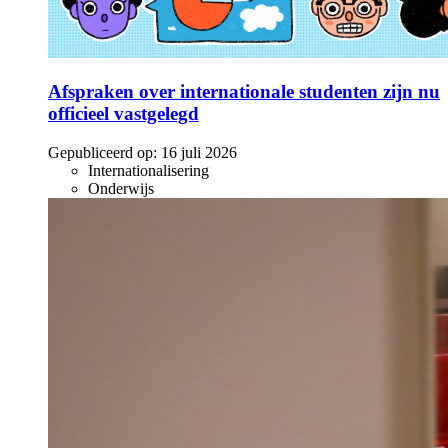
Afspraken over internationale studenten zijn nu
officieel vastgelegd
Gepubliceerd op:
16 juli 2026
Internationalisering
Onderwijs