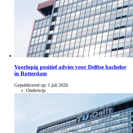
Voorlopig positief advies voor Delftse bachelor
in Rotterdam
Gepubliceerd op:
1 juli 2026
Onderwijs