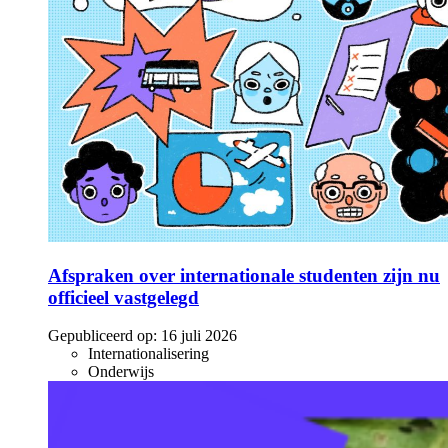
Afspraken over internationale studenten zijn nu
officieel vastgelegd
Gepubliceerd op:
16 juli 2026
Internationalisering
Onderwijs